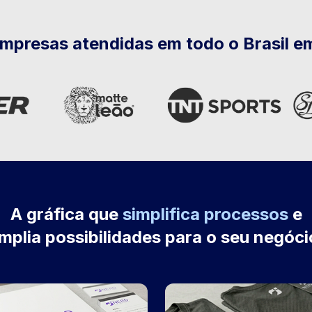
empresas atendidas em todo o Brasil e
A gráfica que
simplifica processos
e
mplia possibilidades para o seu negóci