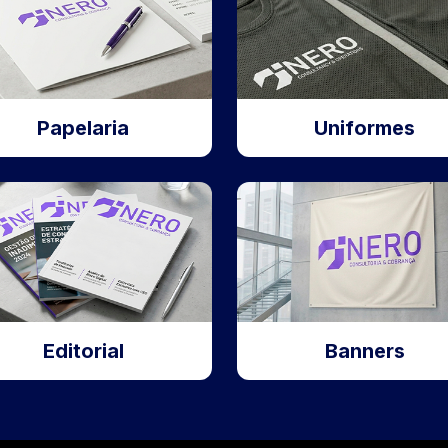
Papelaria
Uniformes
Editorial
Banners