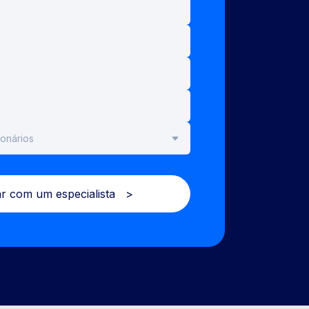
r com um especialista >