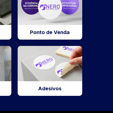
Ponto de Venda
Adesivos