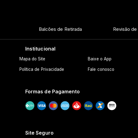
Balcões de Retirada
Revisão de
Institucional
Mapa do Site
Baixe o App
Política de Privacidade
Fale conosco
Formas de Pagamento
Site Seguro