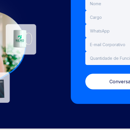
Conversa