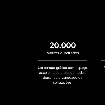
20.000
Metros quadrados
Um parque gráfico com espaço
excelente para atender toda a
demanda e variedade de
solicitações.