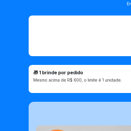
E
🎁 1 brinde por pedido
Mesmo acima de R$ 600, o limite é 1 unidade.