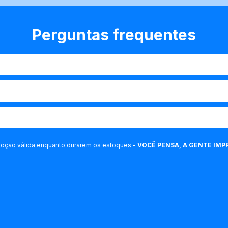
Perguntas frequentes
oção válida enquanto durarem os estoques -
VOCÊ PENSA, A GENTE IMP