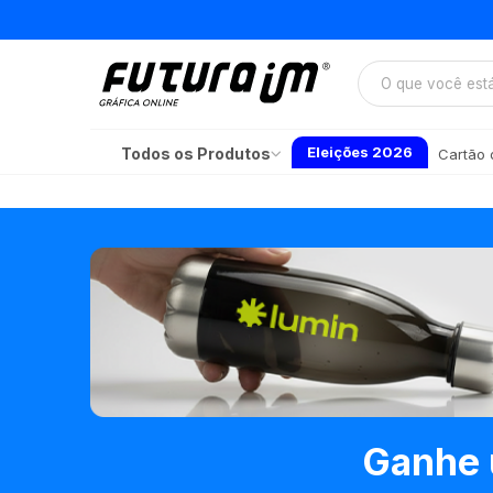
Eleições 2026
Todos os Produtos
Cartão d
Ganhe 