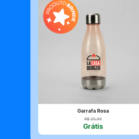
Garrafa Rosa
R$ 29,99
Grátis