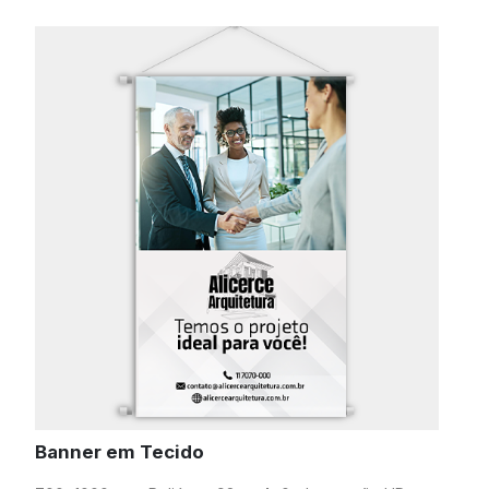
Banner em Tecido