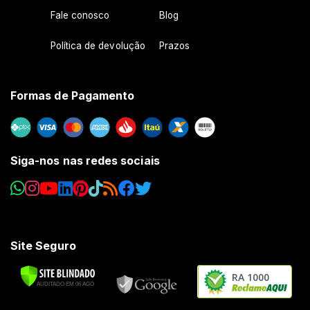
Fale conosco
Blog
Política de devolução
Prazos
Formas de Pagamento
Siga-nos nas redes sociais
Site Seguro
RA 1000