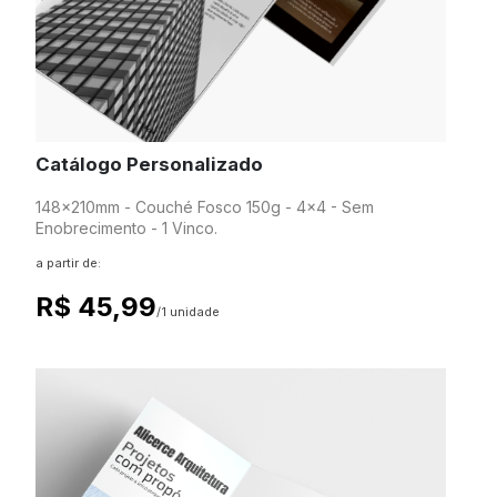
Catálogo Personalizado
148x210mm - Couché Fosco 150g - 4x4 - Sem
Enobrecimento - 1 Vinco.
a partir de:
R$ 45,99
/1 unidade