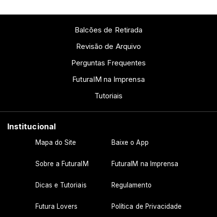
Balcões de Retirada
Revisão de Arquivo
Perguntas Frequentes
FuturaIM na Imprensa
Tutoriais
Institucional
Mapa do Site
Baixe o App
Sobre a FuturaIM
FuturaIM na Imprensa
Dicas e Tutoriais
Regulamento
Futura Lovers
Política de Privacidade