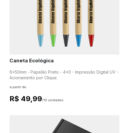
Caneta Ecológica
6x50mm - Papelão Preto - 4x0 - Impressão Digital UV -
Acionamento por Clique.
a partir de:
R$ 49,99
/10 unidades