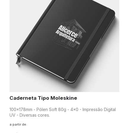
Caderneta Tipo Moleskine
100x178mm - Pólen Soft 80g - 4x0 - Impressão Digital
UV - Diversas cores.
a partir de: