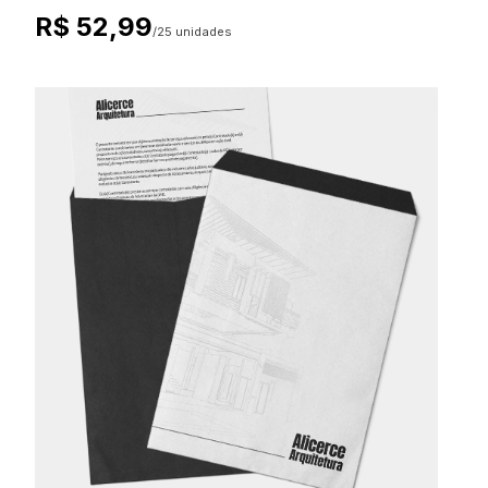
R$ 52,99
/25 unidades