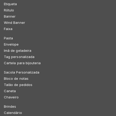
Etiqueta
Rótulo
Banner
Wind Banner
Faixa
Pasta
Envelope
Imã de geladeira
Tag personalizada
Cartela para bijouteria
Sacola Personalizada
Bloco de notas
Talão de pedidos
Caneta
Chaveiro
Brindes
Calendário