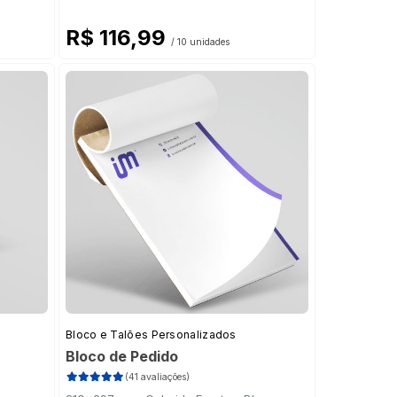
R$ 116,99
/ 10 unidades
Bloco e Talões Personalizados
Bloco de Pedido
(41 avaliações)