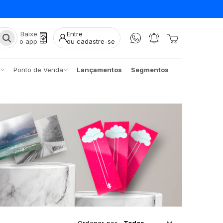
Baixe
Entre
o app
ou cadastre-se
Ponto de Venda
Lançamentos
Segmentos