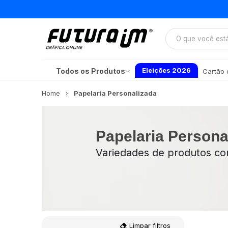
Eleições 2026
Todos os Produtos
Cartão d
Home
Papelaria Personalizada
Papelaria Persona
Variedades de produtos com
Limpar filtros