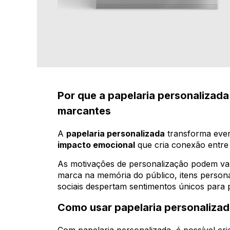
Por que a papelaria personalizad
marcantes
A
papelaria personalizada
transforma even
impacto emocional
que cria conexão entre
As motivações de personalização podem var
marca na memória do público, itens persona
sociais despertam sentimentos únicos para 
Como usar papelaria personalizada