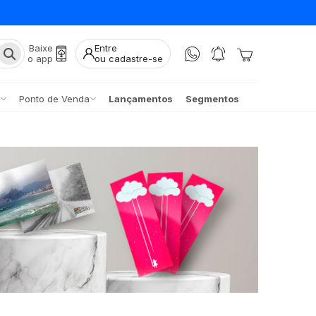
Baixe
Entre
o app
ou cadastre-se
Ponto de Venda
Lançamentos
Segmentos