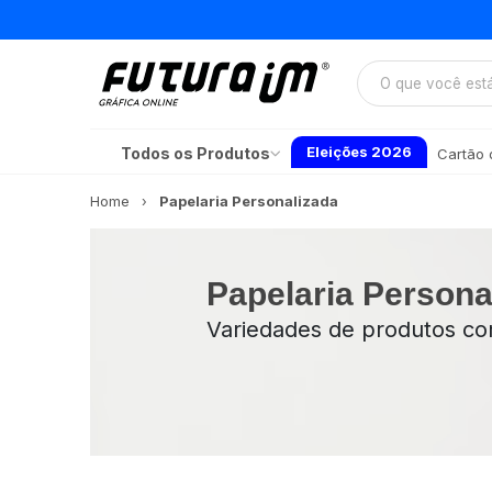
Eleições 2026
Todos os Produtos
Cartão d
Home
Papelaria Personalizada
Papelaria Persona
Variedades de produtos com