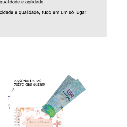
ualidade e agilidade.
cidade e qualidade, tudo em um só lugar: