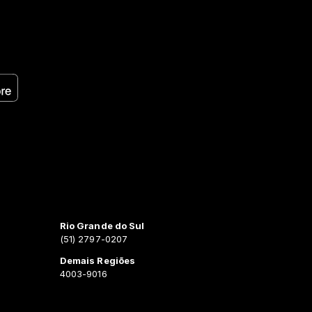
Rio Grande do Sul
(51) 2797-0207
Demais Regiões
4003-9016