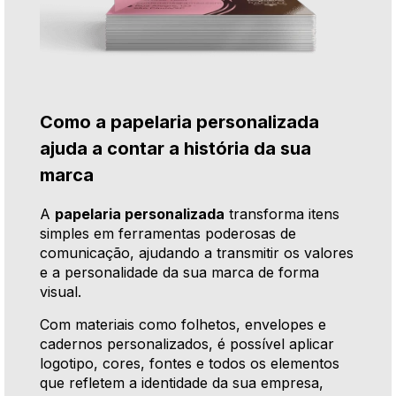
Como a papelaria personalizada
ajuda a contar a história da sua
marca
A
papelaria personalizada
transforma itens
simples em ferramentas poderosas de
comunicação, ajudando a transmitir os valores
e a personalidade da sua marca de forma
visual.
Com materiais como folhetos, envelopes e
cadernos personalizados, é possível aplicar
logotipo, cores, fontes e todos os elementos
que refletem a identidade da sua empresa,