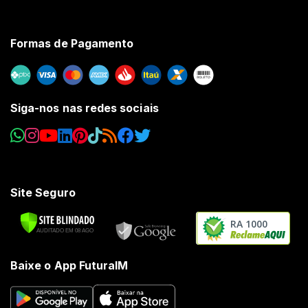
Formas de Pagamento
Siga-nos nas redes sociais
Site Seguro
RA 1000
Baixe o App FuturaIM