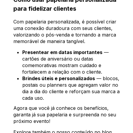
para fidelizar clientes
Com papelaria personalizada, é possível criar
uma conexão duradoura com seus clientes,
valorizando o pós-venda e tornando a marca
memorável de maneira tangível.
Presentear em datas importantes
—
cartões de aniversário ou datas
comemorativas mostram cuidado e
fortalecem a relação com o cliente.
Brindes úteis e personalizados
— blocos,
postais ou planners que agregam valor no
dia a dia do cliente e reforçam sua marca a
cada uso.
Agora que você já conhece os benefícios,
garanta já sua papelaria e surpreenda no seu
próximo evento!
Explore também o nosso conteúdo no blog