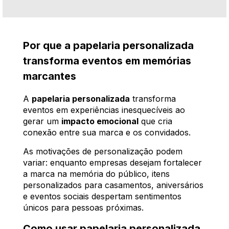
Por que a papelaria personalizada
transforma eventos em memórias
marcantes
A
papelaria personalizada
transforma
eventos em experiências inesquecíveis ao
gerar um
impacto emocional
que cria
conexão entre sua marca e os convidados.
As motivações de personalização podem
variar: enquanto empresas desejam fortalecer
a marca na memória do público, itens
personalizados para casamentos, aniversários
e eventos sociais despertam sentimentos
únicos para pessoas próximas.
Como usar papelaria personalizada