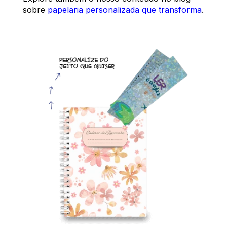
sobre
papelaria personalizada que transforma
.