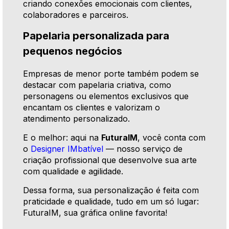
criando conexões emocionais com clientes,
colaboradores e parceiros.
Papelaria personalizada para
pequenos negócios
Empresas de menor porte também podem se
destacar com papelaria criativa, como
personagens ou elementos exclusivos que
encantam os clientes e valorizam o
atendimento personalizado.
E o melhor: aqui na
FuturaIM
, você conta com
o
Designer IMbatível
— nosso serviço de
criação profissional que desenvolve sua arte
com qualidade e agilidade.
Dessa forma, sua personalização é feita com
praticidade e qualidade, tudo em um só lugar:
FuturaIM, sua gráfica online favorita!