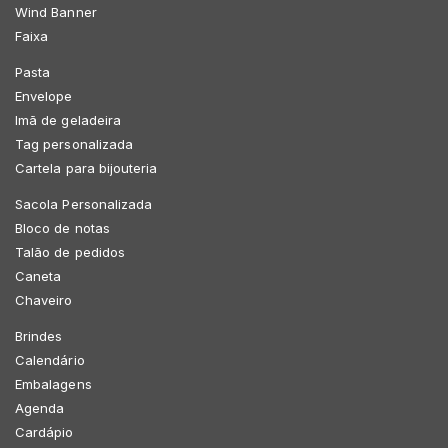
Wind Banner
Faixa
Pasta
Envelope
Imã de geladeira
Tag personalizada
Cartela para bijouteria
Sacola Personalizada
Bloco de notas
Talão de pedidos
Caneta
Chaveiro
Brindes
Calendário
Embalagens
Agenda
Cardápio