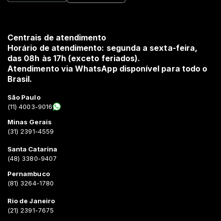
Centrais de atendimento
Horário de atendimento: segunda a sexta-feira,
das 08h às 17h (exceto feriados).
Atendimento via WhatsApp disponível para todo o
Brasil.
São Paulo
(11) 4003-9016
Minas Gerais
(31) 2391-4559
Santa Catarina
(48) 3380-9407
Pernambuco
(81) 3264-1780
Rio de Janeiro
(21) 2391-7675