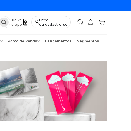
Baixe
Entre
o app
ou cadastre-se
Ponto de Venda
Lançamentos
Segmentos