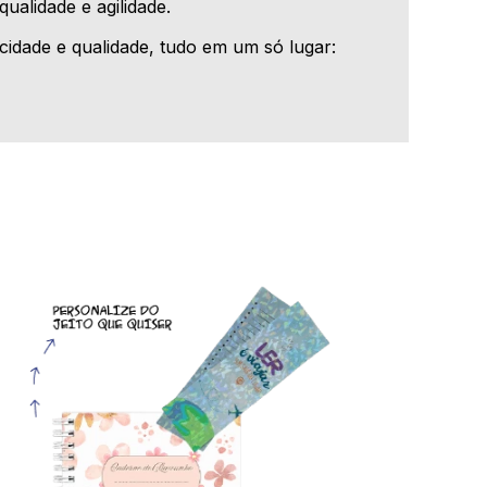
ualidade e agilidade.
cidade e qualidade, tudo em um só lugar: