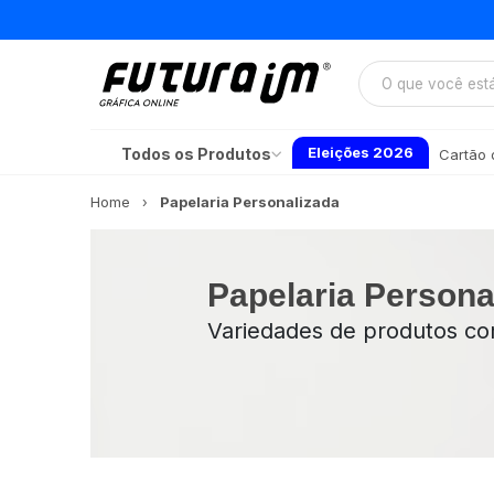
Eleições 2026
Todos os Produtos
Cartão d
Home
Papelaria Personalizada
Papelaria Persona
Variedades de produtos com