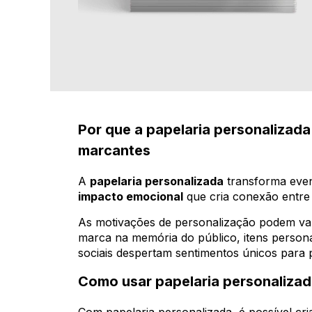
Por que a papelaria personalizad
marcantes
A
papelaria personalizada
transforma even
impacto emocional
que cria conexão entre
As motivações de personalização podem var
marca na memória do público, itens persona
sociais despertam sentimentos únicos para 
Como usar papelaria personalizada