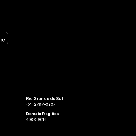
Rio Grande do Sul
(51) 2797-0207
Demais Regiões
4003-9016