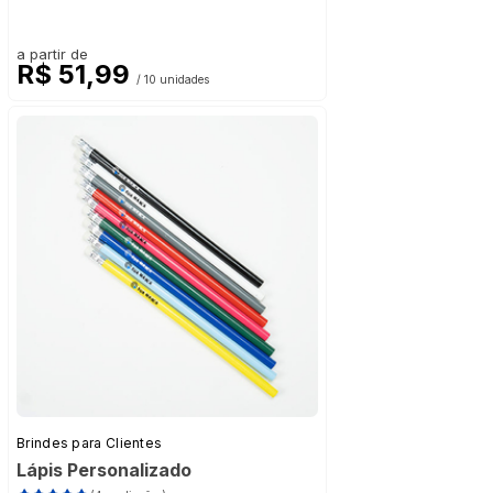
a partir de
R$ 51,99
/ 10 unidades
Brindes para Clientes
Lápis Personalizado