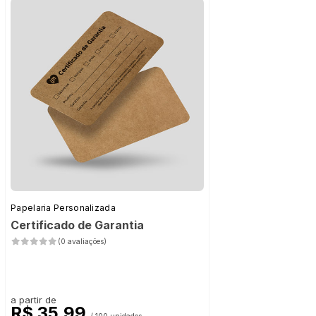
Papelaria Personalizada
Certificado de Garantia
(0 avaliações)
a partir de
R$ 35,99