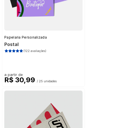
Papelaria Personalizada
Postal
(122 avaliações)
a partir de
R$ 30,99
/ 25 unidades