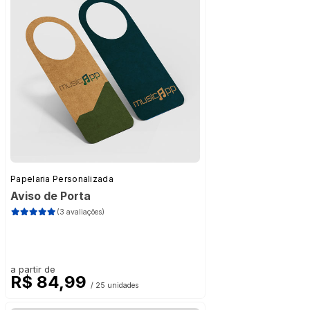
Papelaria Personalizada
Aviso de Porta
(3 avaliações)
a partir de
R$ 84,99
/ 25 unidades