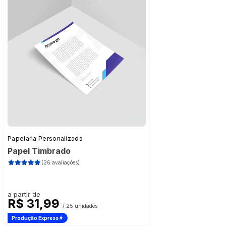
Papelaria Personalizada
Papel Timbrado
(26 avaliações)
a partir de
R$ 31,99
/ 25 unidades
Produção Express