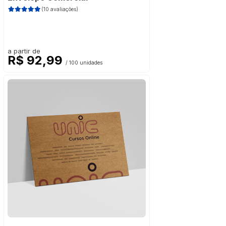
(10 avaliações)
a partir de
R$ 92,99
/ 100 unidades