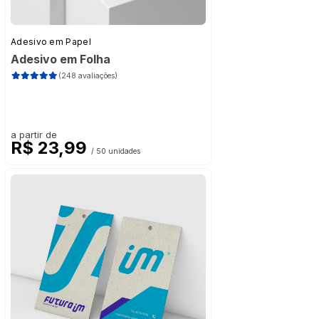
Adesivo em Papel
Adesivo em Folha
(248 avaliações)
a partir de
R$ 23,99
/ 50 unidades