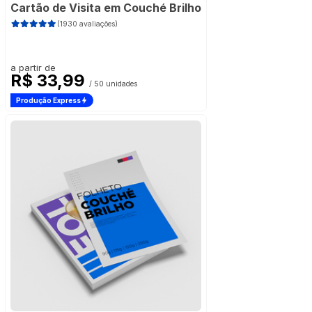
Cartão de Visita em Couché Brilho
(1930 avaliações)
a partir de
R$ 33,99
/ 50 unidades
Produção Express