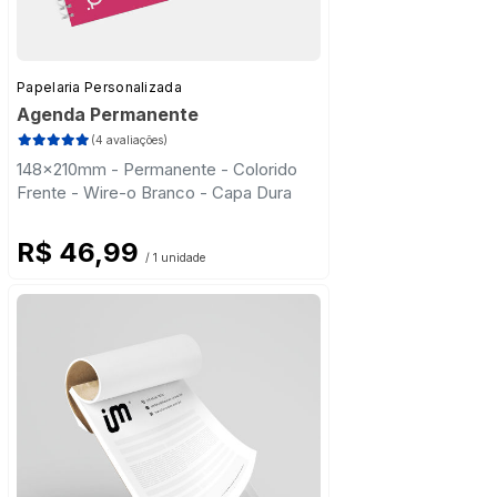
Papelaria Personalizada
Agenda Permanente
(4 avaliações)
148x210mm - Permanente - Colorido
Frente - Wire-o Branco - Capa Dura
R$ 46,99
/ 1 unidade