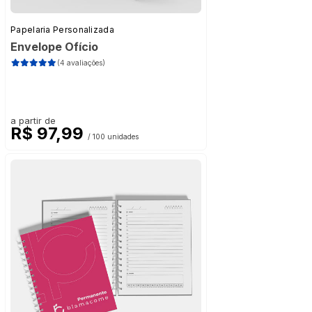
Papelaria Personalizada
Envelope Ofício
(4 avaliações)
a partir de
R$ 97,99
/ 100 unidades