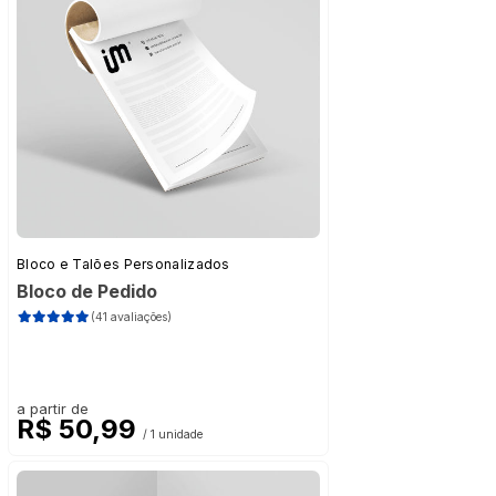
Bloco e Talões Personalizados
Bloco de Pedido
(41 avaliações)
a partir de
R$ 50,99
/ 1 unidade