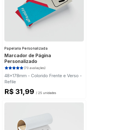
Papelaria Personalizada
Marcador de Página
Personalizado
(70 avaliações)
48x178mm - Colorido Frente e Verso -
Refile
R$ 31,99
/ 25 unidades