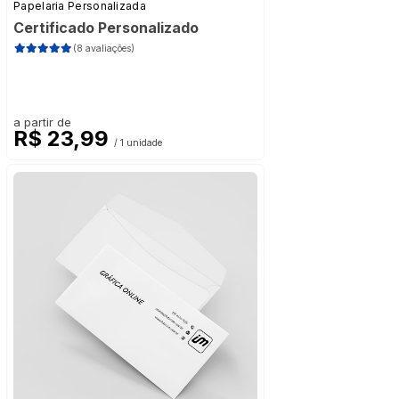
Papelaria Personalizada
Certificado Personalizado
(8 avaliações)
a partir de
R$ 23,99
/ 1 unidade