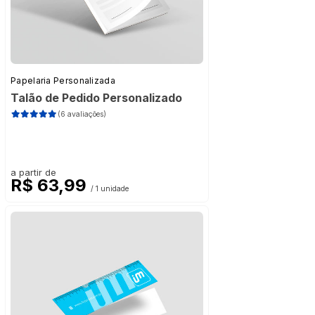
Papelaria Personalizada
Talão de Pedido Personalizado
(6 avaliações)
a partir de
R$ 63,99
/ 1 unidade