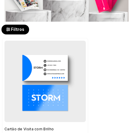
Filtros
Cartão de Visita com Brilho