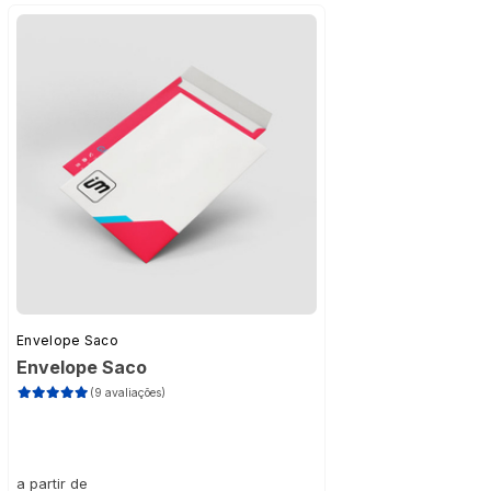
Envelope Saco
Envelope Saco
(9 avaliações)
a partir de