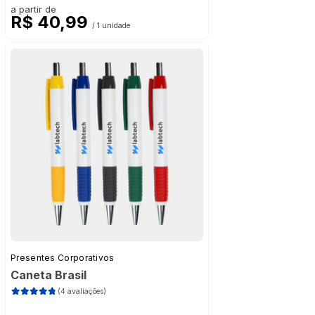
a partir de
R$ 40,99
/ 1 unidade
Presentes Corporativos
Caneta Brasil
(4 avaliações)