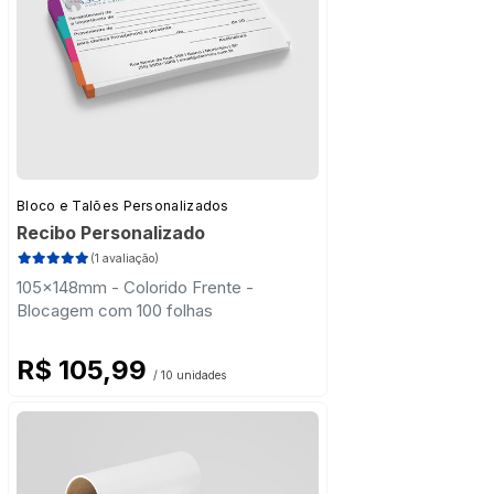
Bloco e Talões Personalizados
Recibo Personalizado
(1 avaliação)
105x148mm - Colorido Frente -
Blocagem com 100 folhas
R$ 105,99
/ 10 unidades