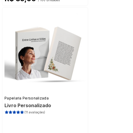
/ 100 unidades
Papelaria Personalizada
Livro Personalizado
(11 avaliações)