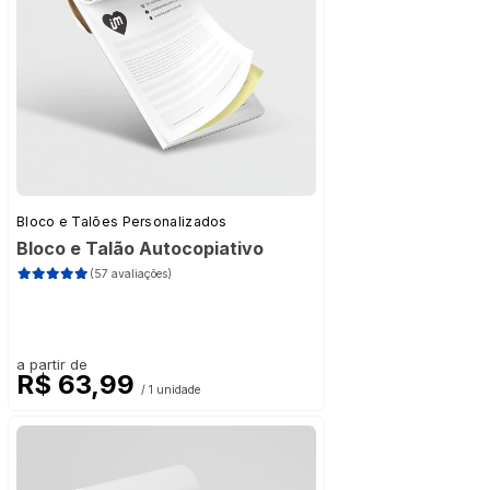
Bloco e Talões Personalizados
Bloco e Talão Autocopiativo
(57 avaliações)
a partir de
R$ 63,99
/ 1 unidade