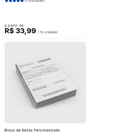
(4 avaliações)
a partir de
R$ 33,99
/ 10 unidades
Bloco de Notas Personalizado