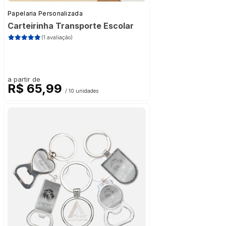
Papelaria Personalizada
Carteirinha Transporte Escolar
(1 avaliação)
a partir de
R$ 65,99
/ 10 unidades