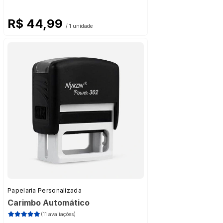
R$ 44,99
/ 1 unidade
Papelaria Personalizada
Carimbo Automático
(11 avaliações)