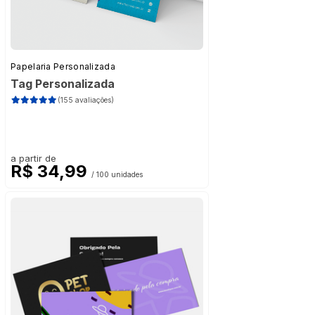
Papelaria Personalizada
Tag Personalizada
(155 avaliações)
a partir de
R$ 34,99
/ 100 unidades