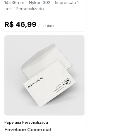
14x36mm - Nykon 302 - Impressão 1
cor - Personalizado
R$ 46,99
/ 1 unidade
Papelaria Personalizada
Envelope Comercial