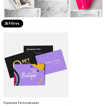
Filtros
Papelaria Personalizada