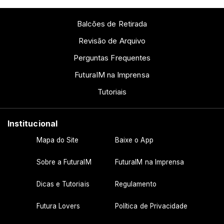
Balcões de Retirada
Revisão de Arquivo
Perguntas Frequentes
FuturaIM na Imprensa
Tutoriais
Institucional
Mapa do Site
Baixe o App
Sobre a FuturaIM
FuturaIM na Imprensa
Dicas e Tutoriais
Regulamento
Futura Lovers
Política de Privacidade