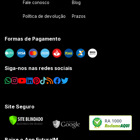
Fale conosco
Blog
Política de devolução
Prazos
Formas de Pagamento
Siga-nos nas redes sociais
Site Seguro
RA 1000
Baixe o App FuturaIM