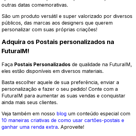
outras datas comemorativas.
São um produto versátil e super valorizado por diversos
públicos, das marcas aos designers que querem
personalizar com suas próprias criações!
Adquira os Postais personalizados na
FuturaIM!
Faça
Postais Personalizados
de qualidade na FuturaIM,
eles estão disponíveis em diversos materiais.
Basta escolher aquele de sua preferência, enviar a
personalização e fazer o seu pedido! Conte com a
FuturaIM para aumentar as suas vendas e conquistar
ainda mais seus clientes.
Veja também em nosso
blog
um conteúdo especial com
10 maneiras criativas de como usar cartões-postais e
ganhar uma renda extra
. Aproveite!