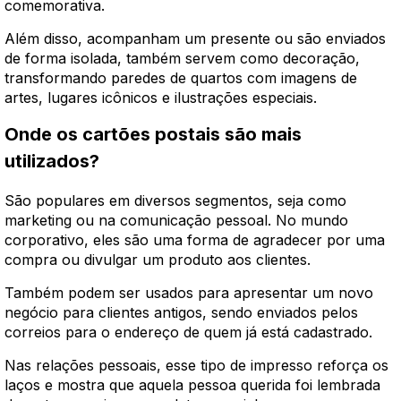
comemorativa.
Além disso, acompanham um presente ou são enviados
de forma isolada, também servem como decoração,
transformando paredes de quartos com imagens de
artes, lugares icônicos e ilustrações especiais.
Onde os cartões postais são mais
utilizados?
São populares em diversos segmentos, seja como
marketing ou na comunicação pessoal. No mundo
corporativo, eles são uma forma de agradecer por uma
compra ou divulgar um produto aos clientes.
Também podem ser usados para apresentar um novo
negócio para clientes antigos, sendo enviados pelos
correios para o endereço de quem já está cadastrado.
Nas relações pessoais, esse tipo de impresso reforça os
laços e mostra que aquela pessoa querida foi lembrada