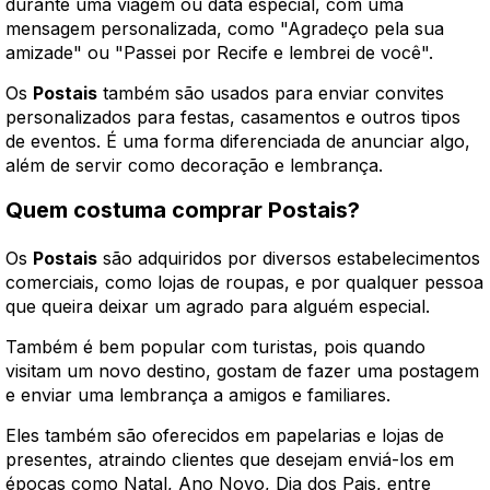
durante uma viagem ou data especial, com uma
mensagem personalizada, como "Agradeço pela sua
amizade" ou "Passei por Recife e lembrei de você".
Os
Postais
também são usados para enviar convites
personalizados para festas, casamentos e outros tipos
de eventos. É uma forma diferenciada de anunciar algo,
além de servir como decoração e lembrança.
Quem costuma comprar Postais?
Os
Postais
são adquiridos por diversos estabelecimentos
comerciais, como lojas de roupas, e por qualquer pessoa
que queira deixar um agrado para alguém especial.
Também é bem popular com turistas, pois quando
visitam um novo destino, gostam de fazer uma postagem
e enviar uma lembrança a amigos e familiares.
Eles também são oferecidos em papelarias e lojas de
presentes, atraindo clientes que desejam enviá-los em
épocas como Natal, Ano Novo, Dia dos Pais, entre