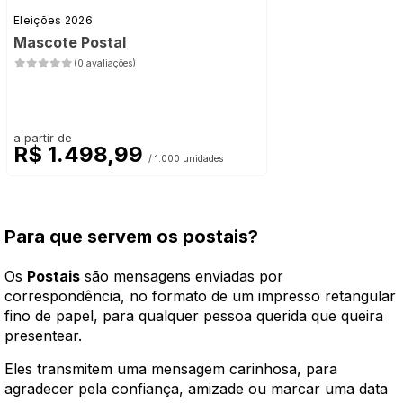
Eleições 2026
Mascote Postal
(0 avaliações)
a partir de
R$ 1.498,99
/ 1.000 unidades
Para que servem os postais?
Os
Postais
são mensagens enviadas por
correspondência, no formato de um impresso retangular
fino de papel, para qualquer pessoa querida que queira
presentear.
Eles transmitem uma mensagem carinhosa, para
agradecer pela confiança, amizade ou marcar uma data