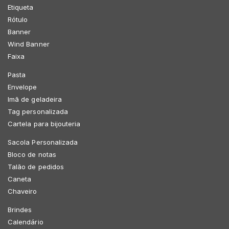
Etiqueta
Rótulo
Banner
Wind Banner
Faixa
Pasta
Envelope
Imã de geladeira
Tag personalizada
Cartela para bijouteria
Sacola Personalizada
Bloco de notas
Talão de pedidos
Caneta
Chaveiro
Brindes
Calendário