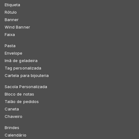
Etiqueta
Rótulo
Banner
Wind Banner
Faixa
Pasta
Envelope
Imã de geladeira
Tag personalizada
Cartela para bijouteria
Sacola Personalizada
Bloco de notas
Talão de pedidos
Caneta
Chaveiro
Brindes
Calendário