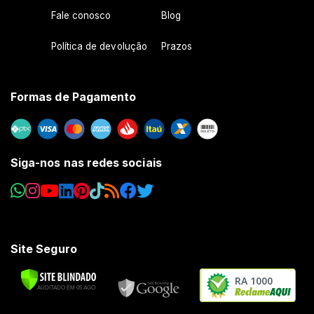
Fale conosco
Blog
Política de devolução
Prazos
Formas de Pagamento
Siga-nos nas redes sociais
Site Seguro
RA 1000