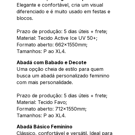
Elegante e confortável, cria um visual
diferenciado e é muito usado em festas e
blocos.
Prazo de produção: 5 dias úteis + frete;
Material: Tecido Active Ice UV 50+;
Formato aberto: 662x1550mm;
Tamanhos: P ao XL4.
Abadá com Babado e Decote
Uma opção cheia de estilo para quem
busca um abadá personalizado feminino
com mais personalidade.
Prazo de produção: 5 dias úteis + frete;
Material: Tecido Favo;
Formato aberto: 712x1550mm;
Tamanhos: P ao XL4.
Abadá Básico Feminino
Clássico, confortável e versátil. Ideal para