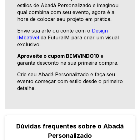
estilos de Abadá Personalizado e imaginou
qual combina com seu evento, agora é a
hora de colocar seu projeto em prática.
Envie sua arte ou conte com o
Design
IMbatível
da FuturaIM para criar um visual
exclusivo.
Aproveite o cupom BEMVINDO10
e
garanta desconto na sua primeira compra.
Crie seu Abadá Personalizado e faça seu
evento começar com estilo desde o primeiro
detalhe.
Dúvidas frequentes sobre o Abadá
Personalizado