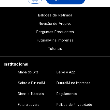
Balcões de Retirada
Revisão de Arquivo
Perguntas Frequentes
FuturaIM na Imprensa
Tutoriais
Institucional
Mapa do Site
Baixe o App
Sobre a FuturaIM
FuturaIM na Imprensa
Dicas e Tutoriais
Regulamento
Futura Lovers
Política de Privacidade