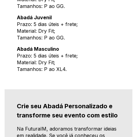
Tamanhos: P ao GG.
Abadá Juvenil
Prazo: 5 dias úteis + frete;
Material: Dry Fit;
Tamanhos: P ao GG.
Abadá Masculino
Prazo: 5 dias úteis + frete;
Material: Dry Fit;
Tamanhos: P ao XL4.
Crie seu Abadá Personalizado e
transforme seu evento com estilo
Na FuturaIM, adoramos transformar ideias
em realidade. Se você já conheceu os