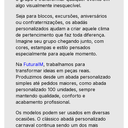
algo visualmente inesquecível.
Seja para blocos, excursões, aniversários
ou confraternizações, os abadás
personalizados ajudam a criar aquele clima
de pertencimento que faz toda diferença.
Imagine seu grupo chegando junto, com
cores, estampas e estilo pensados
especialmente para aquele momento.
Na
FuturaIM
, trabalhamos para
transformar ideias em peças reais.
Produzimos desde um abada personalizado
simples até pedidos maiores, como abada
personalizado 100 unidades, sempre
mantendo qualidade, conforto e
acabamento profissional.
Os modelos podem ser usados em diversas
ocasiões. O clássico abadá personalizado
carnaval continua sendo um dos mais