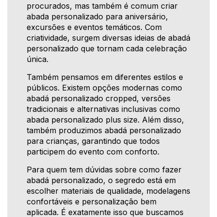
procurados, mas também é comum criar
abada personalizado para aniversário,
excursões e eventos temáticos. Com
criatividade, surgem diversas ideias de abadá
personalizado que tornam cada celebração
única.
Também pensamos em diferentes estilos e
públicos. Existem opções modernas como
abadá personalizado cropped, versões
tradicionais e alternativas inclusivas como
abada personalizado plus size. Além disso,
também produzimos abadá personalizado
para crianças, garantindo que todos
participem do evento com conforto.
Para quem tem dúvidas sobre como fazer
abadá personalizado, o segredo está em
escolher materiais de qualidade, modelagens
confortáveis e personalização bem
aplicada. É exatamente isso que buscamos