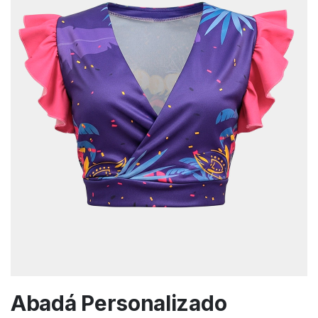
Abadá Personalizado