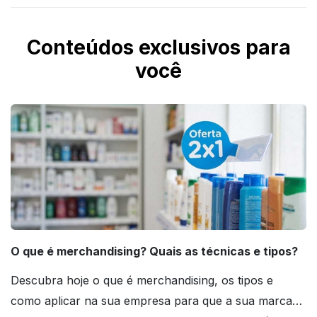
Conteúdos exclusivos para
você
O que é merchandising? Quais as técnicas e tipos?
Descubra hoje o que é merchandising, os tipos e
como aplicar na sua empresa para que a sua marca