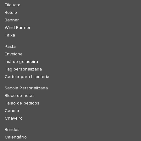
Etiqueta
Rótulo
Banner
Wind Banner
Faixa
Pasta
Envelope
Imã de geladeira
Tag personalizada
Cartela para bijouteria
Sacola Personalizada
Bloco de notas
Talão de pedidos
Caneta
Chaveiro
Brindes
Calendário