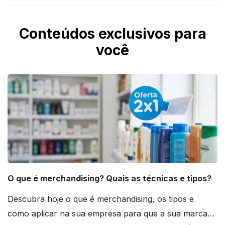
Conteúdos exclusivos para
você
O que é merchandising? Quais as técnicas e tipos?
Descubra hoje o que é merchandising, os tipos e
como aplicar na sua empresa para que a sua marca