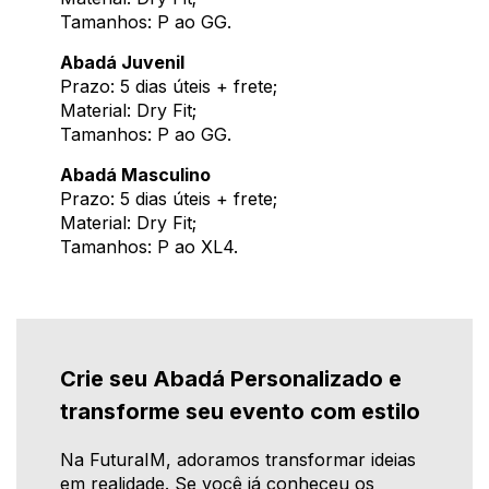
Tamanhos: P ao GG.
Abadá Juvenil
Prazo: 5 dias úteis + frete;
Material: Dry Fit;
Tamanhos: P ao GG.
Abadá Masculino
Prazo: 5 dias úteis + frete;
Material: Dry Fit;
Tamanhos: P ao XL4.
Crie seu Abadá Personalizado e
transforme seu evento com estilo
Na FuturaIM, adoramos transformar ideias
em realidade. Se você já conheceu os