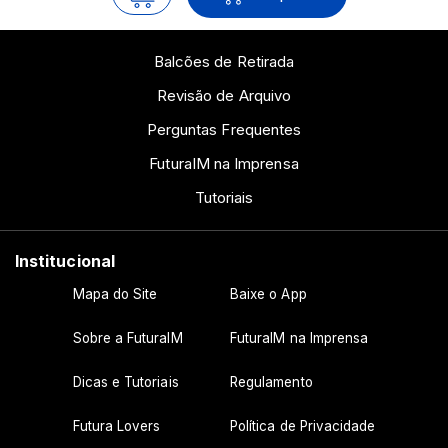
Balcões de Retirada
Revisão de Arquivo
Perguntas Frequentes
FuturaIM na Imprensa
Tutoriais
Institucional
Mapa do Site
Baixe o App
Sobre a FuturaIM
FuturaIM na Imprensa
Dicas e Tutoriais
Regulamento
Futura Lovers
Política de Privacidade