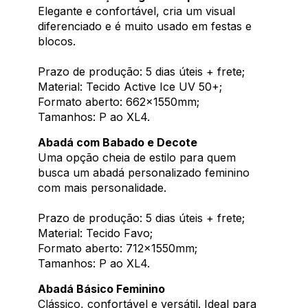
Elegante e confortável, cria um visual
diferenciado e é muito usado em festas e
blocos.
Prazo de produção: 5 dias úteis + frete;
Material: Tecido Active Ice UV 50+;
Formato aberto: 662x1550mm;
Tamanhos: P ao XL4.
Abadá com Babado e Decote
Uma opção cheia de estilo para quem
busca um abadá personalizado feminino
com mais personalidade.
Prazo de produção: 5 dias úteis + frete;
Material: Tecido Favo;
Formato aberto: 712x1550mm;
Tamanhos: P ao XL4.
Abadá Básico Feminino
Clássico, confortável e versátil. Ideal para