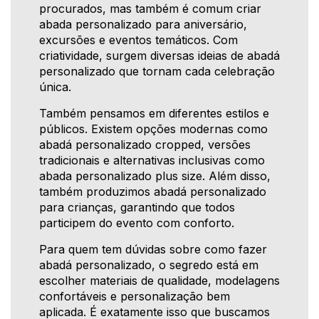
procurados, mas também é comum criar
abada personalizado para aniversário,
excursões e eventos temáticos. Com
criatividade, surgem diversas ideias de abadá
personalizado que tornam cada celebração
única.
Também pensamos em diferentes estilos e
públicos. Existem opções modernas como
abadá personalizado cropped, versões
tradicionais e alternativas inclusivas como
abada personalizado plus size. Além disso,
também produzimos abadá personalizado
para crianças, garantindo que todos
participem do evento com conforto.
Para quem tem dúvidas sobre como fazer
abadá personalizado, o segredo está em
escolher materiais de qualidade, modelagens
confortáveis e personalização bem
aplicada. É exatamente isso que buscamos