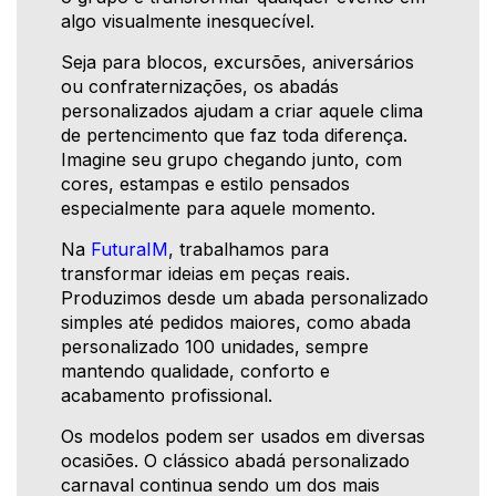
algo visualmente inesquecível.
Seja para blocos, excursões, aniversários
ou confraternizações, os abadás
personalizados ajudam a criar aquele clima
de pertencimento que faz toda diferença.
Imagine seu grupo chegando junto, com
cores, estampas e estilo pensados
especialmente para aquele momento.
Na
FuturaIM
, trabalhamos para
transformar ideias em peças reais.
Produzimos desde um abada personalizado
simples até pedidos maiores, como abada
personalizado 100 unidades, sempre
mantendo qualidade, conforto e
acabamento profissional.
Os modelos podem ser usados em diversas
ocasiões. O clássico abadá personalizado
carnaval continua sendo um dos mais