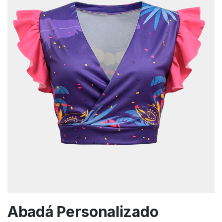
Abadá Personalizado