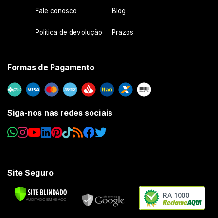
Fale conosco
Blog
Política de devolução
Prazos
Formas de Pagamento
Siga-nos nas redes sociais
Site Seguro
RA 1000