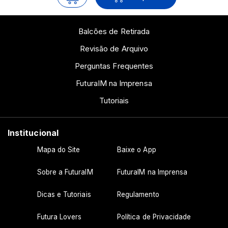
Balcões de Retirada
Revisão de Arquivo
Perguntas Frequentes
FuturaIM na Imprensa
Tutoriais
Institucional
Mapa do Site
Baixe o App
Sobre a FuturaIM
FuturaIM na Imprensa
Dicas e Tutoriais
Regulamento
Futura Lovers
Política de Privacidade