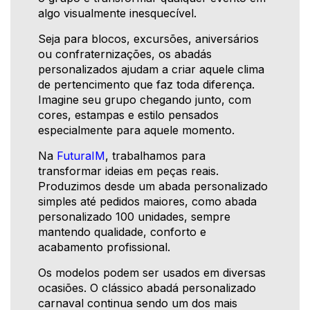
algo visualmente inesquecível.
Seja para blocos, excursões, aniversários
ou confraternizações, os abadás
personalizados ajudam a criar aquele clima
de pertencimento que faz toda diferença.
Imagine seu grupo chegando junto, com
cores, estampas e estilo pensados
especialmente para aquele momento.
Na
FuturaIM
, trabalhamos para
transformar ideias em peças reais.
Produzimos desde um abada personalizado
simples até pedidos maiores, como abada
personalizado 100 unidades, sempre
mantendo qualidade, conforto e
acabamento profissional.
Os modelos podem ser usados em diversas
ocasiões. O clássico abadá personalizado
carnaval continua sendo um dos mais