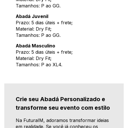
Tamanhos: P ao GG.
Abadá Juvenil
Prazo: 5 dias úteis + frete;
Material: Dry Fit;
Tamanhos: P ao GG.
Abadá Masculino
Prazo: 5 dias úteis + frete;
Material: Dry Fit;
Tamanhos: P ao XL4.
Crie seu Abadá Personalizado e
transforme seu evento com estilo
Na FuturaIM, adoramos transformar ideias
em realidade. Se você já conheceu os