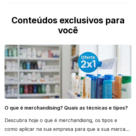
Conteúdos exclusivos para
você
O que é merchandising? Quais as técnicas e tipos?
Descubra hoje o que é merchandising, os tipos e
como aplicar na sua empresa para que a sua marca