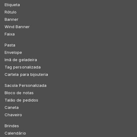
Etiqueta
Rótulo
Banner
Wind Banner
Faixa
Pasta
Envelope
Imã de geladeira
Tag personalizada
Cartela para bijouteria
Sacola Personalizada
Bloco de notas
Talão de pedidos
Caneta
Chaveiro
Brindes
Calendário