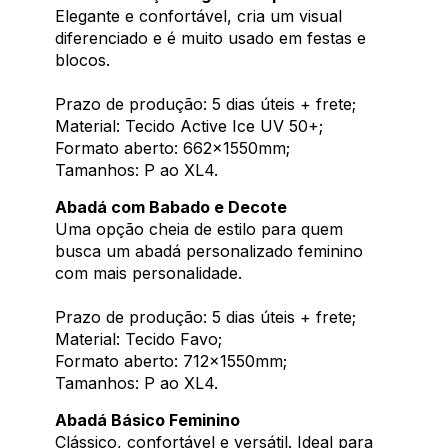
Elegante e confortável, cria um visual
diferenciado e é muito usado em festas e
blocos.
Prazo de produção: 5 dias úteis + frete;
Material: Tecido Active Ice UV 50+;
Formato aberto: 662x1550mm;
Tamanhos: P ao XL4.
Abadá com Babado e Decote
Uma opção cheia de estilo para quem
busca um abadá personalizado feminino
com mais personalidade.
Prazo de produção: 5 dias úteis + frete;
Material: Tecido Favo;
Formato aberto: 712x1550mm;
Tamanhos: P ao XL4.
Abadá Básico Feminino
Clássico, confortável e versátil. Ideal para