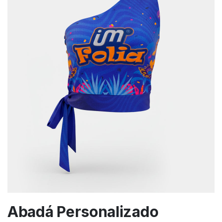
Abadá Personalizado