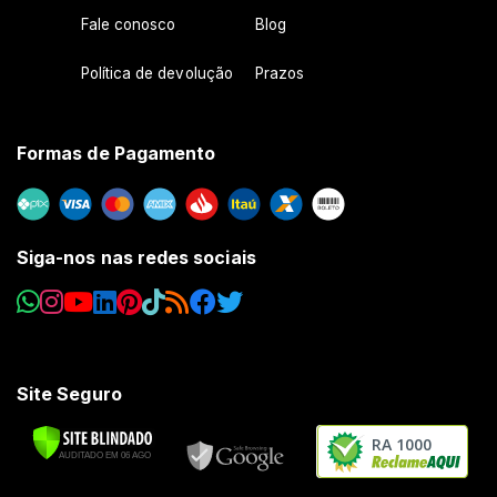
Fale conosco
Blog
Política de devolução
Prazos
Formas de Pagamento
Siga-nos nas redes sociais
Site Seguro
RA 1000