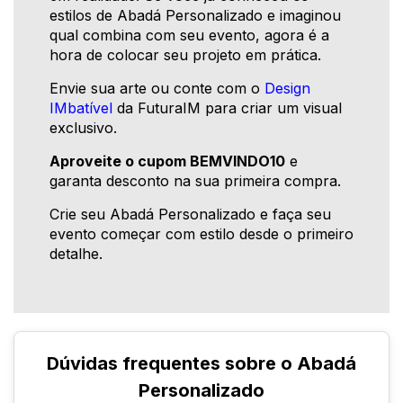
estilos de Abadá Personalizado e imaginou
qual combina com seu evento, agora é a
hora de colocar seu projeto em prática.
Envie sua arte ou conte com o
Design
IMbatível
da FuturaIM para criar um visual
exclusivo.
Aproveite o cupom BEMVINDO10
e
garanta desconto na sua primeira compra.
Crie seu Abadá Personalizado e faça seu
evento começar com estilo desde o primeiro
detalhe.
Dúvidas frequentes sobre o Abadá
Personalizado