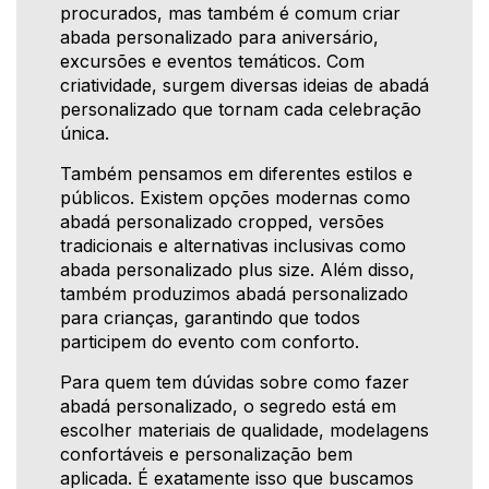
procurados, mas também é comum criar
abada personalizado para aniversário,
excursões e eventos temáticos. Com
criatividade, surgem diversas ideias de abadá
personalizado que tornam cada celebração
única.
Também pensamos em diferentes estilos e
públicos. Existem opções modernas como
abadá personalizado cropped, versões
tradicionais e alternativas inclusivas como
abada personalizado plus size. Além disso,
também produzimos abadá personalizado
para crianças, garantindo que todos
participem do evento com conforto.
Para quem tem dúvidas sobre como fazer
abadá personalizado, o segredo está em
escolher materiais de qualidade, modelagens
confortáveis e personalização bem
aplicada. É exatamente isso que buscamos