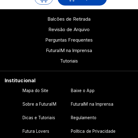
Balcões de Retirada
Revisão de Arquivo
Perguntas Frequentes
FuturaIM na Imprensa
Tutoriais
Institucional
Mapa do Site
Baixe o App
Sobre a FuturaIM
FuturaIM na Imprensa
Dicas e Tutoriais
Regulamento
Futura Lovers
Política de Privacidade