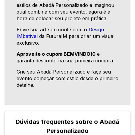
estilos de Abadá Personalizado e imaginou
qual combina com seu evento, agora é a
hora de colocar seu projeto em prática.
Envie sua arte ou conte com o
Design
IMbatível
da FuturaIM para criar um visual
exclusivo.
Aproveite o cupom BEMVINDO10
e
garanta desconto na sua primeira compra.
Crie seu Abadá Personalizado e faça seu
evento começar com estilo desde o primeiro
detalhe.
Dúvidas frequentes sobre o Abadá
Personalizado