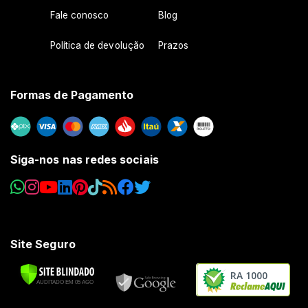
Fale conosco
Blog
Política de devolução
Prazos
Formas de Pagamento
Siga-nos nas redes sociais
Site Seguro
RA 1000