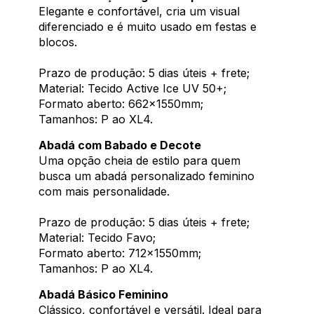
Elegante e confortável, cria um visual
diferenciado e é muito usado em festas e
blocos.
Prazo de produção: 5 dias úteis + frete;
Material: Tecido Active Ice UV 50+;
Formato aberto: 662x1550mm;
Tamanhos: P ao XL4.
Abadá com Babado e Decote
Uma opção cheia de estilo para quem
busca um abadá personalizado feminino
com mais personalidade.
Prazo de produção: 5 dias úteis + frete;
Material: Tecido Favo;
Formato aberto: 712x1550mm;
Tamanhos: P ao XL4.
Abadá Básico Feminino
Clássico, confortável e versátil. Ideal para