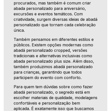
procurados, mas também é comum criar
abada personalizado para aniversário,
excursões e eventos temáticos. Com
criatividade, surgem diversas ideias de abadá
personalizado que tornam cada celebração
única.
Também pensamos em diferentes estilos e
públicos. Existem opções modernas como
abadá personalizado cropped, versões
tradicionais e alternativas inclusivas como
abada personalizado plus size. Além disso,
também produzimos abadá personalizado
para crianças, garantindo que todos
participem do evento com conforto.
Para quem tem dúvidas sobre como fazer
abadá personalizado, o segredo está em
escolher materiais de qualidade, modelagens
confortáveis e personalização bem
aplicada. É exatamente isso que buscamos