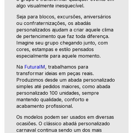
algo visualmente inesquecível.
Seja para blocos, excursões, aniversários
ou confraternizações, os abadás
personalizados ajudam a criar aquele clima
de pertencimento que faz toda diferença.
Imagine seu grupo chegando junto, com
cores, estampas e estilo pensados
especialmente para aquele momento.
Na
FuturaIM
, trabalhamos para
transformar ideias em peças reais.
Produzimos desde um abada personalizado
simples até pedidos maiores, como abada
personalizado 100 unidades, sempre
mantendo qualidade, conforto e
acabamento profissional.
Os modelos podem ser usados em diversas
ocasiões. O clássico abadá personalizado
carnaval continua sendo um dos mais