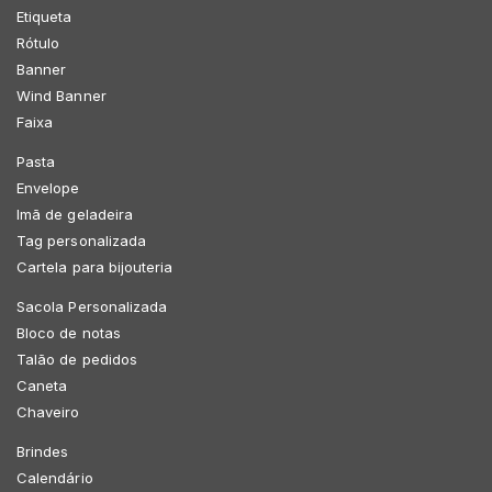
Etiqueta
Rótulo
Banner
Wind Banner
Faixa
Pasta
Envelope
Imã de geladeira
Tag personalizada
Cartela para bijouteria
Sacola Personalizada
Bloco de notas
Talão de pedidos
Caneta
Chaveiro
Brindes
Calendário