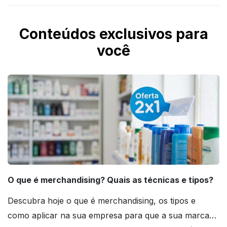
Conteúdos exclusivos para
você
O que é merchandising? Quais as técnicas e tipos?
Descubra hoje o que é merchandising, os tipos e
como aplicar na sua empresa para que a sua marca