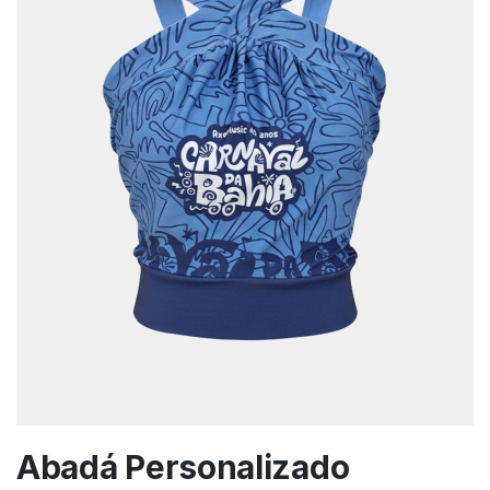
Abadá Personalizado