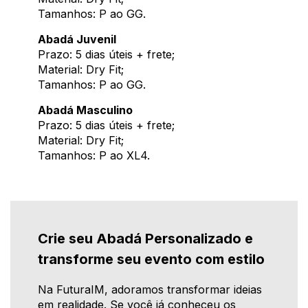
Tamanhos: P ao GG.
Abadá Juvenil
Prazo: 5 dias úteis + frete;
Material: Dry Fit;
Tamanhos: P ao GG.
Abadá Masculino
Prazo: 5 dias úteis + frete;
Material: Dry Fit;
Tamanhos: P ao XL4.
Crie seu Abadá Personalizado e
transforme seu evento com estilo
Na FuturaIM, adoramos transformar ideias
em realidade. Se você já conheceu os