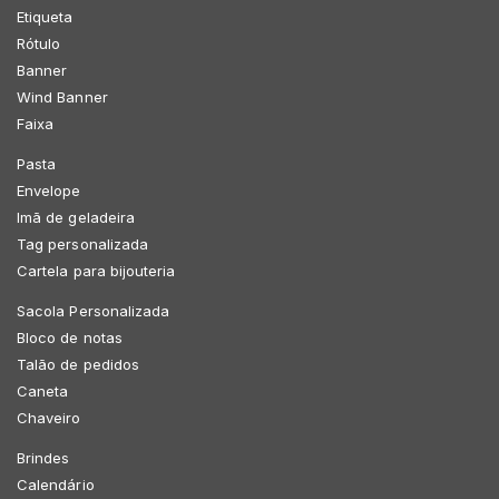
Etiqueta
Rótulo
Banner
Wind Banner
Faixa
Pasta
Envelope
Imã de geladeira
Tag personalizada
Cartela para bijouteria
Sacola Personalizada
Bloco de notas
Talão de pedidos
Caneta
Chaveiro
Brindes
Calendário