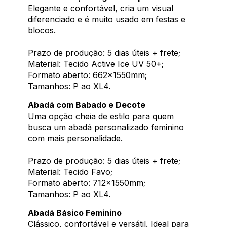
Elegante e confortável, cria um visual
diferenciado e é muito usado em festas e
blocos.
Prazo de produção: 5 dias úteis + frete;
Material: Tecido Active Ice UV 50+;
Formato aberto: 662x1550mm;
Tamanhos: P ao XL4.
Abadá com Babado e Decote
Uma opção cheia de estilo para quem
busca um abadá personalizado feminino
com mais personalidade.
Prazo de produção: 5 dias úteis + frete;
Material: Tecido Favo;
Formato aberto: 712x1550mm;
Tamanhos: P ao XL4.
Abadá Básico Feminino
Clássico, confortável e versátil. Ideal para