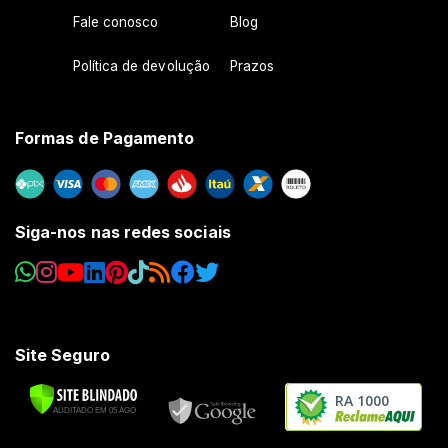
Fale conosco
Blog
Política de devolução
Prazos
Formas de Pagamento
Siga-nos nas redes sociais
Site Seguro
RA 1000