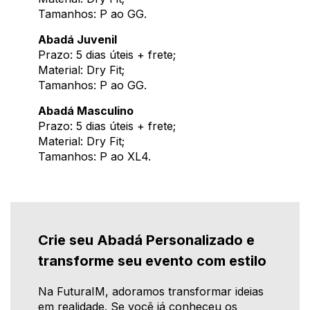
Tamanhos: P ao GG.
Abadá Juvenil
Prazo: 5 dias úteis + frete;
Material: Dry Fit;
Tamanhos: P ao GG.
Abadá Masculino
Prazo: 5 dias úteis + frete;
Material: Dry Fit;
Tamanhos: P ao XL4.
Crie seu Abadá Personalizado e
transforme seu evento com estilo
Na FuturaIM, adoramos transformar ideias
em realidade. Se você já conheceu os