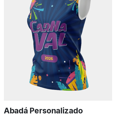
Abadá Personalizado