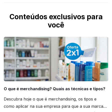
Conteúdos exclusivos para
você
O que é merchandising? Quais as técnicas e tipos?
Descubra hoje o que é merchandising, os tipos e
como aplicar na sua empresa para que a sua marca