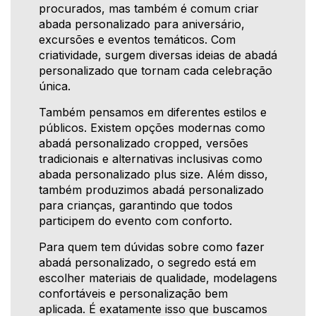
procurados, mas também é comum criar
abada personalizado para aniversário,
excursões e eventos temáticos. Com
criatividade, surgem diversas ideias de abadá
personalizado que tornam cada celebração
única.
Também pensamos em diferentes estilos e
públicos. Existem opções modernas como
abadá personalizado cropped, versões
tradicionais e alternativas inclusivas como
abada personalizado plus size. Além disso,
também produzimos abadá personalizado
para crianças, garantindo que todos
participem do evento com conforto.
Para quem tem dúvidas sobre como fazer
abadá personalizado, o segredo está em
escolher materiais de qualidade, modelagens
confortáveis e personalização bem
aplicada. É exatamente isso que buscamos