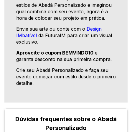
estilos de Abadá Personalizado e imaginou
qual combina com seu evento, agora é a
hora de colocar seu projeto em prática.
Envie sua arte ou conte com o
Design
IMbatível
da FuturaIM para criar um visual
exclusivo.
Aproveite o cupom BEMVINDO10
e
garanta desconto na sua primeira compra.
Crie seu Abadá Personalizado e faça seu
evento começar com estilo desde o primeiro
detalhe.
Dúvidas frequentes sobre o Abadá
Personalizado