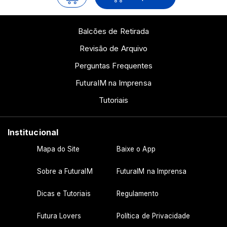
Balcões de Retirada
Revisão de Arquivo
Perguntas Frequentes
FuturaIM na Imprensa
Tutoriais
Institucional
Mapa do Site
Baixe o App
Sobre a FuturaIM
FuturaIM na Imprensa
Dicas e Tutoriais
Regulamento
Futura Lovers
Política de Privacidade