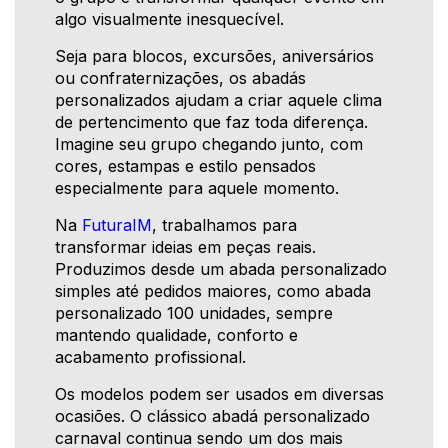
algo visualmente inesquecível.
Seja para blocos, excursões, aniversários
ou confraternizações, os abadás
personalizados ajudam a criar aquele clima
de pertencimento que faz toda diferença.
Imagine seu grupo chegando junto, com
cores, estampas e estilo pensados
especialmente para aquele momento.
Na
FuturaIM
, trabalhamos para
transformar ideias em peças reais.
Produzimos desde um abada personalizado
simples até pedidos maiores, como abada
personalizado 100 unidades, sempre
mantendo qualidade, conforto e
acabamento profissional.
Os modelos podem ser usados em diversas
ocasiões. O clássico abadá personalizado
carnaval continua sendo um dos mais