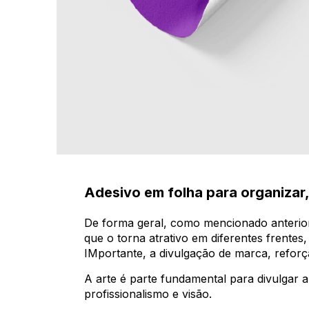
Adesivo em folha para organizar,
De forma geral, como mencionado anteri
que o torna atrativo em diferentes frentes
IMportante, a divulgação de marca, reforça
A arte é parte fundamental para divulgar 
profissionalismo e visão.