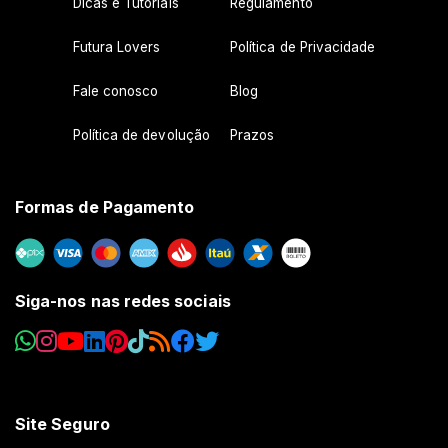
Dicas e Tutoriais
Regulamento
Futura Lovers
Política de Privacidade
Fale conosco
Blog
Política de devolução
Prazos
Formas de Pagamento
Siga-nos nas redes sociais
Site Seguro