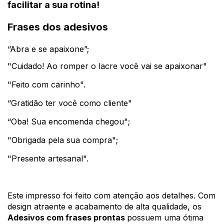
facilitar a sua rotina!
Frases dos adesivos
“Abra e se apaixone”;
"Cuidado! Ao romper o lacre você vai se apaixonar"
"Feito com carinho".
“Gratidão ter você como cliente"
“Oba! Sua encomenda chegou";
"Obrigada pela sua compra"; 
"Presente artesanal".
Este impresso foi feito com atenção aos detalhes. Com 
design atraente e acabamento de alta qualidade, os 
Adesivos com frases prontas 
possuem uma ótima 