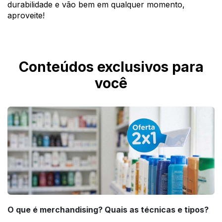
durabilidade e vão bem em qualquer momento, 
aproveite! 
Conteúdos exclusivos para
você
O que é merchandising? Quais as técnicas e tipos?