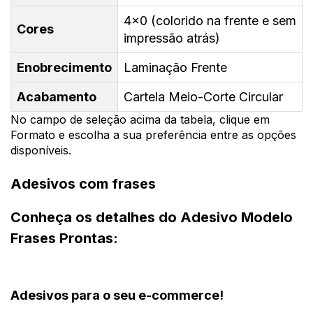
4x0 (colorido na frente e sem
Cores
impressão atrás)
Enobrecimento
Laminação Frente
Acabamento
Cartela Meio-Corte Circular
No campo de seleção acima da tabela, clique em
Formato e escolha a sua preferência entre as opções
disponíveis.
Adesivos com frases
Conheça os detalhes do Adesivo Modelo
Frases Prontas:
Adesivos para o seu e-commerce!