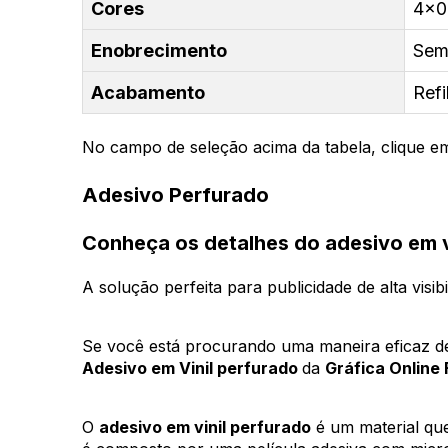
Cores
4x0 
Enobrecimento
Sem
Acabamento
Refi
No campo de seleção acima da tabela, clique em
Adesivo Perfurado
Conheça os detalhes do adesivo em v
A solução perfeita para publicidade de alta visibi
Se você está procurando uma maneira eficaz d
Adesivo em Vinil perfurado 
da 
Gráfica Online
O 
adesivo em vinil perfurado
 é um material que