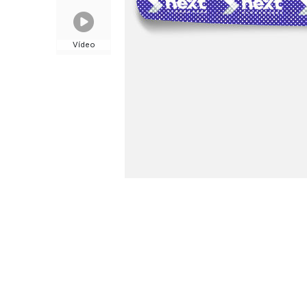
Vídeo