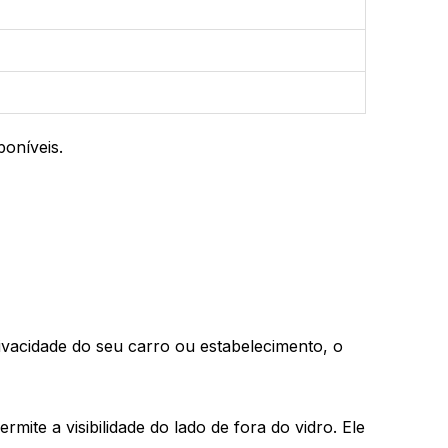
oníveis.
acidade do seu carro ou estabelecimento, o
ite a visibilidade do lado de fora do vidro. Ele 