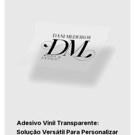
Adesivo Vinil Transparente:
Solução Versátil Para Personalizar