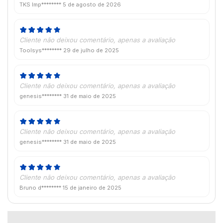
TKS Imp********
5 de agosto de 2026
Cliente não deixou comentário, apenas a avaliação
Toolsys********
29 de julho de 2025
Cliente não deixou comentário, apenas a avaliação
genesis********
31 de maio de 2025
Cliente não deixou comentário, apenas a avaliação
genesis********
31 de maio de 2025
Cliente não deixou comentário, apenas a avaliação
Bruno d********
15 de janeiro de 2025