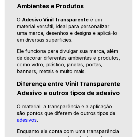
Ambientes e Produtos
O
Adesivo Vinil Transparente
é um
material versátil, ideal para personalizar
uma marca, desenhos e designs e aplicá-lo
em diversas superfícies.
Ele funciona para divulgar sua marca, além
de decorar diferentes ambientes e produtos,
como vidro, plástico, janelas, portas,
banners, metais e muito mais.
Diferença entre Vinil Transparente
Adesivo e outros tipos de adesivo
O material, a transparência e a aplicação
são pontos que diferem de outros tipos de
adesivos
.
Enquanto ele conta com uma transparência