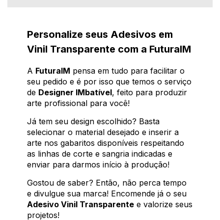
Personalize seus Adesivos em
Vinil Transparente com a FuturaIM
A
FuturaIM
pensa em tudo para facilitar o
seu pedido e é por isso que temos o serviço
de
Designer IMbatível
, feito para produzir
arte profissional para você!
Já tem seu design escolhido? Basta
selecionar o material desejado e inserir a
arte nos gabaritos disponíveis respeitando
as linhas de corte e sangria indicadas e
enviar para darmos início à produção!
Gostou de saber? Então, não perca tempo
e divulgue sua marca! Encomende já o seu
Adesivo Vinil Transparente
e valorize seus
projetos!