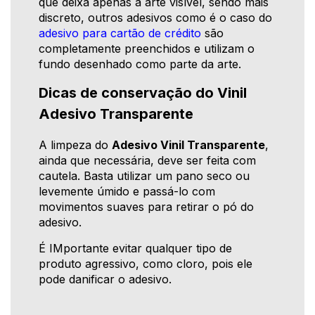
que deixa apenas a arte visível, sendo mais
discreto, outros adesivos como é o caso do
adesivo para cartão de crédito
são
completamente preenchidos e utilizam o
fundo desenhado como parte da arte.
Dicas de conservação do Vinil
Adesivo Transparente
A limpeza do
Adesivo Vinil Transparente
,
ainda que necessária, deve ser feita com
cautela. Basta utilizar um pano seco ou
levemente úmido e passá-lo com
movimentos suaves para retirar o pó do
adesivo.
É IMportante evitar qualquer tipo de
produto agressivo, como cloro, pois ele
pode danificar o adesivo.