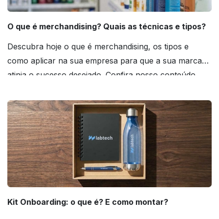
O que é merchandising? Quais as técnicas e tipos?
Descubra hoje o que é merchandising, os tipos e
como aplicar na sua empresa para que a sua marca
atinja o sucesso desejado. Confira nosso conteúdo
agora mesmo!
Kit Onboarding: o que é? E como montar?