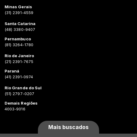
Minas Gerais
(31) 2391-4559
Santa Catarina
(48) 3380-9407
Pernambuco
(81) 3264-1780
Rio de Janeiro
(21) 2391-7675
Paraná
(41) 2391-0974
Rio Grande do Sul
(51) 2797-0207
Demais Regiões
4003-9016
Mais buscados