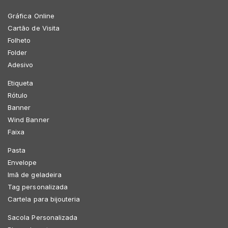
Gráfica Online
Cartão de Visita
Folheto
Folder
Adesivo
Etiqueta
Rótulo
Banner
Wind Banner
Faixa
Pasta
Envelope
Imã de geladeira
Tag personalizada
Cartela para bijouteria
Sacola Personalizada