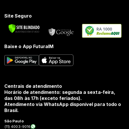
Site Seguro
RA 1000
Baixe o App FuturaIM
Centrais de atendimento
Horário de atendimento: segunda a sexta-feira,
das 08h às 17h (exceto feriados).
Atendimento via WhatsApp disponível para todo o
Brasil.
São Paulo
(11) 4003-9016