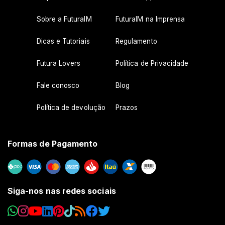
Sobre a FuturaIM
FuturaIM na Imprensa
Dicas e Tutoriais
Regulamento
Futura Lovers
Política de Privacidade
Fale conosco
Blog
Política de devolução
Prazos
Formas de Pagamento
Siga-nos nas redes sociais