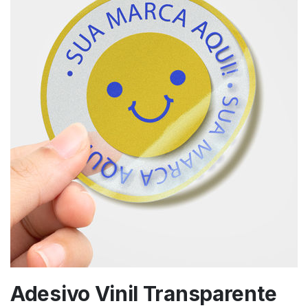
Adesivo Vinil Transparente