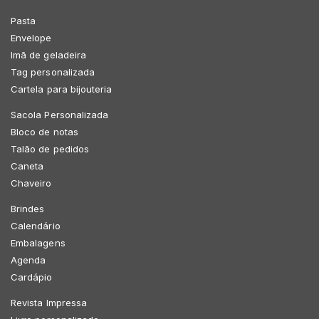
Pasta
Envelope
Imã de geladeira
Tag personalizada
Cartela para bijouteria
Sacola Personalizada
Bloco de notas
Talão de pedidos
Caneta
Chaveiro
Brindes
Calendário
Embalagens
Agenda
Cardápio
Revista Impressa