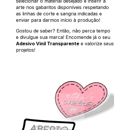
selecionar o material desejado e inserir a
arte nos gabaritos disponíveis respeitando
as linhas de corte e sangria indicadas e
enviar para darmos início à produção!
Gostou de saber? Então, não perca tempo
e divulgue sua marca! Encomende já o seu
Adesivo Vinil Transparente
e valorize seus
projetos!