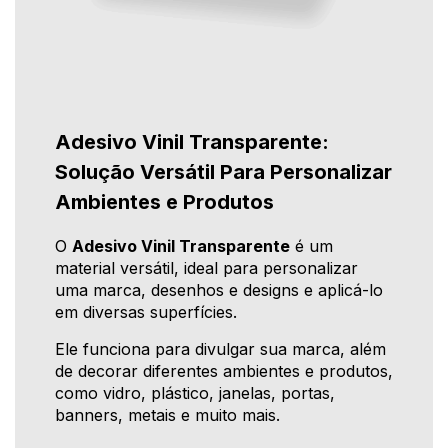
Adesivo Vinil Transparente:
Solução Versátil Para Personalizar
Ambientes e Produtos
O
Adesivo Vinil Transparente
é um
material versátil, ideal para personalizar
uma marca, desenhos e designs e aplicá-lo
em diversas superfícies.
Ele funciona para divulgar sua marca, além
de decorar diferentes ambientes e produtos,
como vidro, plástico, janelas, portas,
banners, metais e muito mais.