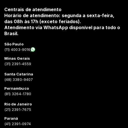
Centrais de atendimento
Horário de atendimento: segunda a sexta-feira,
das 08h às 17h (exceto feriados).
Atendimento via WhatsApp disponível para todo o
Brasil.
São Paulo
(11) 4003-9016
Minas Gerais
(31) 2391-4559
Santa Catarina
(48) 3380-9407
Pernambuco
(81) 3264-1780
Rio de Janeiro
(21) 2391-7675
Paraná
(41) 2391-0974