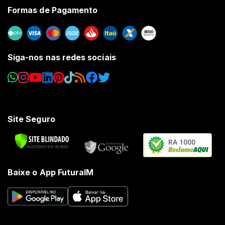
Formas de Pagamento
Siga-nos nas redes sociais
Site Seguro
RA 1000
Baixe o App FuturaIM