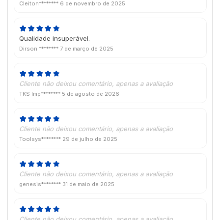
Cleiton********
6 de novembro de 2025
Qualidade insuperável.
Dirson ********
7 de março de 2025
Cliente não deixou comentário, apenas a avaliação
TKS Imp********
5 de agosto de 2026
Cliente não deixou comentário, apenas a avaliação
Toolsys********
29 de julho de 2025
Cliente não deixou comentário, apenas a avaliação
genesis********
31 de maio de 2025
Cliente não deixou comentário, apenas a avaliação