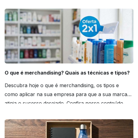
O que é merchandising? Quais as técnicas e tipos?
Descubra hoje o que é merchandising, os tipos e
como aplicar na sua empresa para que a sua marca
atinja o sucesso desejado. Confira nosso conteúdo
agora mesmo!