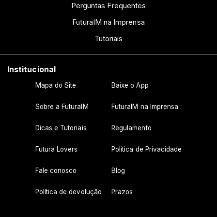
Perguntas Frequentes
FuturaIM na Imprensa
Tutoriais
Institucional
Mapa do Site
Baixe o App
Sobre a FuturaIM
FuturaIM na Imprensa
Dicas e Tutoriais
Regulamento
Futura Lovers
Política de Privacidade
Fale conosco
Blog
Política de devolução
Prazos