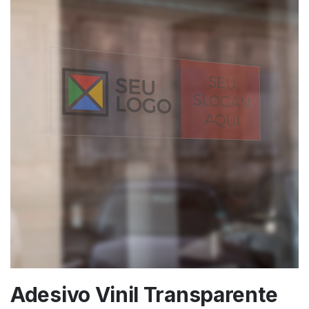
Adesivo Vinil Transparente