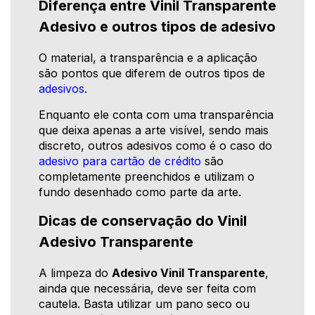
Diferença entre Vinil Transparente
Adesivo e outros tipos de adesivo
O material, a transparência e a aplicação
são pontos que diferem de outros tipos de
adesivos
.
Enquanto ele conta com uma transparência
que deixa apenas a arte visível, sendo mais
discreto, outros adesivos como é o caso do
adesivo para cartão de crédito
são
completamente preenchidos e utilizam o
fundo desenhado como parte da arte.
Dicas de conservação do Vinil
Adesivo Transparente
A limpeza do
Adesivo Vinil Transparente
,
ainda que necessária, deve ser feita com
cautela. Basta utilizar um pano seco ou