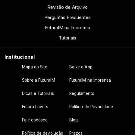
Revisão de Arquivo
Perguntas Frequentes
FuturaIM na Imprensa
Tutoriais
Institucional
Mapa do Site
Baixe o App
Sobre a FuturaIM
FuturaIM na Imprensa
Dicas e Tutoriais
Regulamento
Futura Lovers
Política de Privacidade
Fale conosco
Blog
Política de devolução
Prazos