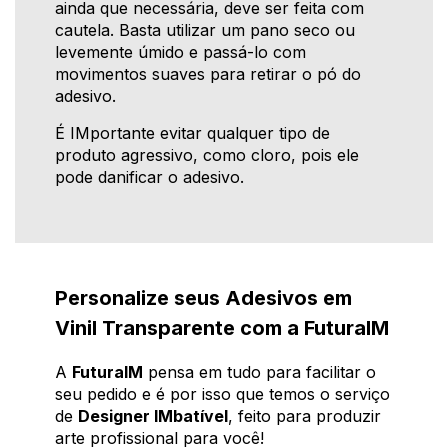
ainda que necessária, deve ser feita com
cautela. Basta utilizar um pano seco ou
levemente úmido e passá-lo com
movimentos suaves para retirar o pó do
adesivo.
É IMportante evitar qualquer tipo de
produto agressivo, como cloro, pois ele
pode danificar o adesivo.
Personalize seus Adesivos em
Vinil Transparente com a FuturaIM
A
FuturaIM
pensa em tudo para facilitar o
seu pedido e é por isso que temos o serviço
de
Designer IMbatível
, feito para produzir
arte profissional para você!