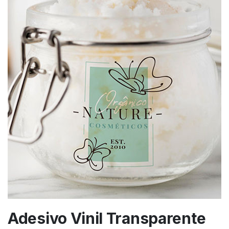
Adesivo Vinil Transparente