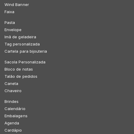
Wind Banner
Faixa
Pasta
Envelope
Imã de geladeira
Tag personalizada
Cartela para bijouteria
Sacola Personalizada
Bloco de notas
Talão de pedidos
Caneta
Chaveiro
Brindes
Calendário
Embalagens
Agenda
Cardápio