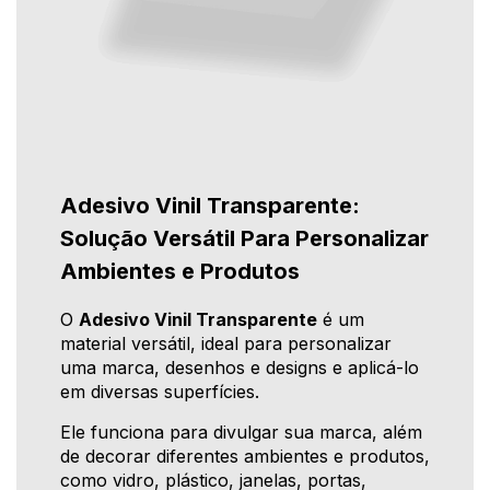
Adesivo Vinil Transparente:
Solução Versátil Para Personalizar
Ambientes e Produtos
O
Adesivo Vinil Transparente
é um
material versátil, ideal para personalizar
uma marca, desenhos e designs e aplicá-lo
em diversas superfícies.
Ele funciona para divulgar sua marca, além
de decorar diferentes ambientes e produtos,
como vidro, plástico, janelas, portas,