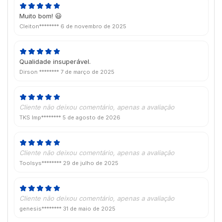
Muito bom! 😃
Cleiton********
6 de novembro de 2025
Qualidade insuperável.
Dirson ********
7 de março de 2025
Cliente não deixou comentário, apenas a avaliação
TKS Imp********
5 de agosto de 2026
Cliente não deixou comentário, apenas a avaliação
Toolsys********
29 de julho de 2025
Cliente não deixou comentário, apenas a avaliação
genesis********
31 de maio de 2025