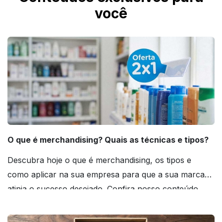
você
O que é merchandising? Quais as técnicas e tipos?
Descubra hoje o que é merchandising, os tipos e
como aplicar na sua empresa para que a sua marca
atinja o sucesso desejado. Confira nosso conteúdo
agora mesmo!