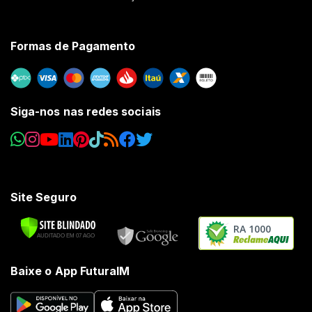
Formas de Pagamento
Siga-nos nas redes sociais
Site Seguro
RA 1000
Baixe o App FuturaIM