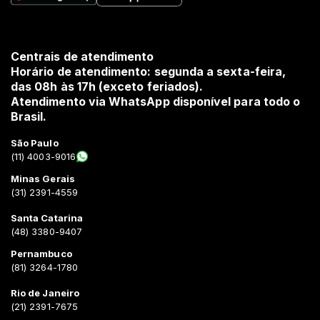
Centrais de atendimento
Horário de atendimento: segunda a sexta-feira,
das 08h às 17h (exceto feriados).
Atendimento via WhatsApp disponível para todo o
Brasil.
São Paulo
(11) 4003-9016
Minas Gerais
(31) 2391-4559
Santa Catarina
(48) 3380-9407
Pernambuco
(81) 3264-1780
Rio de Janeiro
(21) 2391-7675