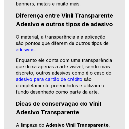
banners, metais e muito mais.
Diferença entre Vinil Transparente
Adesivo e outros tipos de adesivo
O material, a transparência e a aplicação
são pontos que diferem de outros tipos de
adesivos
.
Enquanto ele conta com uma transparência
que deixa apenas a arte visível, sendo mais
discreto, outros adesivos como é o caso do
adesivo para cartão de crédito
são
completamente preenchidos e utilizam o
fundo desenhado como parte da arte.
Dicas de conservação do Vinil
Adesivo Transparente
A limpeza do
Adesivo Vinil Transparente
,