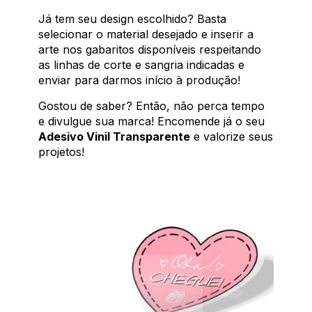
Já tem seu design escolhido? Basta
selecionar o material desejado e inserir a
arte nos gabaritos disponíveis respeitando
as linhas de corte e sangria indicadas e
enviar para darmos início à produção!
Gostou de saber? Então, não perca tempo
e divulgue sua marca! Encomende já o seu
Adesivo Vinil Transparente
e valorize seus
projetos!