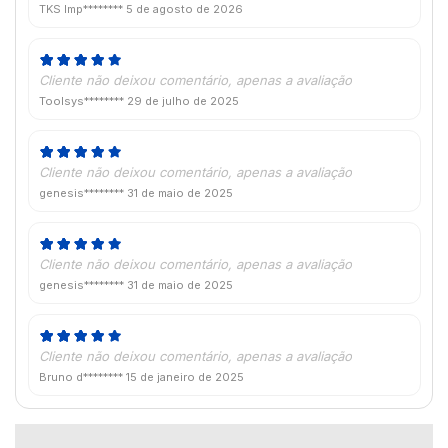
TKS Imp********
5 de agosto de 2026
Cliente não deixou comentário, apenas a avaliação
Toolsys********
29 de julho de 2025
Cliente não deixou comentário, apenas a avaliação
genesis********
31 de maio de 2025
Cliente não deixou comentário, apenas a avaliação
genesis********
31 de maio de 2025
Cliente não deixou comentário, apenas a avaliação
Bruno d********
15 de janeiro de 2025