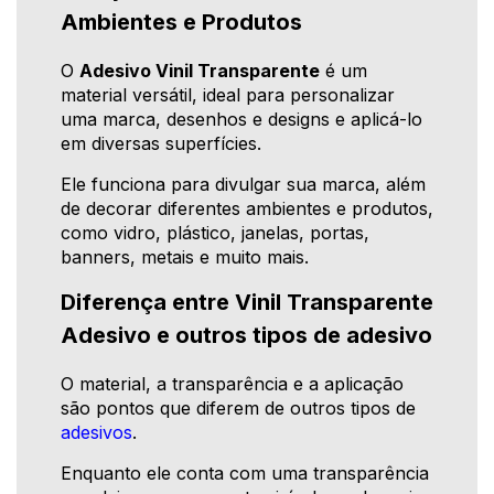
Ambientes e Produtos
O
Adesivo Vinil Transparente
é um
material versátil, ideal para personalizar
uma marca, desenhos e designs e aplicá-lo
em diversas superfícies.
Ele funciona para divulgar sua marca, além
de decorar diferentes ambientes e produtos,
como vidro, plástico, janelas, portas,
banners, metais e muito mais.
Diferença entre Vinil Transparente
Adesivo e outros tipos de adesivo
O material, a transparência e a aplicação
são pontos que diferem de outros tipos de
adesivos
.
Enquanto ele conta com uma transparência