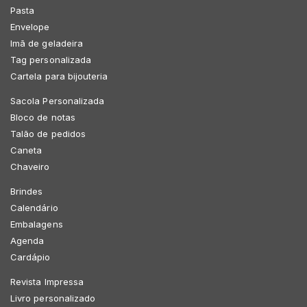
Pasta
Envelope
Imã de geladeira
Tag personalizada
Cartela para bijouteria
Sacola Personalizada
Bloco de notas
Talão de pedidos
Caneta
Chaveiro
Brindes
Calendário
Embalagens
Agenda
Cardápio
Revista Impressa
Livro personalizado