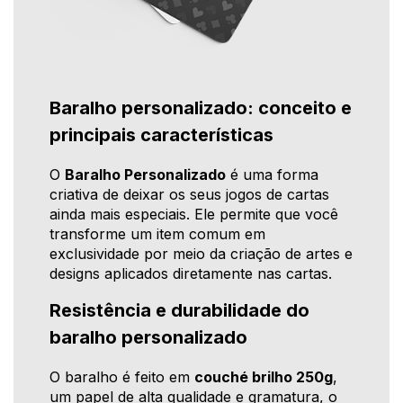
Baralho personalizado: conceito e
principais características
O
Baralho Personalizado
é uma forma
criativa de deixar os seus jogos de cartas
ainda mais especiais. Ele permite que você
transforme um item comum em
exclusividade por meio da criação de artes e
designs aplicados diretamente nas cartas.
Resistência e durabilidade do
baralho personalizado
O baralho é feito em
couché brilho 250g
,
um papel de alta qualidade e gramatura, o