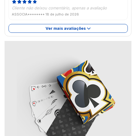
Cliente não deixou comentário, apenas a avaliação
ASSOCIA********
18 de julho de 2026
Ver mais avaliações