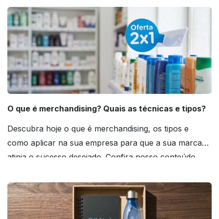
O que é merchandising? Quais as técnicas e tipos?
Descubra hoje o que é merchandising, os tipos e
como aplicar na sua empresa para que a sua marca
atinja o sucesso desejado. Confira nosso conteúdo
agora mesmo!