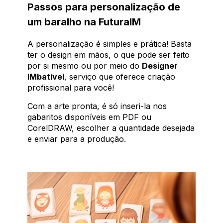
Passos para personalização de
um baralho na FuturaIM
A personalização é simples e prática! Basta
ter o design em mãos, o que pode ser feito
por si mesmo ou por meio do
Designer
IMbatível
, serviço que oferece criação
profissional para você!
Com a arte pronta, é só inseri-la nos
gabaritos disponíveis em PDF ou
CorelDRAW, escolher a quantidade desejada
e enviar para a produção.