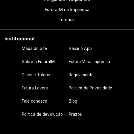
FuturaIM na Imprensa
Tutoriais
Institucional
Mapa do Site
Baixe o App
Sobre a FuturaIM
FuturaIM na Imprensa
Dicas e Tutoriais
Regulamento
Futura Lovers
Política de Privacidade
Fale conosco
Blog
Política de devolução
Prazos