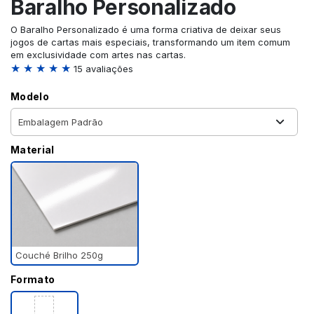
Baralho Personalizado
O Baralho Personalizado é uma forma criativa de deixar seus
jogos de cartas mais especiais, transformando um item comum
em exclusividade com artes nas cartas.
★ ★ ★ ★ ★
15 avaliações
Modelo
Material
Couché Brilho 250g
Formato