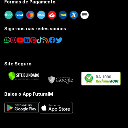
Formas de Pagamento
Siga-nos nas redes sociais
Site Seguro
RA 1000
Baixe o App FuturaIM