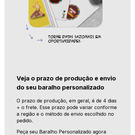
Veja o prazo de produção e envio
do seu baralho personalizado
O prazo de produção, em geral, é de 4 dias
+ o frete. Esse prazo pode variar conforme
a região e o método de envio escolhido no
pedido.
Peça seu Baralho Personalizado agora