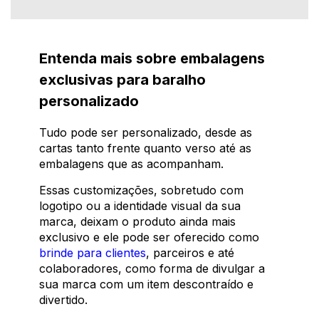
Entenda mais sobre embalagens
exclusivas para baralho
personalizado
Tudo pode ser personalizado, desde as
cartas tanto frente quanto verso até as
embalagens que as acompanham.
Essas customizações, sobretudo com
logotipo ou a identidade visual da sua
marca, deixam o produto ainda mais
exclusivo e ele pode ser oferecido como
brinde para clientes
, parceiros e até
colaboradores, como forma de divulgar a
sua marca com um item descontraído e
divertido.