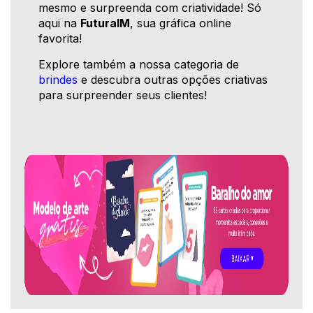
mesmo e surpreenda com criatividade! Só
aqui na
FuturaIM
, sua gráfica online
favorita!
Explore também a nossa categoria de
brindes
e descubra outras opções criativas
para surpreender seus clientes!