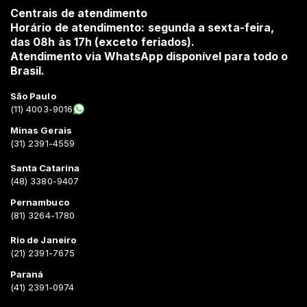
Centrais de atendimento
Horário de atendimento: segunda a sexta-feira,
das 08h às 17h (exceto feriados).
Atendimento via WhatsApp disponível para todo o
Brasil.
São Paulo
(11) 4003-9016
Minas Gerais
(31) 2391-4559
Santa Catarina
(48) 3380-9407
Pernambuco
(81) 3264-1780
Rio de Janeiro
(21) 2391-7675
Paraná
(41) 2391-0974