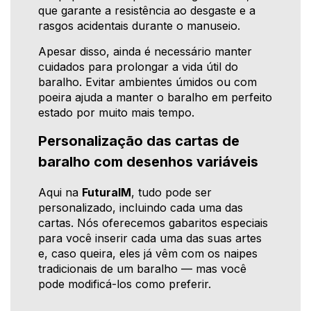
que garante a resistência ao desgaste e a
rasgos acidentais durante o manuseio.
Apesar disso, ainda é necessário manter
cuidados para prolongar a vida útil do
baralho. Evitar ambientes úmidos ou com
poeira ajuda a manter o baralho em perfeito
estado por muito mais tempo.
Personalização das cartas de
baralho com desenhos variáveis
Aqui na
FuturaIM
, tudo pode ser
personalizado, incluindo cada uma das
cartas. Nós oferecemos gabaritos especiais
para você inserir cada uma das suas artes
e, caso queira, eles já vêm com os naipes
tradicionais de um baralho — mas você
pode modificá-los como preferir.