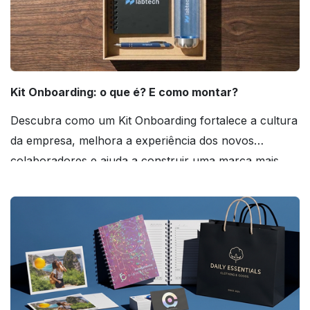
Kit Onboarding: o que é? E como montar?
Descubra como um Kit Onboarding fortalece a cultura
da empresa, melhora a experiência dos novos
colaboradores e ajuda a construir uma marca mais
forte! Confira!