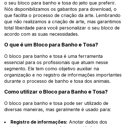
o seu bloco para banho e tosa do jeito que preferir.
Nós disponibilizamos os gabaritos para download, o
que facilita o processo de criação da arte. Lembrando
que não realizamos a criação de arte, mas garantimos
total liberdade para você personalizar o seu bloco de
acordo com as suas necessidades.
O que é um Bloco para Banho e Tosa?
O bloco para banho e tosa é uma ferramenta
essencial para os profissionais que atuam nesse
segmento. Ele tem como objetivo auxiliar na
organização e no registro de informações importantes
durante o processo de banho e tosa dos animais.
Como utilizar o Bloco para Banho e Tosa?
O bloco para banho e tosa pode ser utilizado de
diversas maneiras, mas geralmente é usado para:
Registro de informações:
Anotar dados dos