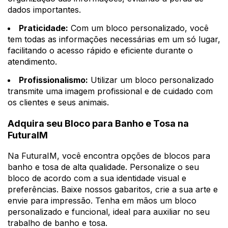
dados importantes.
Praticidade:
Com um bloco personalizado, você
tem todas as informações necessárias em um só lugar,
facilitando o acesso rápido e eficiente durante o
atendimento.
Profissionalismo:
Utilizar um bloco personalizado
transmite uma imagem profissional e de cuidado com
os clientes e seus animais.
Adquira seu Bloco para Banho e Tosa na
FuturaIM
Na FuturaIM, você encontra opções de blocos para
banho e tosa de alta qualidade. Personalize o seu
bloco de acordo com a sua identidade visual e
preferências. Baixe nossos gabaritos, crie a sua arte e
envie para impressão. Tenha em mãos um bloco
personalizado e funcional, ideal para auxiliar no seu
trabalho de banho e tosa.