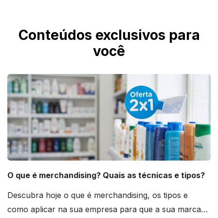
Conteúdos exclusivos para
você
O que é merchandising? Quais as técnicas e tipos?
Descubra hoje o que é merchandising, os tipos e
como aplicar na sua empresa para que a sua marca