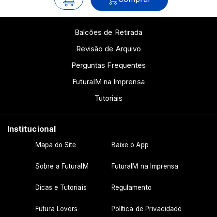
Balcões de Retirada
Revisão de Arquivo
Perguntas Frequentes
FuturaIM na Imprensa
Tutoriais
Institucional
Mapa do Site
Baixe o App
Sobre a FuturaIM
FuturaIM na Imprensa
Dicas e Tutoriais
Regulamento
Futura Lovers
Política de Privacidade