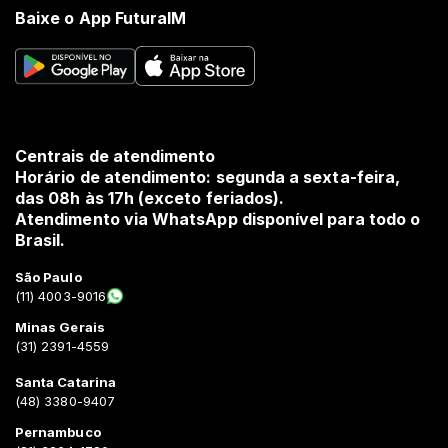
Baixe o App FuturaIM
Centrais de atendimento
Horário de atendimento: segunda a sexta-feira,
das 08h às 17h (exceto feriados).
Atendimento via WhatsApp disponível para todo o
Brasil.
São Paulo
(11) 4003-9016
Minas Gerais
(31) 2391-4559
Santa Catarina
(48) 3380-9407
Pernambuco