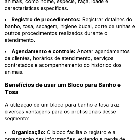
animais, como nome, espécie, raça, idade e
características específicas.
Registro de procedimentos:
Registrar detalhes do
banho, tosa, secagem, higiene bucal, corte de unhas e
outros procedimentos realizados durante o
atendimento.
Agendamento e controle:
Anotar agendamentos
de clientes, horários de atendimento, serviços
contratados e acompanhamento do histórico dos
animais.
Benefícios de usar um Bloco para Banho e
Tosa
A utilização de um bloco para banho e tosa traz
diversas vantagens para os profissionais desse
segmento:
Organização:
O bloco facilita o registro e a
organização das informações, evitando a perda de