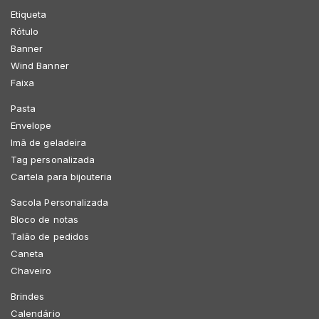
Etiqueta
Rótulo
Banner
Wind Banner
Faixa
Pasta
Envelope
Imã de geladeira
Tag personalizada
Cartela para bijouteria
Sacola Personalizada
Bloco de notas
Talão de pedidos
Caneta
Chaveiro
Brindes
Calendário