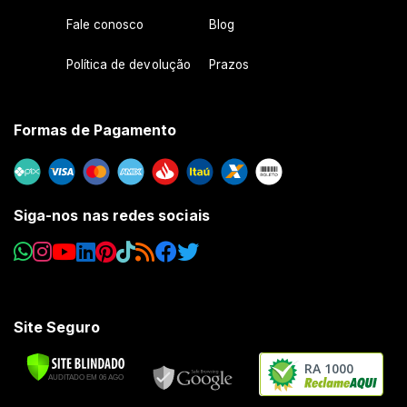
Fale conosco
Blog
Política de devolução
Prazos
Formas de Pagamento
Siga-nos nas redes sociais
Site Seguro
RA 1000