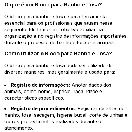
O que é um Bloco para Banho e Tosa?
O bloco para banho e tosa é uma ferramenta
essencial para os profissionais que atuam nesse
segmento. Ele tem como objetivo auxiliar na
organização e no registro de informações importantes
durante o processo de banho e tosa dos animais.
Como utilizar o Bloco para Banho e Tosa?
O bloco para banho e tosa pode ser utilizado de
diversas maneiras, mas geralmente é usado para:
Registro de informações:
Anotar dados dos
animais, como nome, espécie, raça, idade e
características específicas.
Registro de procedimentos:
Registrar detalhes do
banho, tosa, secagem, higiene bucal, corte de unhas e
outros procedimentos realizados durante o
atendimento.