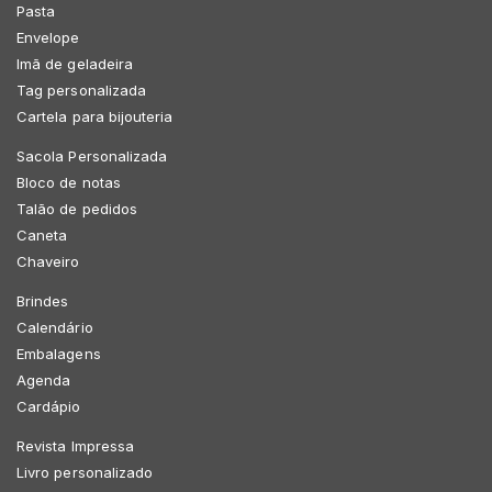
Pasta
Envelope
Imã de geladeira
Tag personalizada
Cartela para bijouteria
Sacola Personalizada
Bloco de notas
Talão de pedidos
Caneta
Chaveiro
Brindes
Calendário
Embalagens
Agenda
Cardápio
Revista Impressa
Livro personalizado