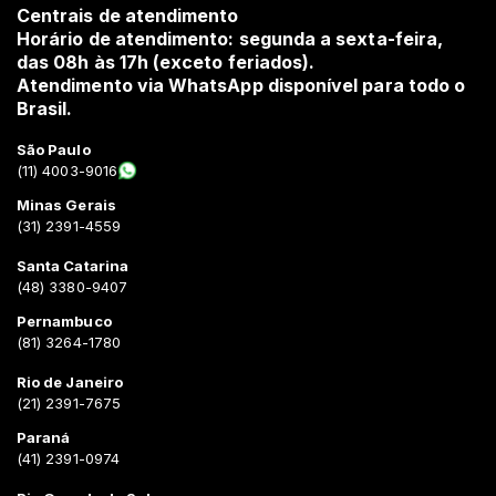
Centrais de atendimento
Horário de atendimento: segunda a sexta-feira,
das 08h às 17h (exceto feriados).
Atendimento via WhatsApp disponível para todo o
Brasil.
São Paulo
(11) 4003-9016
Minas Gerais
(31) 2391-4559
Santa Catarina
(48) 3380-9407
Pernambuco
(81) 3264-1780
Rio de Janeiro
(21) 2391-7675
Paraná
(41) 2391-0974