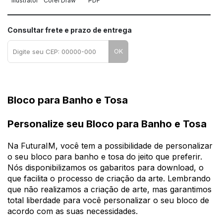
Illustrator
Corel Draw
PDF
Consultar frete e prazo de entrega
OK
Bloco para Banho e Tosa
Personalize seu Bloco para Banho e Tosa
Na FuturaIM, você tem a possibilidade de personalizar
o seu bloco para banho e tosa do jeito que preferir.
Nós disponibilizamos os gabaritos para download, o
que facilita o processo de criação da arte. Lembrando
que não realizamos a criação de arte, mas garantimos
total liberdade para você personalizar o seu bloco de
acordo com as suas necessidades.