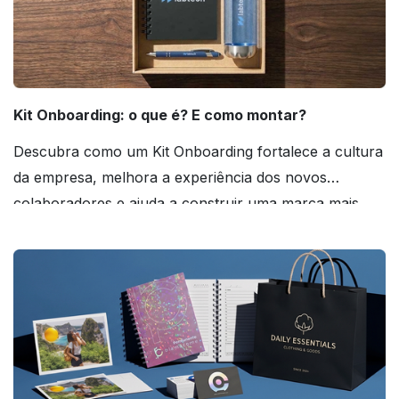
Kit Onboarding: o que é? E como montar?
Descubra como um Kit Onboarding fortalece a cultura
da empresa, melhora a experiência dos novos
colaboradores e ajuda a construir uma marca mais
forte! Confira!