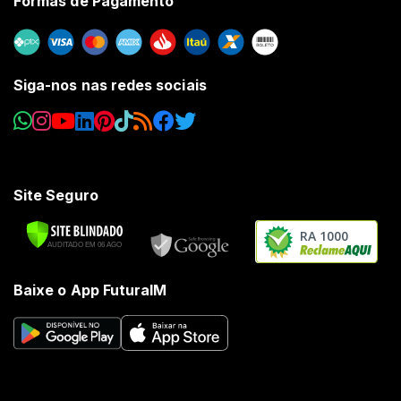
Formas de Pagamento
Siga-nos nas redes sociais
Site Seguro
RA 1000
Baixe o App FuturaIM