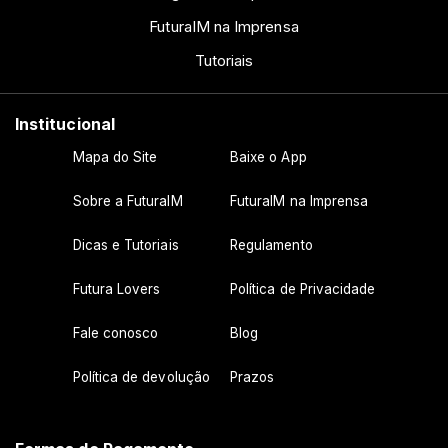
FuturaIM na Imprensa
Tutoriais
Institucional
Mapa do Site
Baixe o App
Sobre a FuturaIM
FuturaIM na Imprensa
Dicas e Tutoriais
Regulamento
Futura Lovers
Política de Privacidade
Fale conosco
Blog
Política de devolução
Prazos