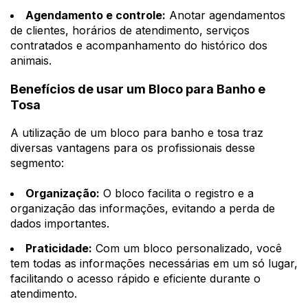
Agendamento e controle:
Anotar agendamentos
de clientes, horários de atendimento, serviços
contratados e acompanhamento do histórico dos
animais.
Benefícios de usar um Bloco para Banho e
Tosa
A utilização de um bloco para banho e tosa traz
diversas vantagens para os profissionais desse
segmento:
Organização:
O bloco facilita o registro e a
organização das informações, evitando a perda de
dados importantes.
Praticidade:
Com um bloco personalizado, você
tem todas as informações necessárias em um só lugar,
facilitando o acesso rápido e eficiente durante o
atendimento.