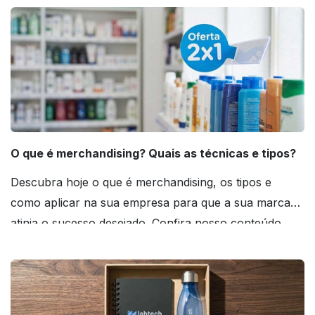
O que é merchandising? Quais as técnicas e tipos?
Descubra hoje o que é merchandising, os tipos e
como aplicar na sua empresa para que a sua marca
atinja o sucesso desejado. Confira nosso conteúdo
agora mesmo!