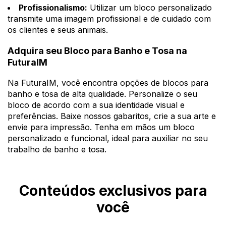
Profissionalismo:
Utilizar um bloco personalizado
transmite uma imagem profissional e de cuidado com
os clientes e seus animais.
Adquira seu Bloco para Banho e Tosa na
FuturaIM
Na FuturaIM, você encontra opções de blocos para
banho e tosa de alta qualidade. Personalize o seu
bloco de acordo com a sua identidade visual e
preferências. Baixe nossos gabaritos, crie a sua arte e
envie para impressão. Tenha em mãos um bloco
personalizado e funcional, ideal para auxiliar no seu
trabalho de banho e tosa.
Conteúdos exclusivos para
você