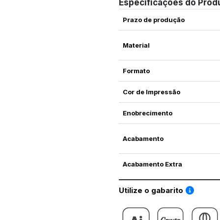
Especificações do Prod
Prazo de produção
Material
Formato
Cor de Impressão
Enobrecimento
Acabamento
Acabamento Extra
Saiba co
Utilize o gabarito