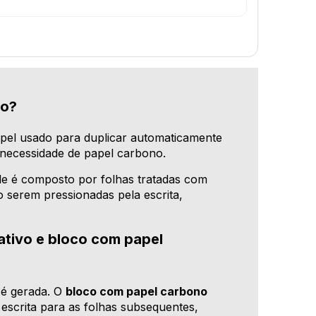
vo?
pel usado para duplicar automaticamente
 necessidade de papel carbono.
ele é composto por folhas tratadas com
o serem pressionadas pela escrita,
ativo e bloco com papel
 é gerada. O
bloco com papel carbono
 escrita para as folhas subsequentes,