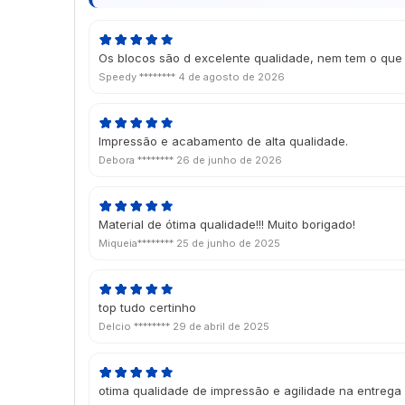
Os blocos são d excelente qualidade, nem tem o que 
Speedy ********
4 de agosto de 2026
Impressão e acabamento de alta qualidade.
Debora ********
26 de junho de 2026
Material de ótima qualidade!!! Muito borigado!
Miqueia********
25 de junho de 2025
top tudo certinho
Delcio ********
29 de abril de 2025
otima qualidade de impressão e agilidade na entrega