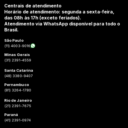
Centrais de atendimento
Horário de atendimento: segunda a sexta-feira,
das 08h às 17h (exceto feriados).
Atendimento via WhatsApp disponível para todo o
Brasil.
São Paulo
(11) 4003-9016
Minas Gerais
(31) 2391-4559
Santa Catarina
(48) 3380-9407
Pernambuco
(81) 3264-1780
Rio de Janeiro
(21) 2391-7675
Paraná
(41) 2391-0974