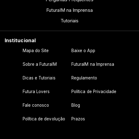
FuturaIM na Imprensa
Tutoriais
Institucional
Mapa do Site
Baixe o App
Sobre a FuturaIM
FuturaIM na Imprensa
Dicas e Tutoriais
Regulamento
Futura Lovers
Política de Privacidade
Fale conosco
Blog
Política de devolução
Prazos