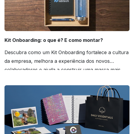
Kit Onboarding: o que é? E como montar?
Descubra como um Kit Onboarding fortalece a cultura
da empresa, melhora a experiência dos novos
colaboradores e ajuda a construir uma marca mais
forte! Confira!