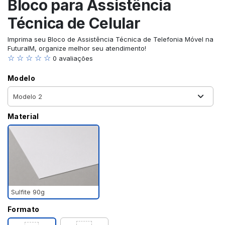
Bloco para Assistência
Técnica de Celular
Imprima seu Bloco de Assistência Técnica de Telefonia Móvel na
FuturaIM, organize melhor seu atendimento!
☆ ☆ ☆ ☆ ☆
0 avaliações
Modelo
Material
Sulfite 90g
Formato