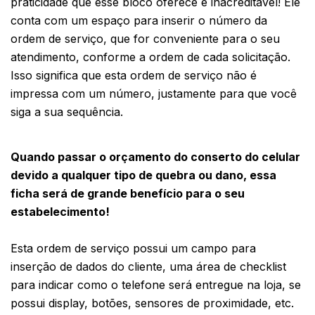
praticidade que esse bloco oferece é inacreditável! Ele 
conta com um espaço para inserir o número da 
ordem de serviço, que for conveniente para o seu 
atendimento, conforme a ordem de cada solicitação. 
Isso significa que esta ordem de serviço não é 
impressa com um número, justamente para que você 
siga a sua sequência. 
Quando passar o orçamento do conserto do celular 
devido a qualquer tipo de quebra ou dano, essa 
ficha será de grande benefício para o seu 
estabelecimento! 
Esta ordem de serviço possui um campo para 
inserção de dados do cliente, uma área de checklist 
para indicar como o telefone será entregue na loja, se 
possui display, botões, sensores de proximidade, etc.