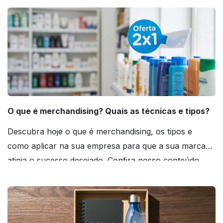
O que é merchandising? Quais as técnicas e tipos?
Descubra hoje o que é merchandising, os tipos e
como aplicar na sua empresa para que a sua marca
atinja o sucesso desejado. Confira nosso conteúdo
agora mesmo!