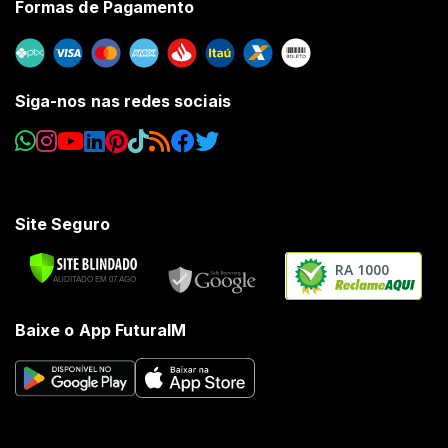
Formas de Pagamento
Siga-nos nas redes sociais
Site Seguro
RA 1000
Baixe o App FuturaIM