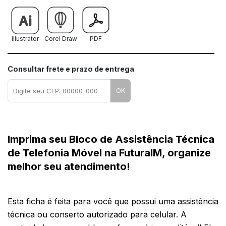
Illustrator
Corel Draw
PDF
Consultar frete e prazo de entrega
OK
Imprima seu Bloco de Assistência Técnica 
de Telefonia Móvel na FuturaIM, organize 
melhor seu atendimento!
Esta ficha é feita para você que possui uma assistência 
técnica ou conserto autorizado para celular. A 