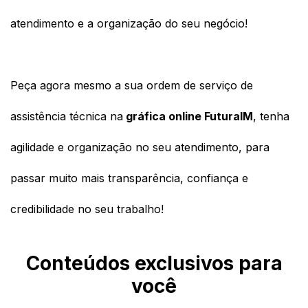
atendimento e a organização do seu negócio!
Peça agora mesmo a sua ordem de serviço de 
assistência técnica na
 gráfica online FuturaIM
, tenha 
agilidade e organização no seu atendimento, para 
passar muito mais transparência, confiança e 
credibilidade no seu trabalho!
Conteúdos exclusivos para
você