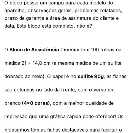
O bloco possui um campo para cada modelo do 
aparelho, observações gerais, problemas relatados, 
prazo de garantia e área de assinatura do cliente e 
data. Este bloco está completo, não é? 
O 
Bloco 
de Assistência Técnica
tem 100 folhas na 
medida 21 x 14,8 cm (a mesma medida de um sulfite 
dobrado ao meio). O papel é no 
sulfite 90g
, as fichas 
são coloridas no lado da frente, com o verso em 
branco
 (4x0 cores)
, com a melhor qualidade de 
impressão que uma gráfica rápida pode oferecer! Os 
bloquinhos têm as fichas destacáveis para facilitar o 