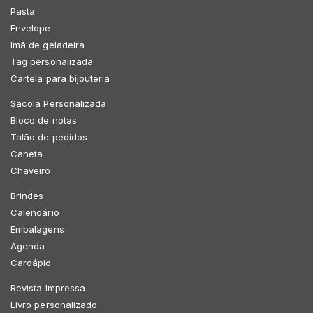
Pasta
Envelope
Imã de geladeira
Tag personalizada
Cartela para bijouteria
Sacola Personalizada
Bloco de notas
Talão de pedidos
Caneta
Chaveiro
Brindes
Calendário
Embalagens
Agenda
Cardápio
Revista Impressa
Livro personalizado