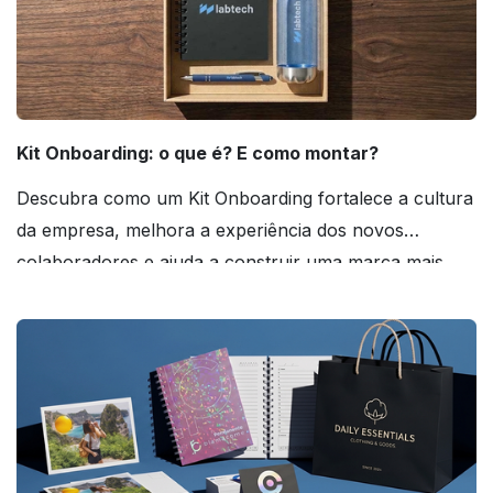
Kit Onboarding: o que é? E como montar?
Descubra como um Kit Onboarding fortalece a cultura
da empresa, melhora a experiência dos novos
colaboradores e ajuda a construir uma marca mais
forte! Confira!