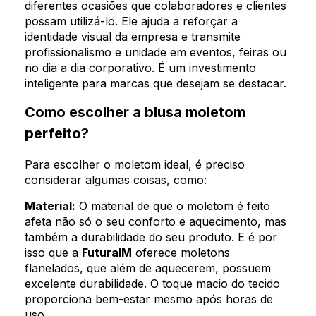
diferentes ocasiões que colaboradores e clientes
possam utilizá-lo. Ele ajuda a reforçar a
identidade visual da empresa e transmite
profissionalismo e unidade em eventos, feiras ou
no dia a dia corporativo. É um investimento
inteligente para marcas que desejam se destacar.
Como escolher a blusa moletom
perfeito?
Para escolher o moletom ideal, é preciso
considerar algumas coisas, como:
Material:
O material de que o moletom é feito
afeta não só o seu conforto e aquecimento, mas
também a durabilidade do seu produto. E é por
isso que a
FuturaIM
oferece moletons
flanelados, que além de aquecerem, possuem
excelente durabilidade. O toque macio do tecido
proporciona bem-estar mesmo após horas de
uso.