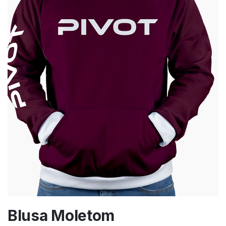
Blusa Moletom