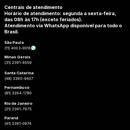
Centrais de atendimento
Horário de atendimento: segunda a sexta-feira,
das 08h às 17h (exceto feriados).
Atendimento via WhatsApp disponível para todo o
Brasil.
São Paulo
(11) 4003-9016
Minas Gerais
(31) 2391-4559
Santa Catarina
(48) 3380-9407
Pernambuco
(81) 3264-1780
Rio de Janeiro
(21) 2391-7675
Paraná
(41) 2391-0974