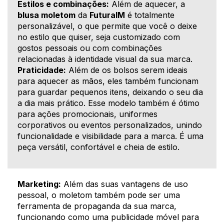
Estilos e combinações:
Além de aquecer, a
blusa moletom
da
FuturaIM
é totalmente
personalizável, o que permite que você o deixe
no estilo que quiser, seja customizado com
gostos pessoais ou com combinações
relacionadas à identidade visual da sua marca.
Praticidade:
Além de os bolsos serem ideais
para aquecer as mãos, eles também funcionam
para guardar pequenos itens, deixando o seu dia
a dia mais prático. Esse modelo também é ótimo
para ações promocionais, uniformes
corporativos ou eventos personalizados, unindo
funcionalidade e visibilidade para a marca. É uma
peça versátil, confortável e cheia de estilo.
Marketing:
Além das suas vantagens de uso
pessoal, o moletom também pode ser uma
ferramenta de propaganda da sua marca,
funcionando como uma publicidade móvel para