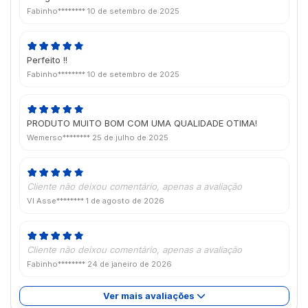
Fabinho********
10 de setembro de 2025
Perfeito !!
Fabinho********
10 de setembro de 2025
PRODUTO MUITO BOM COM UMA QUALIDADE OTIMA!
Wemerso********
25 de julho de 2025
Cliente não deixou comentário, apenas a avaliação
VI Asse********
1 de agosto de 2026
Cliente não deixou comentário, apenas a avaliação
Fabinho********
24 de janeiro de 2026
Ver mais avaliações