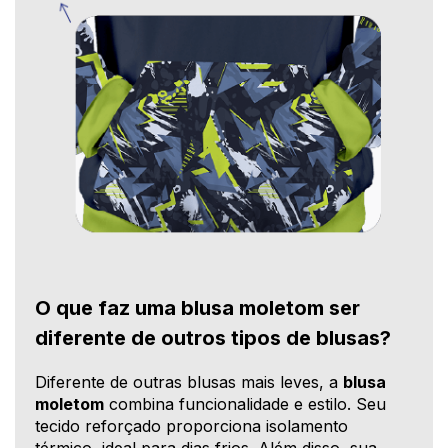
O que faz uma blusa moletom ser
diferente de outros tipos de blusas?
Diferente de outras blusas mais leves, a
blusa
moletom
combina funcionalidade e estilo. Seu
tecido reforçado proporciona isolamento
térmico, ideal para dias frios. Além disso, sua