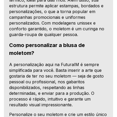
estrutura permite aplicar estampas, bordados e
personalizações, o que a torna popular em
campanhas promocionais e uniformes
personalizados. Com modelagens unissex e
conforto garantido, o moletom é um curinga no
guarda-roupa de qualquer pessoa.
Como personalizar a blusa de
moletom?
A personalização aqui na FuturaIM é sempre
simplificada para você. Basta inserir a arte que
gostaria de ter no seu moletom — seja de gosto
pessoal ou profissional, nos gabaritos
disponibilizados, respeitando as linhas
determinadas, e enviar para a produção. O
processo é rápido, intuitivo e garante um
resultado visual impressionante.
Personalize o seu moletom e crie um estilo único