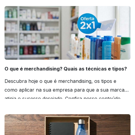
O que é merchandising? Quais as técnicas e tipos?
Descubra hoje o que é merchandising, os tipos e
como aplicar na sua empresa para que a sua marca
atinja o sucesso desejado. Confira nosso conteúdo
agora mesmo!