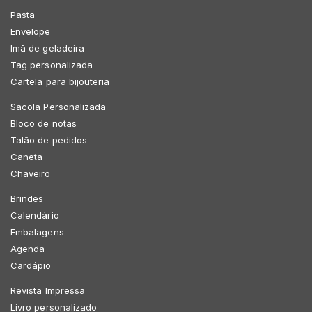
Pasta
Envelope
Imã de geladeira
Tag personalizada
Cartela para bijouteria
Sacola Personalizada
Bloco de notas
Talão de pedidos
Caneta
Chaveiro
Brindes
Calendário
Embalagens
Agenda
Cardápio
Revista Impressa
Livro personalizado