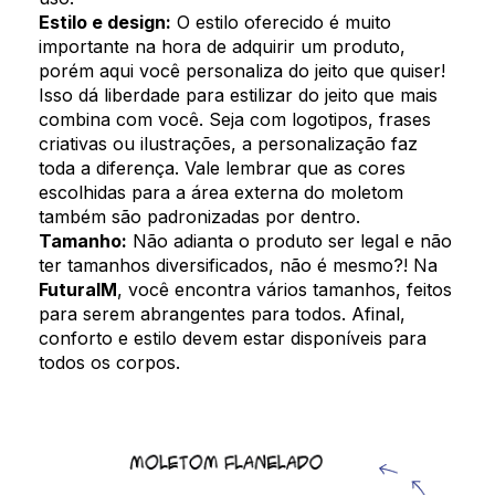
Estilo e design:
O estilo oferecido é muito
importante na hora de adquirir um produto,
porém aqui você personaliza do jeito que quiser!
Isso dá liberdade para estilizar do jeito que mais
combina com você. Seja com logotipos, frases
criativas ou ilustrações, a personalização faz
toda a diferença. Vale lembrar que as cores
escolhidas para a área externa do moletom
também são padronizadas por dentro.
Tamanho:
Não adianta o produto ser legal e não
ter tamanhos diversificados, não é mesmo?! Na
FuturaIM
, você encontra vários tamanhos, feitos
para serem abrangentes para todos. Afinal,
conforto e estilo devem estar disponíveis para
todos os corpos.