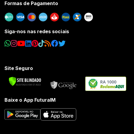
Formas de Pagamento
Siga-nos nas redes sociais
Site Seguro
RA 1000
Baixe o App FuturaIM