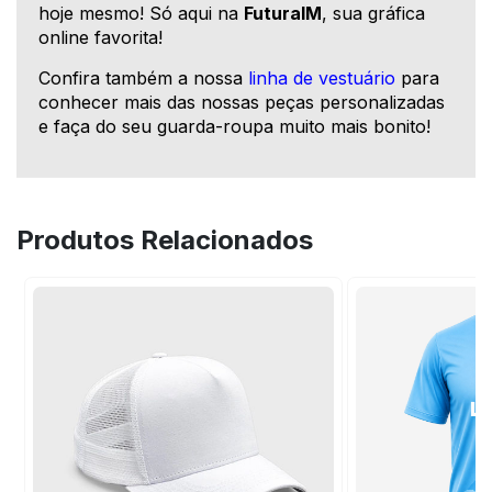
hoje mesmo! Só aqui na
FuturaIM
, sua gráfica
online favorita!
Confira também a nossa
linha de vestuário
para
conhecer mais das nossas peças personalizadas
e faça do seu guarda-roupa muito mais bonito!
Produtos Relacionados