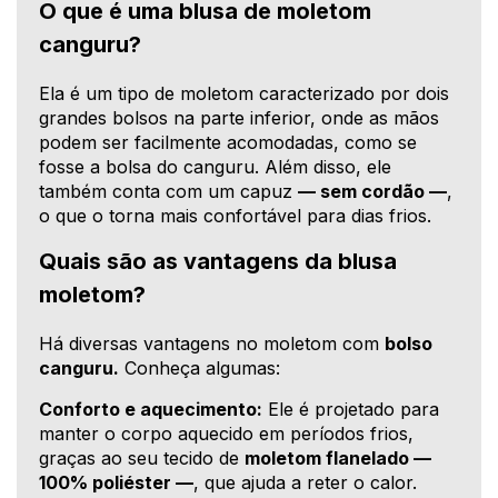
O que é uma blusa de moletom
canguru?
Ela é um tipo de moletom caracterizado por dois
grandes bolsos na parte inferior, onde as mãos
podem ser facilmente acomodadas, como se
fosse a bolsa do canguru. Além disso, ele
também conta com um capuz
— sem cordão —
,
o que o torna mais confortável para dias frios.
Quais são as vantagens da blusa
moletom?
Há diversas vantagens no moletom com
bolso
canguru.
Conheça algumas:
Conforto e aquecimento:
Ele é projetado para
manter o corpo aquecido em períodos frios,
graças ao seu tecido de
moletom flanelado —
100% poliéster —
, que ajuda a reter o calor.