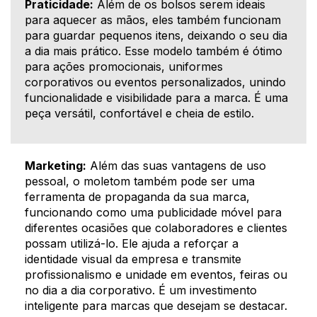
Praticidade:
Além de os bolsos serem ideais
para aquecer as mãos, eles também funcionam
para guardar pequenos itens, deixando o seu dia
a dia mais prático. Esse modelo também é ótimo
para ações promocionais, uniformes
corporativos ou eventos personalizados, unindo
funcionalidade e visibilidade para a marca. É uma
peça versátil, confortável e cheia de estilo.
Marketing:
Além das suas vantagens de uso
pessoal, o moletom também pode ser uma
ferramenta de propaganda da sua marca,
funcionando como uma publicidade móvel para
diferentes ocasiões que colaboradores e clientes
possam utilizá-lo. Ele ajuda a reforçar a
identidade visual da empresa e transmite
profissionalismo e unidade em eventos, feiras ou
no dia a dia corporativo. É um investimento
inteligente para marcas que desejam se destacar.