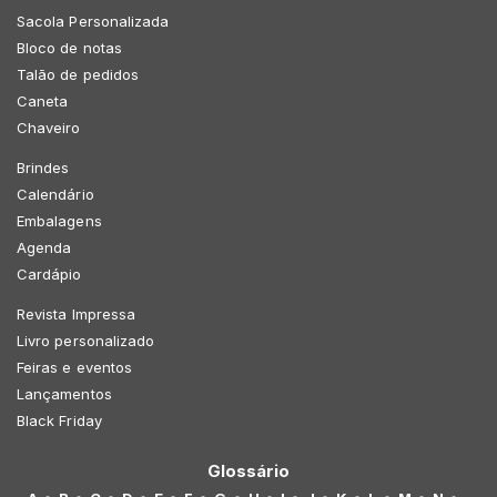
Sacola Personalizada
Bloco de notas
Talão de pedidos
Caneta
Chaveiro
Brindes
Calendário
Embalagens
Agenda
Cardápio
Revista Impressa
Livro personalizado
Feiras e eventos
Lançamentos
Black Friday
Glossário