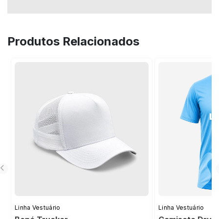
Produtos Relacionados
Linha Vestuário
Linha Vestuário