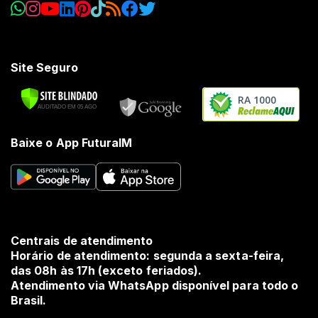
Site Seguro
RA 1000
Baixe o App FuturaIM
Centrais de atendimento
Horário de atendimento: segunda a sexta-feira,
das 08h às 17h (exceto feriados).
Atendimento via WhatsApp disponível para todo o
Brasil.