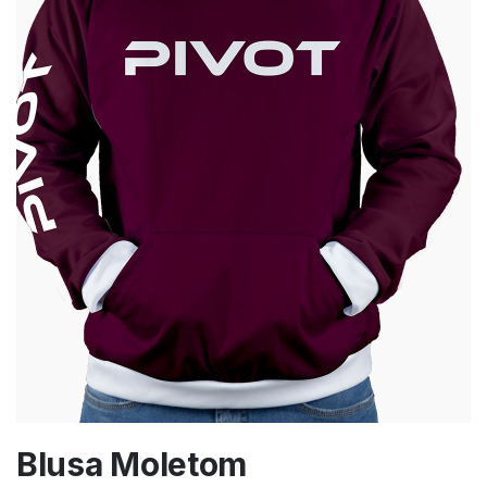
Blusa Moletom