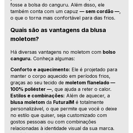
fosse a bolsa do canguru. Além disso, ele
também conta com um capuz
— sem cordão —
,
o que o torna mais confortável para dias frios.
Quais são as vantagens da blusa
moletom?
Há diversas vantagens no moletom com
bolso
canguru.
Conheça algumas:
Conforto e aquecimento:
Ele é projetado para
manter o corpo aquecido em períodos frios,
graças ao seu tecido de
moletom flanelado —
100% poliéster —
, que ajuda a reter o calor.
Estilos e combinações:
Além de aquecer, a
blusa moletom
da
FuturaIM
é totalmente
personalizável, o que permite que você o deixe
no estilo que quiser, seja customizado com
gostos pessoais ou com combinações
relacionadas à identidade visual da sua marca.