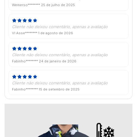
Wemerso********
25 de julho de 2025
Cliente não deixou comentário, apenas a avaliação
VI Asse********
1 de agosto de 2026
Cliente não deixou comentário, apenas a avaliação
Fabinho********
24 de janeiro de 2026
Cliente não deixou comentário, apenas a avaliação
Fabinho********
15 de setembro de 2025