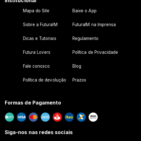
Institucional
Mapa do Site
Baixe o App
Sobre a FuturaIM
FuturaIM na Imprensa
Dicas e Tutoriais
Regulamento
Futura Lovers
Política de Privacidade
Fale conosco
Blog
Política de devolução
Prazos
Formas de Pagamento
Siga-nos nas redes sociais