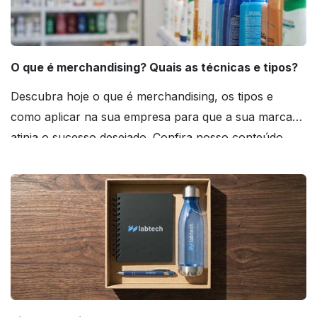
O que é merchandising? Quais as técnicas e tipos?
Descubra hoje o que é merchandising, os tipos e
como aplicar na sua empresa para que a sua marca
atinja o sucesso desejado. Confira nosso conteúdo
agora mesmo!