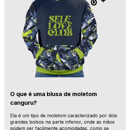
O que é uma blusa de moletom
canguru?
Ela é um tipo de moletom caracterizado por dois
grandes bolsos na parte inferior, onde as mãos
podem ser facilmente acomodadas, como se