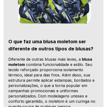
O que faz uma blusa moletom ser
diferente de outros tipos de blusas?
Diferente de outras blusas mais leves, a
blusa
moletom
combina funcionalidade e estilo. Seu
tecido reforçado proporciona isolamento
térmico, ideal para dias frios. Além disso, sua
estrutura permite aplicar estampas, bordados e
personalizações, o que a torna popular em
campanhas promocionais e uniformes
personalizados. Com modelagens unissex e
conforto garantido, o moletom é um curinga no
guarda-roupa de qualquer pessoa.