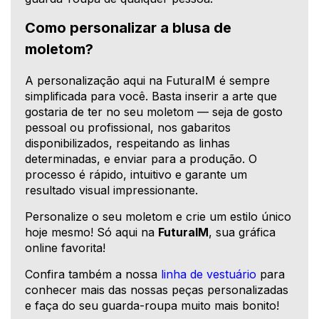
Como personalizar a blusa de
moletom?
A personalização aqui na FuturaIM é sempre
simplificada para você. Basta inserir a arte que
gostaria de ter no seu moletom — seja de gosto
pessoal ou profissional, nos gabaritos
disponibilizados, respeitando as linhas
determinadas, e enviar para a produção. O
processo é rápido, intuitivo e garante um
resultado visual impressionante.
Personalize o seu moletom e crie um estilo único
hoje mesmo! Só aqui na
FuturaIM
, sua gráfica
online favorita!
Confira também a nossa
linha de vestuário
para
conhecer mais das nossas peças personalizadas
e faça do seu guarda-roupa muito mais bonito!