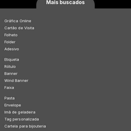
Mais buscados
Gráfica Online
Cartão de Visita
Folheto
Folder
Adesivo
Etiqueta
Rótulo
Banner
Wind Banner
Faixa
Pasta
Envelope
Imã de geladeira
Tag personalizada
Cartela para bijouteria