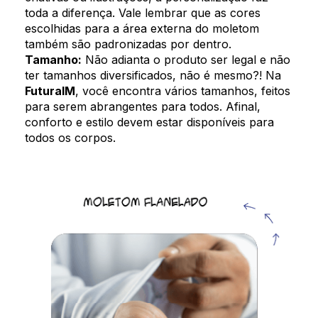
toda a diferença. Vale lembrar que as cores
escolhidas para a área externa do moletom
também são padronizadas por dentro.
Tamanho:
Não adianta o produto ser legal e não
ter tamanhos diversificados, não é mesmo?! Na
FuturaIM
, você encontra vários tamanhos, feitos
para serem abrangentes para todos. Afinal,
conforto e estilo devem estar disponíveis para
todos os corpos.