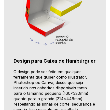
Design para Caixa de Hambúrguer
O design pode ser feito em qualquer
ferramenta que quiser como Illustrator,
Photoshop ou Canva, desde que seja
inserido nos gabaritos disponíveis tanto
para o tamanho pequeno (160x320mm)
quanto para o grande (214x446mm),
respeitando as linhas de corte, segurança e
sangria. Isso garante um resultado