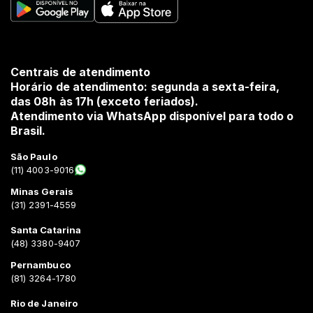
Centrais de atendimento
Horário de atendimento: segunda a sexta-feira,
das 08h às 17h (exceto feriados).
Atendimento via WhatsApp disponível para todo o
Brasil.
São Paulo
(11) 4003-9016
Minas Gerais
(31) 2391-4559
Santa Catarina
(48) 3380-9407
Pernambuco
(81) 3264-1780
Rio de Janeiro