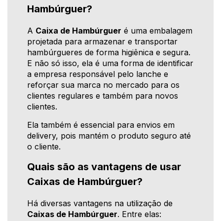
Hambúrguer?
A
Caixa de Hambúrguer
é uma embalagem
projetada para armazenar e transportar
hambúrgueres de forma higiênica e segura.
E não só isso, ela é uma forma de identificar
a empresa responsável pelo lanche e
reforçar sua marca no mercado para os
clientes regulares e também para novos
clientes.
Ela também é essencial para envios em
delivery, pois mantém o produto seguro até
o cliente.
Quais são as vantagens de usar
Caixas de Hambúrguer?
Há diversas vantagens na utilização de
Caixas de Hambúrguer
. Entre elas: