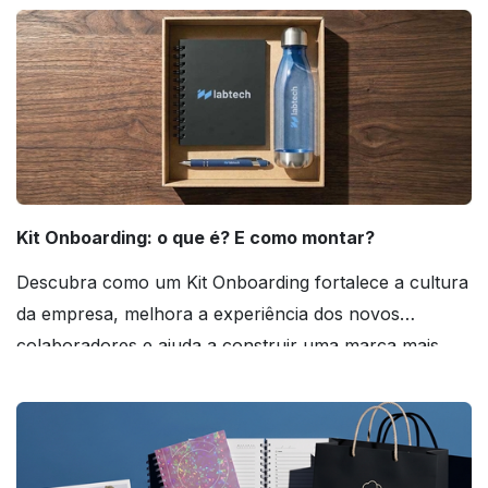
Kit Onboarding: o que é? E como montar?
Descubra como um Kit Onboarding fortalece a cultura
da empresa, melhora a experiência dos novos
colaboradores e ajuda a construir uma marca mais
forte! Confira!