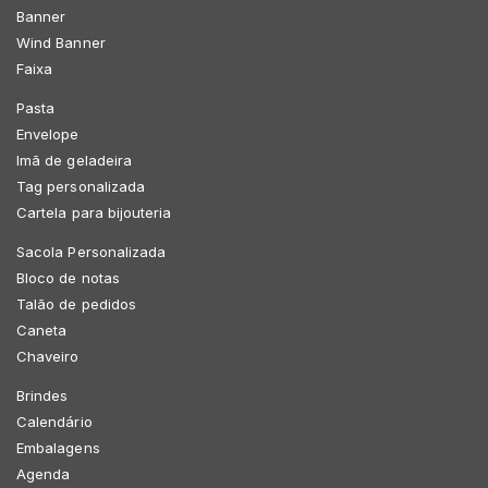
Banner
Wind Banner
Faixa
Pasta
Envelope
Imã de geladeira
Tag personalizada
Cartela para bijouteria
Sacola Personalizada
Bloco de notas
Talão de pedidos
Caneta
Chaveiro
Brindes
Calendário
Embalagens
Agenda