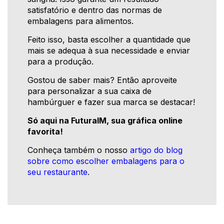
satisfatório e dentro das normas de
embalagens para alimentos.
Feito isso, basta escolher a quantidade que
mais se adequa à sua necessidade e enviar
para a produção.
Gostou de saber mais? Então aproveite
para personalizar a sua caixa de
hambúrguer e fazer sua marca se destacar!
Só aqui na FuturaIM, sua gráfica online
favorita!
Conheça também o nosso
artigo do blog
sobre como escolher embalagens para o
seu restaurante
.