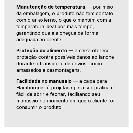
Manutenção de temperatura
— por meio
da embalagem, o produto não tem contato
com o ar externo, o que o mantém com a
temperatura ideal por mais tempo,
garantindo que ele chegue de forma
adequada ao cliente.
Proteção do alimento
— a caixa oferece
proteção contra possíveis danos ao lanche
durante o transporte de envios, como
amassados e desmontagens.
Facilidade no manuseio
— a caixa para
Hambúrguer é projetada para ser prática e
fácil de abrir e fechar, facilitando seu
manuseio no momento em que o cliente for
consumir o produto.