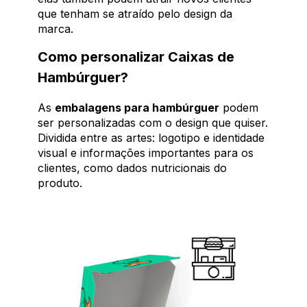
que tenham se atraído pelo design da
marca.
Como personalizar Caixas de
Hambúrguer?
As
embalagens para hambúrguer
podem
ser personalizadas com o design que quiser.
Dividida entre as artes: logotipo e identidade
visual e informações importantes para os
clientes, como dados nutricionais do
produto.