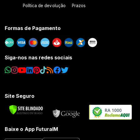
Política de devolução
Prazos
Formas de Pagamento
Siga-nos nas redes sociais
Site Seguro
RA 1000
Baixe o App FuturaIM