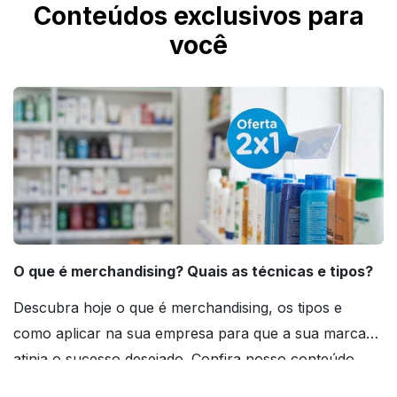
Conteúdos exclusivos para
você
O que é merchandising? Quais as técnicas e tipos?
Descubra hoje o que é merchandising, os tipos e
como aplicar na sua empresa para que a sua marca
atinja o sucesso desejado. Confira nosso conteúdo
agora mesmo!