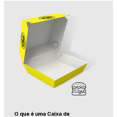
O que é uma Caixa de