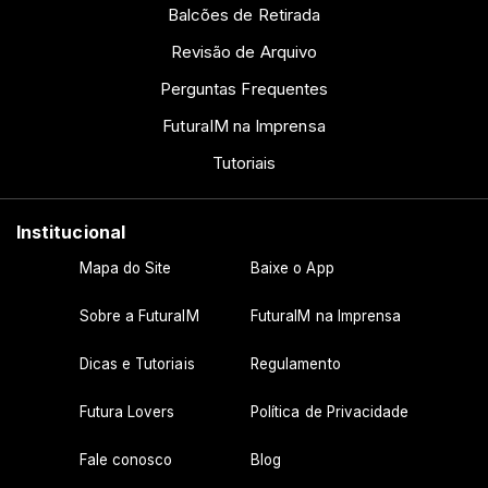
Balcões de Retirada
Revisão de Arquivo
Perguntas Frequentes
FuturaIM na Imprensa
Tutoriais
Institucional
Mapa do Site
Baixe o App
Sobre a FuturaIM
FuturaIM na Imprensa
Dicas e Tutoriais
Regulamento
Futura Lovers
Política de Privacidade
Fale conosco
Blog