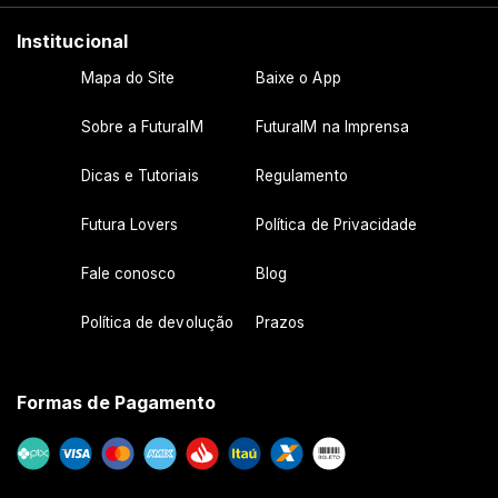
Institucional
Mapa do Site
Baixe o App
Sobre a FuturaIM
FuturaIM na Imprensa
Dicas e Tutoriais
Regulamento
Futura Lovers
Política de Privacidade
Fale conosco
Blog
Política de devolução
Prazos
Formas de Pagamento