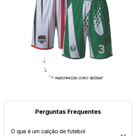
Perguntas Frequentes
O que é um calção de futebol