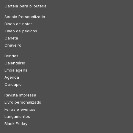
Cartela para bijouteria
Sacola Personalizada
Bloco de notas
Talão de pedidos
Caneta
Chaveiro
Brindes
Calendário
Embalagens
Agenda
Cardápio
Revista Impressa
Livro personalizado
Feiras e eventos
Lançamentos
Black Friday