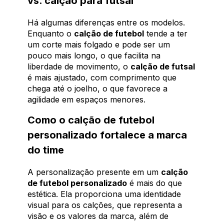
vs. calção para futsal
Há algumas diferenças entre os modelos.
Enquanto o
calção de futebol
tende a ter
um corte mais folgado e pode ser um
pouco mais longo, o que facilita na
liberdade de movimento, o
calção de futsal
é mais ajustado, com comprimento que
chega até o joelho, o que favorece a
agilidade em espaços menores.
Como o calção de futebol
personalizado fortalece a marca
do time
A personalização presente em um
calção
de futebol personalizado
é mais do que
estética. Ela proporciona uma identidade
visual para os calções, que representa a
visão e os valores da marca, além de