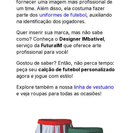
fornecer uma imagem mais profissional de
um time. Além disso, ela costuma fazer
parte dos
uniformes de futebol
, auxiliando
na identificação dos jogadores.
Quer inserir sua marca, mas não sabe
como? Conheça o
Designer IMbatível
,
serviço da
FuturaIM
que oferece arte
profissional para você!
Gostou de saber? Então, não perca tempo:
peça seu
calção de futebol personalizado
agora e jogue com estilo!
Explore também a nossa
linha de vestuário
e veja roupas para todas as ocasiões!