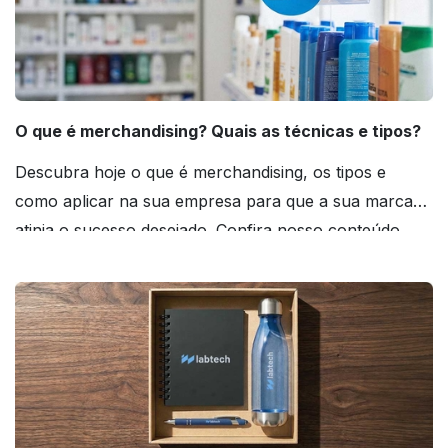
O que é merchandising? Quais as técnicas e tipos?
Descubra hoje o que é merchandising, os tipos e
como aplicar na sua empresa para que a sua marca
atinja o sucesso desejado. Confira nosso conteúdo
agora mesmo!