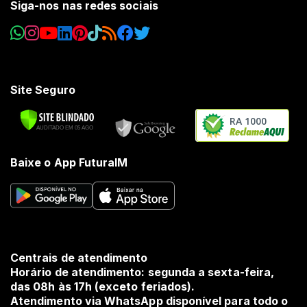
Siga-nos nas redes sociais
Site Seguro
RA 1000
Baixe o App FuturaIM
Centrais de atendimento
Horário de atendimento: segunda a sexta-feira,
das 08h às 17h (exceto feriados).
Atendimento via WhatsApp disponível para todo o