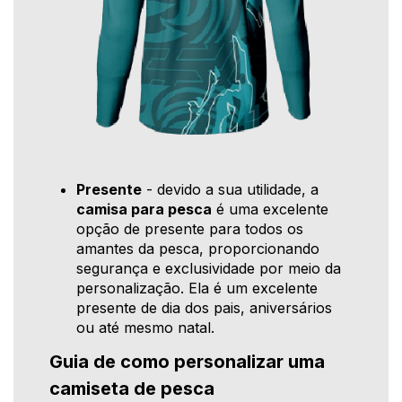
Presente
- devido a sua utilidade, a
camisa para pesca
é uma excelente
opção de presente para todos os
amantes da pesca, proporcionando
segurança e exclusividade por meio da
personalização. Ela é um excelente
presente de dia dos pais, aniversários
ou até mesmo natal.
Guia de como personalizar uma
camiseta de pesca