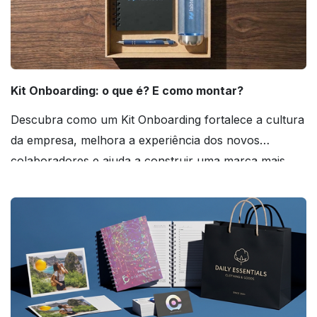
Kit Onboarding: o que é? E como montar?
Descubra como um Kit Onboarding fortalece a cultura
da empresa, melhora a experiência dos novos
colaboradores e ajuda a construir uma marca mais
forte! Confira!