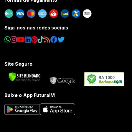
Siga-nos nas redes sociais
Site Seguro
RA 1000
Baixe o App FuturaIM