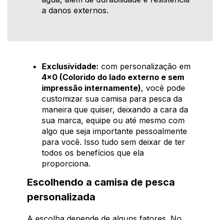
a danos externos.
Exclusividade:
com personalização em
4x0 (Colorido do lado externo e sem
impressão internamente)
, você pode
customizar sua camisa para pesca da
maneira que quiser, deixando a cara da
sua marca, equipe ou até mesmo com
algo que seja importante pessoalmente
para você. Isso tudo sem deixar de ter
todos os benefícios que ela
proporciona.
Escolhendo a camisa de pesca
personalizada
A escolha depende de alguns fatores. No