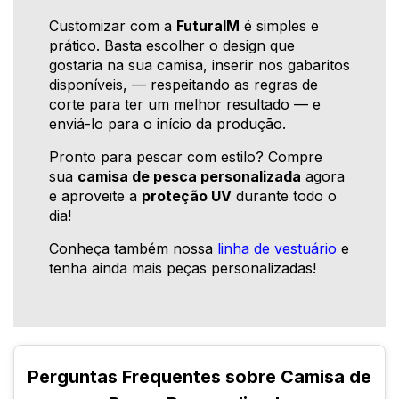
Customizar com a
FuturaIM
é simples e
prático. Basta escolher o design que
gostaria na sua camisa, inserir nos gabaritos
disponíveis, — respeitando as regras de
corte para ter um melhor resultado — e
enviá-lo para o início da produção.
Pronto para pescar com estilo? Compre
sua
camisa de pesca personalizada
agora
e aproveite a
proteção UV
durante todo o
dia!
Conheça também nossa
linha de vestuário
e
tenha ainda mais peças personalizadas!
Perguntas Frequentes sobre Camisa de