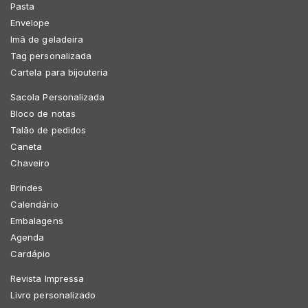
Pasta
Envelope
Imã de geladeira
Tag personalizada
Cartela para bijouteria
Sacola Personalizada
Bloco de notas
Talão de pedidos
Caneta
Chaveiro
Brindes
Calendário
Embalagens
Agenda
Cardápio
Revista Impressa
Livro personalizado