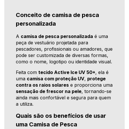
Conceito de camisa de pesca
personalizada
A
camisa de pesca personalizada
é uma
peça de vestuário projetada para
pescadores, profissionais ou amadores, que
pode ser customizada de diversas formas,
como o nome, logotipo ou identidade visual.
Feita com
tecido Active Ice UV 50+
, ela é
uma
camisa com proteção UV
,
protege
contra os raios solares
e proporciona uma
sensação de frescor na pele
, tornando-se
ainda mais confortável e segura para quem
a utiliza.
Quais são os benefícios de usar
uma Camisa de Pesca