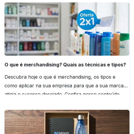
O que é merchandising? Quais as técnicas e tipos?
Descubra hoje o que é merchandising, os tipos e
como aplicar na sua empresa para que a sua marca
atinja o sucesso desejado. Confira nosso conteúdo
agora mesmo!