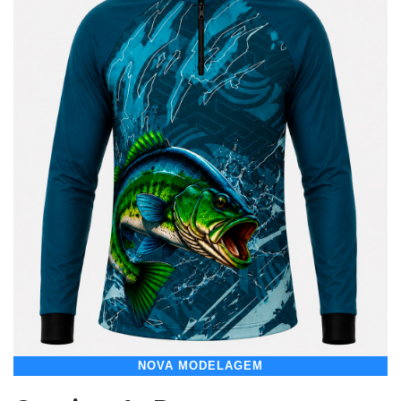
NOVA MODELAGEM