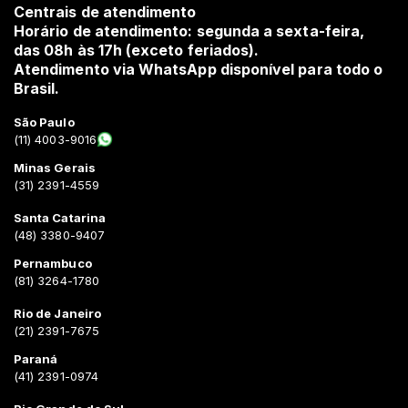
Centrais de atendimento
Horário de atendimento: segunda a sexta-feira,
das 08h às 17h (exceto feriados).
Atendimento via WhatsApp disponível para todo o
Brasil.
São Paulo
(11) 4003-9016
Minas Gerais
(31) 2391-4559
Santa Catarina
(48) 3380-9407
Pernambuco
(81) 3264-1780
Rio de Janeiro
(21) 2391-7675
Paraná
(41) 2391-0974