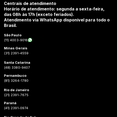
Centrais de atendimento
Horário de atendimento: segunda a sexta-feira,
das 08h às 17h (exceto feriados).
Atendimento via WhatsApp disponível para todo o
Brasil.
São Paulo
(11) 4003-9016
Minas Gerais
(31) 2391-4559
Santa Catarina
(48) 3380-9407
Pernambuco
(81) 3264-1780
Rio de Janeiro
(21) 2391-7675
Paraná
(41) 2391-0974