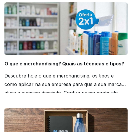
O que é merchandising? Quais as técnicas e tipos?
Descubra hoje o que é merchandising, os tipos e
como aplicar na sua empresa para que a sua marca
atinja o sucesso desejado. Confira nosso conteúdo
agora mesmo!