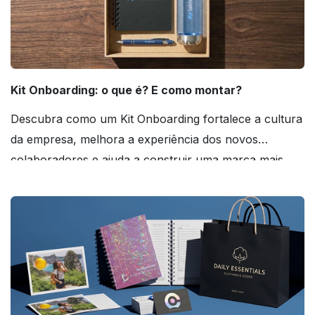
Kit Onboarding: o que é? E como montar?
Descubra como um Kit Onboarding fortalece a cultura
da empresa, melhora a experiência dos novos
colaboradores e ajuda a construir uma marca mais
forte! Confira!