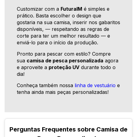
Customizar com a
FuturaIM
é simples e
prático. Basta escolher o design que
gostaria na sua camisa, inserir nos gabaritos
disponíveis, — respeitando as regras de
corte para ter um melhor resultado — e
enviá-lo para o início da produção.
Pronto para pescar com estilo? Compre
sua
camisa de pesca personalizada
agora
e aproveite a
proteção UV
durante todo o
dia!
Conheça também nossa
linha de vestuário
e
tenha ainda mais peças personalizadas!
Perguntas Frequentes sobre Camisa de