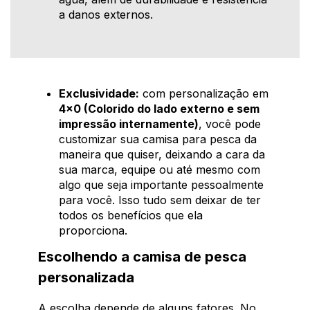
a danos externos.
Exclusividade:
com personalização em
4x0 (Colorido do lado externo e sem
impressão internamente)
, você pode
customizar sua camisa para pesca da
maneira que quiser, deixando a cara da
sua marca, equipe ou até mesmo com
algo que seja importante pessoalmente
para você. Isso tudo sem deixar de ter
todos os benefícios que ela
proporciona.
Escolhendo a camisa de pesca
personalizada
A escolha depende de alguns fatores. No