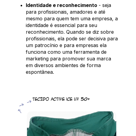
Identidade e reconhecimento
- seja
para profissionais, amadores e até
mesmo para quem tem uma empresa, a
identidade é essencial para seu
reconhecimento. Quando se diz sobre
profissionais, ela pode ser decisiva para
um patrocínio e para empresas ela
funciona como uma ferramenta de
marketing para promover sua marca
em diversos ambientes de forma
espontânea.