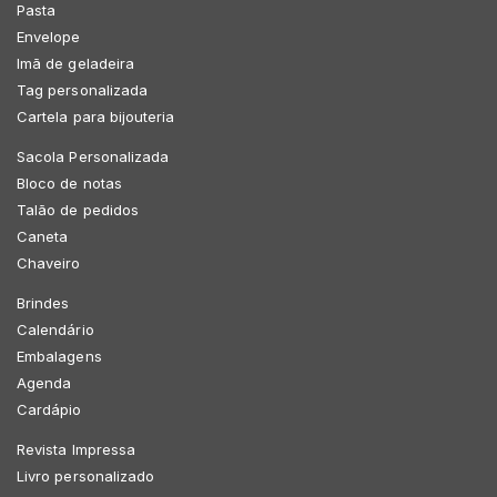
Pasta
Envelope
Imã de geladeira
Tag personalizada
Cartela para bijouteria
Sacola Personalizada
Bloco de notas
Talão de pedidos
Caneta
Chaveiro
Brindes
Calendário
Embalagens
Agenda
Cardápio
Revista Impressa
Livro personalizado