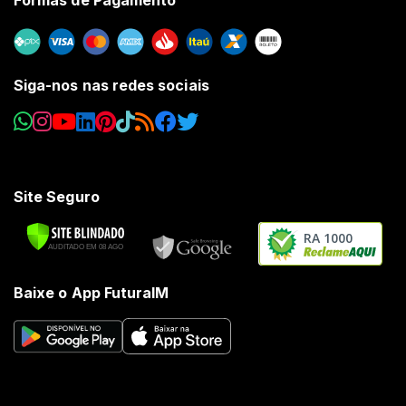
Siga-nos nas redes sociais
Site Seguro
RA 1000
Baixe o App FuturaIM