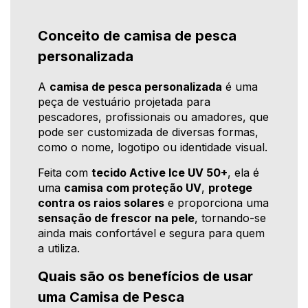
Conceito de camisa de pesca
personalizada
A
camisa de pesca personalizada
é uma
peça de vestuário projetada para
pescadores, profissionais ou amadores, que
pode ser customizada de diversas formas,
como o nome, logotipo ou identidade visual.
Feita com
tecido Active Ice UV 50+
, ela é
uma
camisa com proteção UV
,
protege
contra os raios solares
e proporciona uma
sensação de frescor na pele
, tornando-se
ainda mais confortável e segura para quem
a utiliza.
Quais são os benefícios de usar
uma Camisa de Pesca