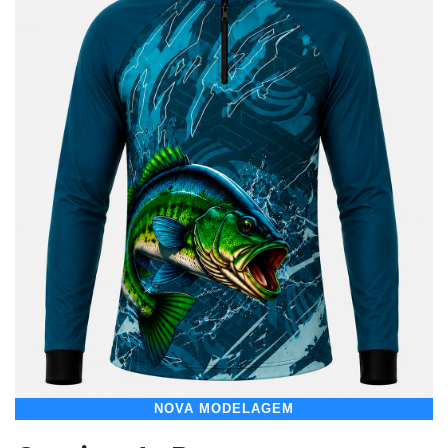
NOVA MODELAGEM