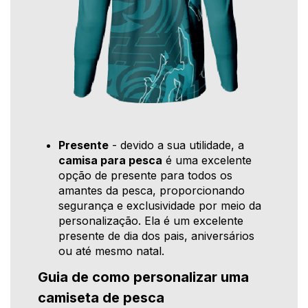
Presente
- devido a sua utilidade, a
camisa para pesca
é uma excelente
opção de presente para todos os
amantes da pesca, proporcionando
segurança e exclusividade por meio da
personalização. Ela é um excelente
presente de dia dos pais, aniversários
ou até mesmo natal.
Guia de como personalizar uma
camiseta de pesca