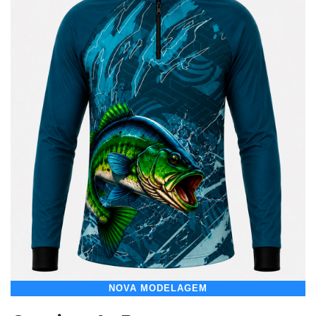
NOVA MODELAGEM