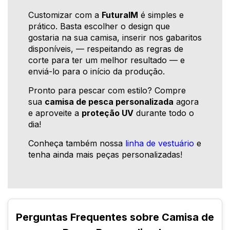
Customizar com a
FuturaIM
é simples e
prático. Basta escolher o design que
gostaria na sua camisa, inserir nos gabaritos
disponíveis, — respeitando as regras de
corte para ter um melhor resultado — e
enviá-lo para o início da produção.
Pronto para pescar com estilo? Compre
sua
camisa de pesca personalizada
agora
e aproveite a
proteção UV
durante todo o
dia!
Conheça também nossa
linha de vestuário
e
tenha ainda mais peças personalizadas!
Perguntas Frequentes sobre Camisa de