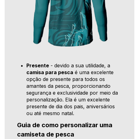
Presente
- devido a sua utilidade, a
camisa para pesca
é uma excelente
opção de presente para todos os
amantes da pesca, proporcionando
segurança e exclusividade por meio da
personalização. Ela é um excelente
presente de dia dos pais, aniversários
ou até mesmo natal.
Guia de como personalizar uma
camiseta de pesca