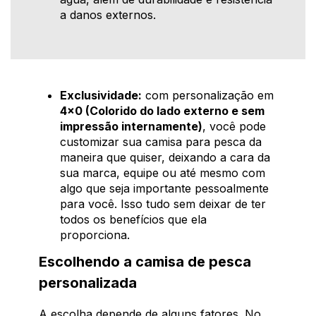
a danos externos.
Exclusividade:
com personalização em
4x0 (Colorido do lado externo e sem
impressão internamente)
, você pode
customizar sua camisa para pesca da
maneira que quiser, deixando a cara da
sua marca, equipe ou até mesmo com
algo que seja importante pessoalmente
para você. Isso tudo sem deixar de ter
todos os benefícios que ela
proporciona.
Escolhendo a camisa de pesca
personalizada
A escolha depende de alguns fatores. No