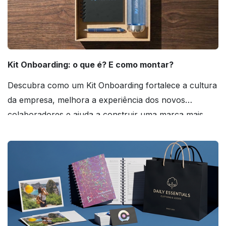
Kit Onboarding: o que é? E como montar?
Descubra como um Kit Onboarding fortalece a cultura
da empresa, melhora a experiência dos novos
colaboradores e ajuda a construir uma marca mais
forte! Confira!