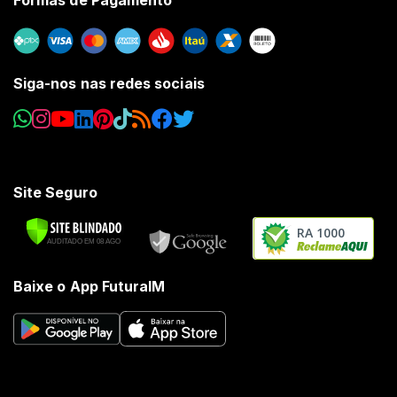
Siga-nos nas redes sociais
Site Seguro
RA 1000
Baixe o App FuturaIM