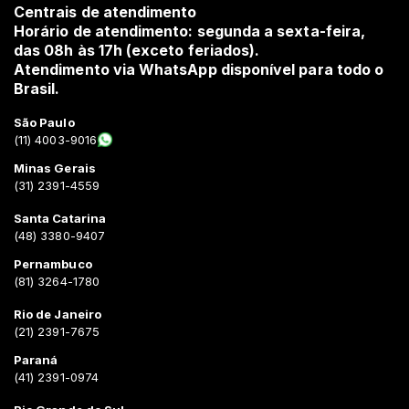
Centrais de atendimento
Horário de atendimento: segunda a sexta-feira,
das 08h às 17h (exceto feriados).
Atendimento via WhatsApp disponível para todo o
Brasil.
São Paulo
(11) 4003-9016
Minas Gerais
(31) 2391-4559
Santa Catarina
(48) 3380-9407
Pernambuco
(81) 3264-1780
Rio de Janeiro
(21) 2391-7675
Paraná
(41) 2391-0974