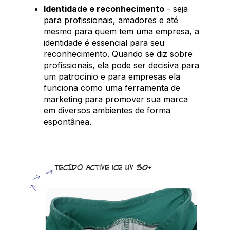
Identidade e reconhecimento
- seja
para profissionais, amadores e até
mesmo para quem tem uma empresa, a
identidade é essencial para seu
reconhecimento. Quando se diz sobre
profissionais, ela pode ser decisiva para
um patrocínio e para empresas ela
funciona como uma ferramenta de
marketing para promover sua marca
em diversos ambientes de forma
espontânea.