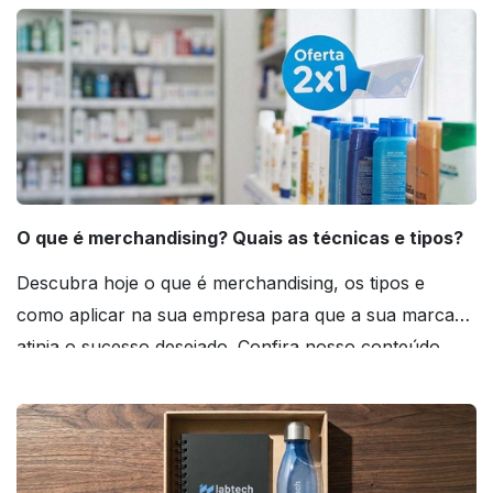
O que é merchandising? Quais as técnicas e tipos?
Descubra hoje o que é merchandising, os tipos e
como aplicar na sua empresa para que a sua marca
atinja o sucesso desejado. Confira nosso conteúdo
agora mesmo!