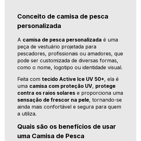
Conceito de camisa de pesca
personalizada
A
camisa de pesca personalizada
é uma
peça de vestuário projetada para
pescadores, profissionais ou amadores, que
pode ser customizada de diversas formas,
como o nome, logotipo ou identidade visual.
Feita com
tecido Active Ice UV 50+
, ela é
uma
camisa com proteção UV
,
protege
contra os raios solares
e proporciona uma
sensação de frescor na pele
, tornando-se
ainda mais confortável e segura para quem
a utiliza.
Quais são os benefícios de usar
uma Camisa de Pesca