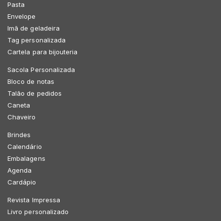
Pasta
Envelope
Imã de geladeira
Tag personalizada
Cartela para bijouteria
Sacola Personalizada
Bloco de notas
Talão de pedidos
Caneta
Chaveiro
Brindes
Calendário
Embalagens
Agenda
Cardápio
Revista Impressa
Livro personalizado