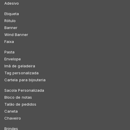
Adesivo
Etiqueta
Rótulo
Banner
Wind Banner
Faixa
Pasta
Envelope
Imã de geladeira
Tag personalizada
Cartela para bijouteria
Sacola Personalizada
Bloco de notas
Talão de pedidos
Caneta
Chaveiro
Brindes