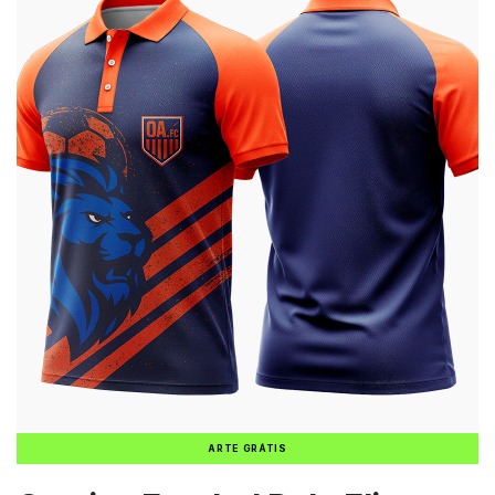
ARTE GRÁTIS