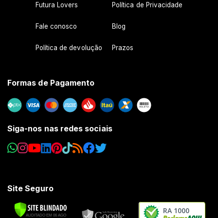
Futura Lovers
Política de Privacidade
Fale conosco
Blog
Política de devolução
Prazos
Formas de Pagamento
Siga-nos nas redes sociais
Site Seguro
RA 1000