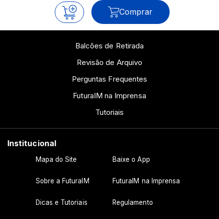
Comprar
Balcões de Retirada
Revisão de Arquivo
Perguntas Frequentes
FuturaIM na Imprensa
Tutoriais
Institucional
Mapa do Site
Baixe o App
Sobre a FuturaIM
FuturaIM na Imprensa
Dicas e Tutoriais
Regulamento