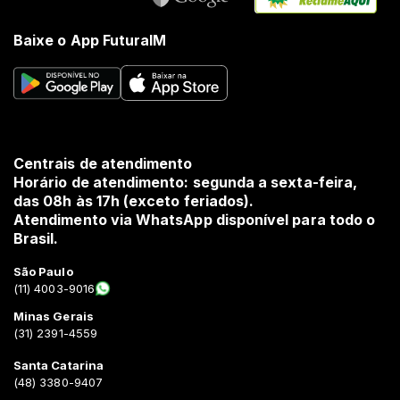
Baixe o App FuturaIM
Centrais de atendimento
Horário de atendimento: segunda a sexta-feira,
das 08h às 17h (exceto feriados).
Atendimento via WhatsApp disponível para todo o
Brasil.
São Paulo
(11) 4003-9016
Minas Gerais
(31) 2391-4559
Santa Catarina
(48) 3380-9407