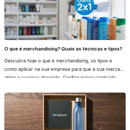
O que é merchandising? Quais as técnicas e tipos?
Descubra hoje o que é merchandising, os tipos e
como aplicar na sua empresa para que a sua marca
atinja o sucesso desejado. Confira nosso conteúdo
agora mesmo!