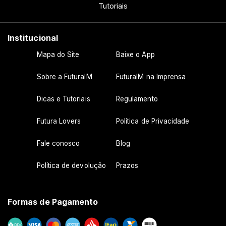
Tutoriais
Institucional
Mapa do Site
Baixe o App
Sobre a FuturaIM
FuturaIM na Imprensa
Dicas e Tutoriais
Regulamento
Futura Lovers
Política de Privacidade
Fale conosco
Blog
Política de devolução
Prazos
Formas de Pagamento