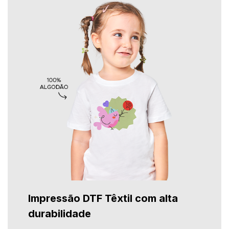
Impressão DTF Têxtil com alta
durabilidade