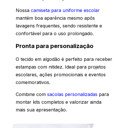
Nossa
camiseta para uniforme escolar
mantém boa aparência mesmo após
lavagens frequentes, sendo resistente e
confortável para o uso prolongado.
Pronta para personalização
O tecido em algodão é perfeito para receber
estampas com nitidez. Ideal para projetos
escolares, ações promocionais e eventos
comemorativos.
Combine com
sacolas personalizadas
para
montar kits completos e valorizar ainda
mais sua apresentação.