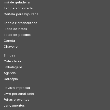
Imã de geladeira
Tag personalizada
Cartela para bijouteria
Sacola Personalizada
Bloco de notas
Talão de pedidos
Caneta
Chaveiro
Brindes
Calendário
Embalagens
Agenda
Cardápio
Revista Impressa
Livro personalizado
Feiras e eventos
Lançamentos