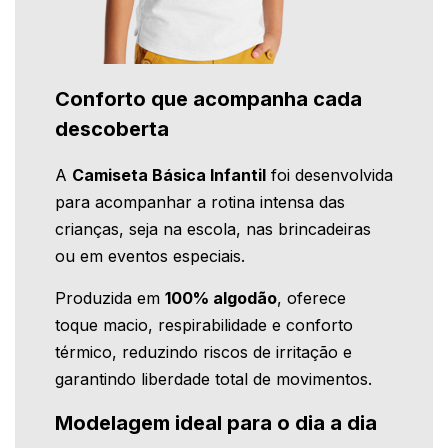
Conforto que acompanha cada
descoberta
A
Camiseta Básica Infantil
foi desenvolvida
para acompanhar a rotina intensa das
crianças, seja na escola, nas brincadeiras
ou em eventos especiais.
Produzida em
100% algodão
, oferece
toque macio, respirabilidade e conforto
térmico, reduzindo riscos de irritação e
garantindo liberdade total de movimentos.
Modelagem ideal para o dia a dia