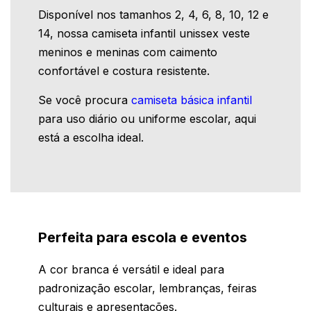
Disponível nos tamanhos 2, 4, 6, 8, 10, 12 e
14, nossa camiseta infantil unissex veste
meninos e meninas com caimento
confortável e costura resistente.
Se você procura
camiseta básica infantil
para uso diário ou uniforme escolar, aqui
está a escolha ideal.
Perfeita para escola e eventos
A cor branca é versátil e ideal para
padronização escolar, lembranças, feiras
culturais e apresentações.