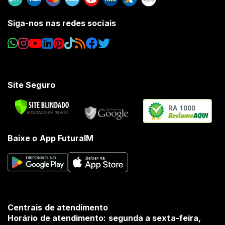
Siga-nos nas redes sociais
Site Seguro
RA 1000
Baixe o App FuturaIM
Centrais de atendimento
Horário de atendimento: segunda a sexta-feira,