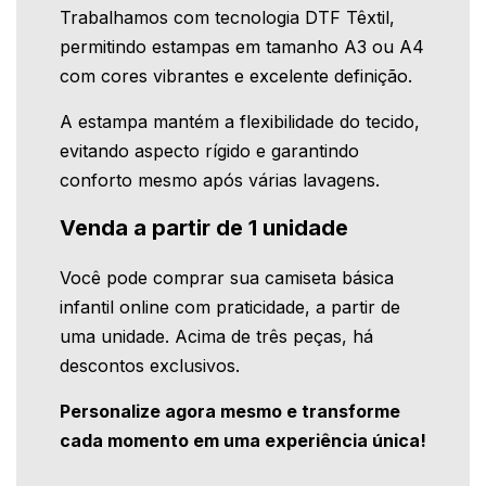
Trabalhamos com tecnologia DTF Têxtil,
permitindo estampas em tamanho A3 ou A4
com cores vibrantes e excelente definição.
A estampa mantém a flexibilidade do tecido,
evitando aspecto rígido e garantindo
conforto mesmo após várias lavagens.
Venda a partir de 1 unidade
Você pode comprar sua camiseta básica
infantil online com praticidade, a partir de
uma unidade. Acima de três peças, há
descontos exclusivos.
Personalize agora mesmo e transforme
cada momento em uma experiência única!