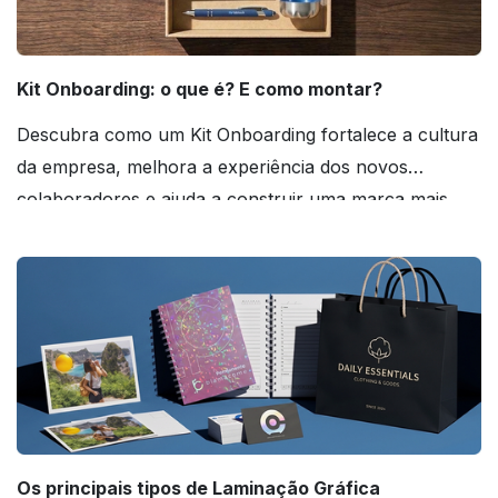
Kit Onboarding: o que é? E como montar?
Descubra como um Kit Onboarding fortalece a cultura
da empresa, melhora a experiência dos novos
colaboradores e ajuda a construir uma marca mais
forte! Confira!
Os principais tipos de Laminação Gráfica