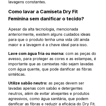
lavagens constantes.
Como lavar a Camiseta Dry Fit
Feminina sem danificar o tecido?
Apesar da alta tecnologia, mencionada
anteriormente, existem alguns cuidados ideais
para que o produto tenha uma vida útil ainda
maior e a lavagem é a chave ideal para isso.
Lave com água fria ou morna:
com as peças do
avesso, para proteger as cores e as estampas, é
importante que as camisetas não sejam lavadas
com água quente, que pode danificar as fibras
sintéticas.
Utilize sabão neutro:
as peças devem ser
lavadas apenas com sabão e detergentes
neutros, além de evitar alvejantes e produtos
agressivos, como água sanitária, que podem
danificar as fibras e reduzir a eficácia do Dry Fit.