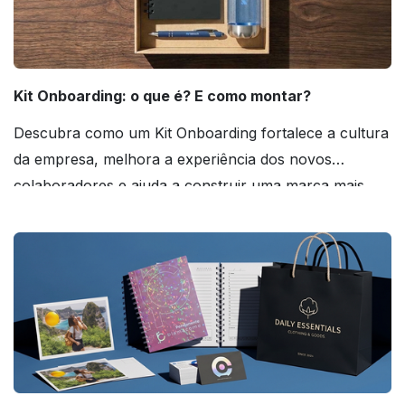
Kit Onboarding: o que é? E como montar?
Descubra como um Kit Onboarding fortalece a cultura
da empresa, melhora a experiência dos novos
colaboradores e ajuda a construir uma marca mais
forte! Confira!