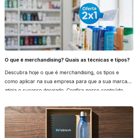
O que é merchandising? Quais as técnicas e tipos?
Descubra hoje o que é merchandising, os tipos e
como aplicar na sua empresa para que a sua marca
atinja o sucesso desejado. Confira nosso conteúdo
agora mesmo!