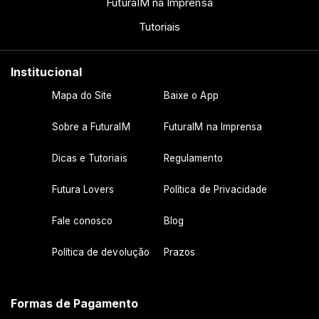
FuturaIM na Imprensa
Tutoriais
Institucional
Mapa do Site
Baixe o App
Sobre a FuturaIM
FuturaIM na Imprensa
Dicas e Tutoriais
Regulamento
Futura Lovers
Política de Privacidade
Fale conosco
Blog
Política de devolução
Prazos
Formas de Pagamento