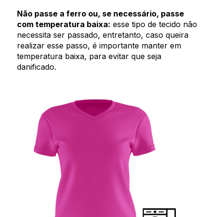
Não passe a ferro ou, se necessário, passe
com temperatura baixa:
esse tipo de tecido não
necessita ser passado, entretanto, caso queira
realizar esse passo, é importante manter em
temperatura baixa, para evitar que seja
danificado.