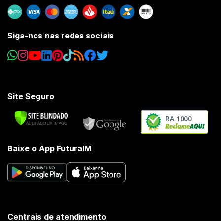
Siga-nos nas redes sociais
Site Seguro
RA 1000
Baixe o App FuturaIM
Centrais de atendimento