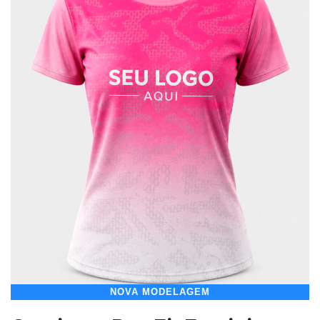
NOVA MODELAGEM