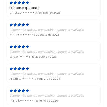
Excelente qualidade
MAICKEL********
31 de maio de 2026
Cliente não deixou comentário, apenas a avaliação
Print P********
7 de agosto de 2026
Cliente não deixou comentário, apenas a avaliação
sergio ********
5 de agosto de 2026
Cliente não deixou comentário, apenas a avaliação
AFONSO ********
4 de agosto de 2026
Cliente não deixou comentário, apenas a avaliação
FABIO L********
1 de julho de 2026