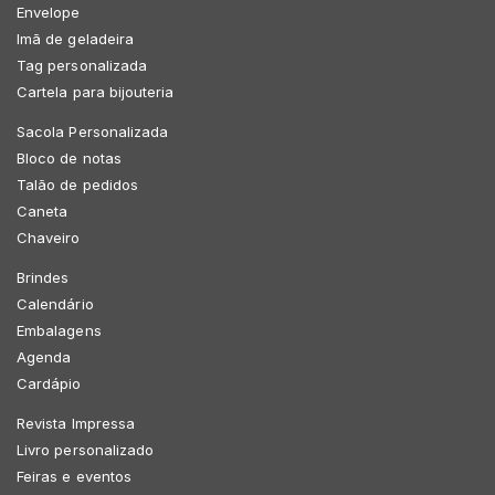
Envelope
Imã de geladeira
Tag personalizada
Cartela para bijouteria
Sacola Personalizada
Bloco de notas
Talão de pedidos
Caneta
Chaveiro
Brindes
Calendário
Embalagens
Agenda
Cardápio
Revista Impressa
Livro personalizado
Feiras e eventos