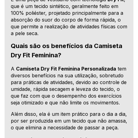
que é um tecido sintético, geralmente feito em
100% poliéster, projetado principalmente para a
absorção do suor do corpo de forma rápida, o
que permite a realização de atividades físicas com
a pele seca.
Quais são os benefícios da Camiseta
Dry Fit Feminina?
A
Camiseta Dry Fit Feminina Personalizada
tem
diversos benefícios na sua utilização, sobretudo
para práticas de atividades, devido ao controle de
umidade, rápida secagem e leveza do tecido, o
que faz com que o desempenho dos exercícios
seja otimizado e que não limite os movimentos.
Além disso, ela é um item prático para o dia a dia,
por ser produzida em um tecido que não amassa,
o que elimina a necessidade de passar a peça.