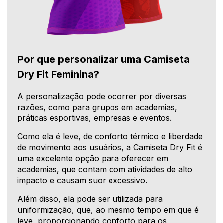
Por que personalizar uma Camiseta
Dry Fit Feminina?
A personalização pode ocorrer por diversas
razões, como para grupos em academias,
práticas esportivas, empresas e eventos.
Como ela é leve, de conforto térmico e liberdade
de movimento aos usuários, a Camiseta Dry Fit é
uma excelente opção para oferecer em
academias, que contam com atividades de alto
impacto e causam suor excessivo.
Além disso, ela pode ser utilizada para
uniformização, que, ao mesmo tempo em que é
leve, proporcionando conforto para os