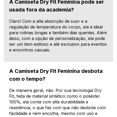
A Camiseta Dry Fit Feminina pode ser
usada fora da academia?
Claro! Com a alta absorção de suor e a
regulação de temperatura do corpo, ela é ideal
para rotinas longas e também dias quentes. Além
disso, com a opção de personalização, ela pode
ser um item estiloso e até exclusivo para eventos
e encontros casuais.
A Camiseta Dry Fit Feminina desbota
com o tempo?
De maneira geral, não. Por sua tecnologia Dry
Fit, feita de material sintético como o poliéster
100%, ela conta com alta durabilidade e
resistência, o que faz com que não desbote com
facilidade e nem encolha, mesmo com uso e