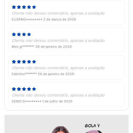
Cliente não deixou comentário, apenas a avaliação
ELIZANG********
2 de março de 2026
Cliente não deixou comentário, apenas a avaliação
Mini gr********
26 de janeiro de 2026
Cliente não deixou comentário, apenas a avaliação
Fabinho********
26 de janeiro de 2026
Cliente não deixou comentário, apenas a avaliação
DENIS D********
1 de julho de 2025