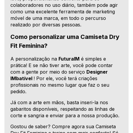
colaboradores no uso diário, também pode agir
como uma excelente ferramenta de marketing
móvel de uma marca, em todo o percurso
realizado por diversas pessoas.
Como personalizar uma Camiseta Dry
Fit Feminina?
A personalização na
FuturaIM
é simples e
prática! E se não tiver arte, você pode contar
com a gente por meio do serviço
Designer
IMbatível
! Por ele, você terá criações
profissionais no mesmo lugar que faz o seu
pedido.
Já com a arte em mãos, basta inseri-la nos
gabaritos disponíveis, respeitando as linhas de
corte e sangria e enviar para a nossa produção.
Gostou de saber? Compre agora sua Camiseta