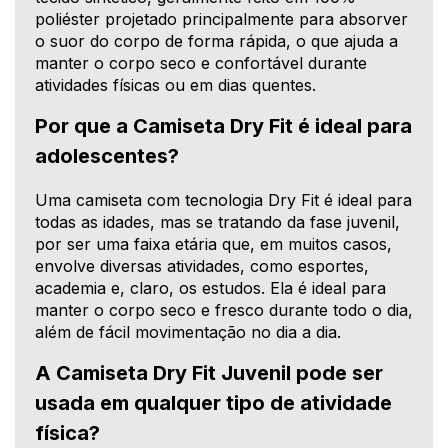
poliéster projetado principalmente para absorver
o suor do corpo de forma rápida, o que ajuda a
manter o corpo seco e confortável durante
atividades físicas ou em dias quentes.
Por que a Camiseta Dry Fit é ideal para
adolescentes?
Uma camiseta com tecnologia Dry Fit é ideal para
todas as idades, mas se tratando da fase juvenil,
por ser uma faixa etária que, em muitos casos,
envolve diversas atividades, como esportes,
academia e, claro, os estudos. Ela é ideal para
manter o corpo seco e fresco durante todo o dia,
além de fácil movimentação no dia a dia.
A Camiseta Dry Fit Juvenil pode ser
usada em qualquer tipo de atividade
física?