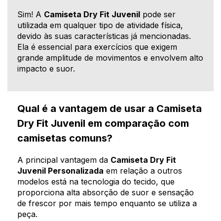
Sim! A
Camiseta Dry Fit Juvenil
pode ser
utilizada em qualquer tipo de atividade física,
devido às suas características já mencionadas.
Ela é essencial para exercícios que exigem
grande amplitude de movimentos e envolvem alto
impacto e suor.
Qual é a vantagem de usar a Camiseta
Dry Fit Juvenil em comparação com
camisetas comuns?
A principal vantagem da
Camiseta Dry Fit
Juvenil Personalizada
em relação a outros
modelos está na tecnologia do tecido, que
proporciona alta absorção de suor e sensação
de frescor por mais tempo enquanto se utiliza a
peça.