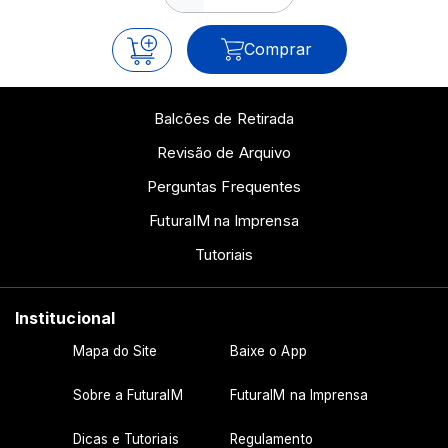
Comprar
Balcões de Retirada
Revisão de Arquivo
Perguntas Frequentes
FuturaIM na Imprensa
Tutoriais
Institucional
Mapa do Site
Baixe o App
Sobre a FuturaIM
FuturaIM na Imprensa
Dicas e Tutoriais
Regulamento