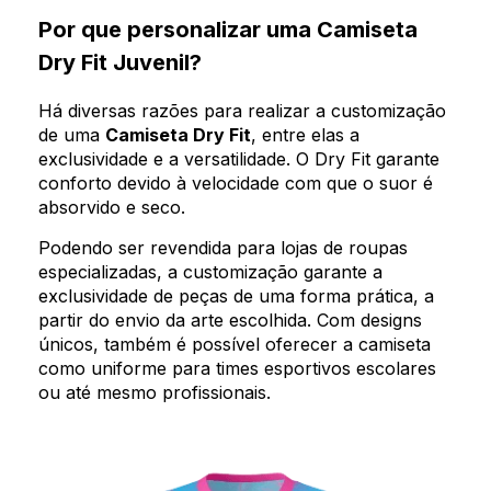
Por que personalizar uma Camiseta
Dry Fit Juvenil?
Há diversas razões para realizar a customização
de uma
Camiseta Dry Fit
, entre elas a
exclusividade e a versatilidade. O Dry Fit garante
conforto devido à velocidade com que o suor é
absorvido e seco.
Podendo ser revendida para lojas de roupas
especializadas, a customização garante a
exclusividade de peças de uma forma prática, a
partir do envio da arte escolhida. Com designs
únicos, também é possível oferecer a camiseta
como uniforme para times esportivos escolares
ou até mesmo profissionais.