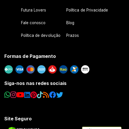
Futura Lovers
Política de Privacidade
Fale conosco
Blog
Política de devolução
Prazos
Formas de Pagamento
Siga-nos nas redes sociais
Site Seguro