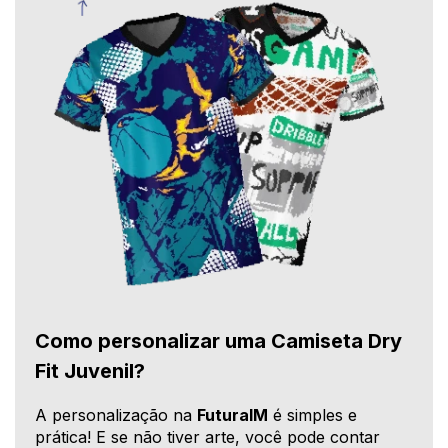
Como personalizar uma Camiseta Dry
Fit Juvenil?
A personalização na
FuturaIM
é simples e
prática! E se não tiver arte, você pode contar