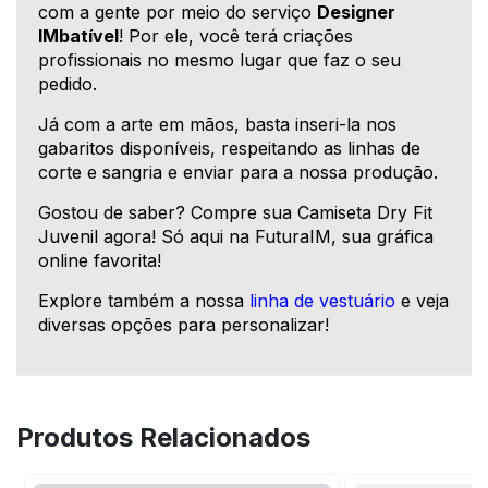
com a gente por meio do serviço
Designer
IMbatível
! Por ele, você terá criações
profissionais no mesmo lugar que faz o seu
pedido.
Já com a arte em mãos, basta inseri-la nos
gabaritos disponíveis, respeitando as linhas de
corte e sangria e enviar para a nossa produção.
Gostou de saber? Compre sua Camiseta Dry Fit
Juvenil agora! Só aqui na FuturaIM, sua gráfica
online favorita!
Explore também a nossa
linha de vestuário
e veja
diversas opções para personalizar!
Produtos Relacionados