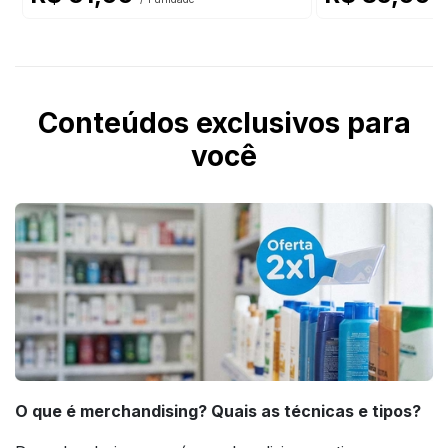
Conteúdos exclusivos para
você
O que é merchandising? Quais as técnicas e tipos?