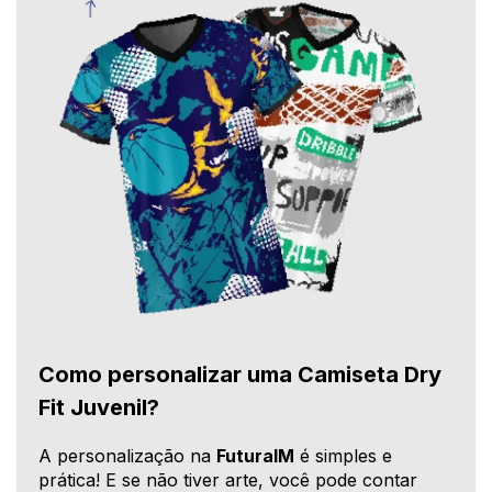
Como personalizar uma Camiseta Dry
Fit Juvenil?
A personalização na
FuturaIM
é simples e
prática! E se não tiver arte, você pode contar