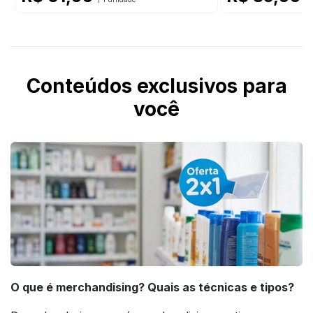
Conteúdos exclusivos para
você
O que é merchandising? Quais as técnicas e tipos?