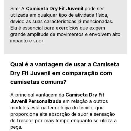
Sim! A
Camiseta Dry Fit Juvenil
pode ser
utilizada em qualquer tipo de atividade física,
devido às suas características já mencionadas.
Ela é essencial para exercícios que exigem
grande amplitude de movimentos e envolvem alto
impacto e suor.
Qual é a vantagem de usar a Camiseta
Dry Fit Juvenil em comparação com
camisetas comuns?
A principal vantagem da
Camiseta Dry Fit
Juvenil Personalizada
em relação a outros
modelos está na tecnologia do tecido, que
proporciona alta absorção de suor e sensação
de frescor por mais tempo enquanto se utiliza a
peça.