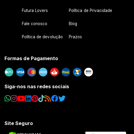
Futura Lovers
Política de Privacidade
Fale conosco
Blog
Política de devolução
Prazos
Formas de Pagamento
Siga-nos nas redes sociais
Site Seguro