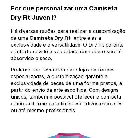
Por que personalizar uma Camiseta
Dry Fit Juvenil?
Há diversas razões para realizar a customização
de uma
Camiseta Dry Fit
, entre elas a
exclusividade e a versatilidade. O Dry Fit garante
conforto devido à velocidade com que o suor é
absorvido e seco.
Podendo ser revendida para lojas de roupas
especializadas, a customização garante a
exclusividade de peças de uma forma prática, a
partir do envio da arte escolhida. Com designs
únicos, também é possível oferecer a camiseta
como uniforme para times esportivos escolares
ou até mesmo profissionais.