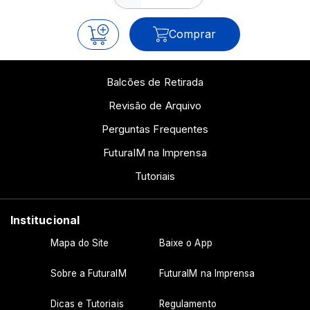
Comprar
Balcões de Retirada
Revisão de Arquivo
Perguntas Frequentes
FuturaIM na Imprensa
Tutoriais
Institucional
Mapa do Site
Baixe o App
Sobre a FuturaIM
FuturaIM na Imprensa
Dicas e Tutoriais
Regulamento