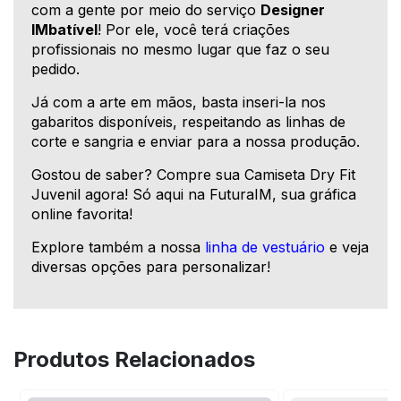
com a gente por meio do serviço
Designer
IMbatível
! Por ele, você terá criações
profissionais no mesmo lugar que faz o seu
pedido.
Já com a arte em mãos, basta inseri-la nos
gabaritos disponíveis, respeitando as linhas de
corte e sangria e enviar para a nossa produção.
Gostou de saber? Compre sua Camiseta Dry Fit
Juvenil agora! Só aqui na FuturaIM, sua gráfica
online favorita!
Explore também a nossa
linha de vestuário
e veja
diversas opções para personalizar!
Produtos Relacionados