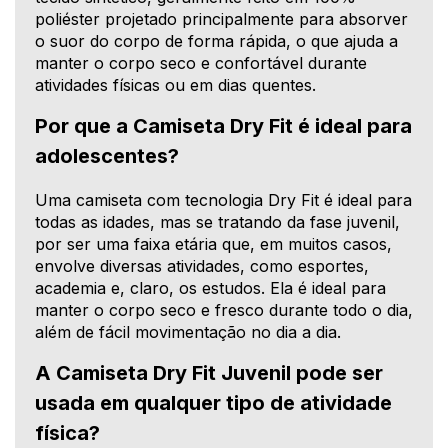
poliéster projetado principalmente para absorver
o suor do corpo de forma rápida, o que ajuda a
manter o corpo seco e confortável durante
atividades físicas ou em dias quentes.
Por que a Camiseta Dry Fit é ideal para
adolescentes?
Uma camiseta com tecnologia Dry Fit é ideal para
todas as idades, mas se tratando da fase juvenil,
por ser uma faixa etária que, em muitos casos,
envolve diversas atividades, como esportes,
academia e, claro, os estudos. Ela é ideal para
manter o corpo seco e fresco durante todo o dia,
além de fácil movimentação no dia a dia.
A Camiseta Dry Fit Juvenil pode ser
usada em qualquer tipo de atividade
física?