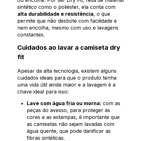
sintético como o poliéster, ela conta com
alta durabilidade e resistência
, o que
permite que não desbote com facilidade e
nem encolha, mesmo com uso e lavagens
constantes.
Cuidados ao lavar a camiseta dry
fit
Apesar da alta tecnologia, existem alguns
cuidados ideais para que o produto tenha
uma vida útil ainda maior e a lavagem é a
chave ideal para isso:
Lave com água fria ou morna:
com as
peças do avesso, para proteger as
cores e as estampas, é importante que
as camisetas não sejam lavadas com
água quente, que pode danificar as
fibras sintéticas.