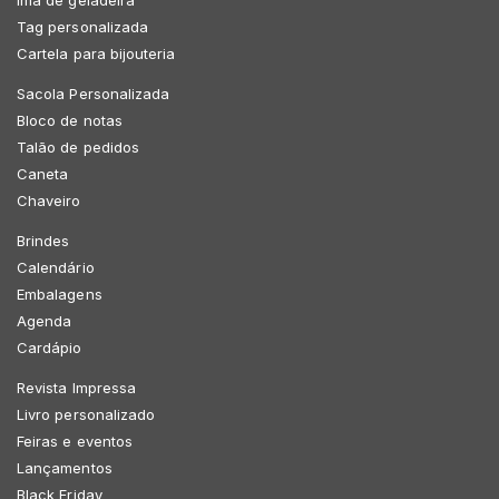
Tag personalizada
Cartela para bijouteria
Sacola Personalizada
Bloco de notas
Talão de pedidos
Caneta
Chaveiro
Brindes
Calendário
Embalagens
Agenda
Cardápio
Revista Impressa
Livro personalizado
Feiras e eventos
Lançamentos
Black Friday