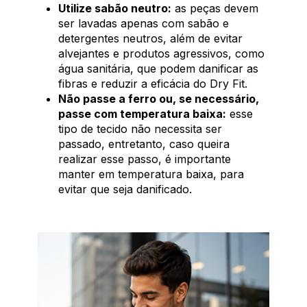
Utilize sabão neutro:
as peças devem
ser lavadas apenas com sabão e
detergentes neutros, além de evitar
alvejantes e produtos agressivos, como
água sanitária, que podem danificar as
fibras e reduzir a eficácia do Dry Fit.
Não passe a ferro ou, se necessário,
passe com temperatura baixa:
esse
tipo de tecido não necessita ser
passado, entretanto, caso queira
realizar esse passo, é importante
manter em temperatura baixa, para
evitar que seja danificado.