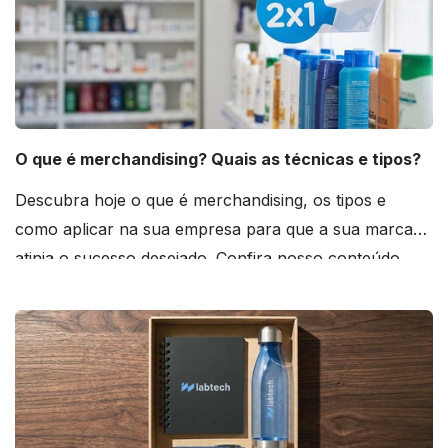
O que é merchandising? Quais as técnicas e tipos?
Descubra hoje o que é merchandising, os tipos e
como aplicar na sua empresa para que a sua marca
atinja o sucesso desejado. Confira nosso conteúdo
agora mesmo!