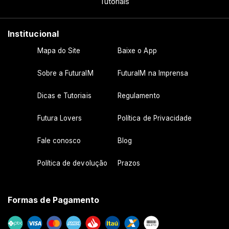
Tutoriais
Institucional
Mapa do Site
Baixe o App
Sobre a FuturaIM
FuturaIM na Imprensa
Dicas e Tutoriais
Regulamento
Futura Lovers
Política de Privacidade
Fale conosco
Blog
Política de devolução
Prazos
Formas de Pagamento