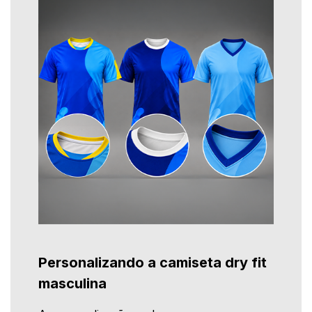
Personalizando a camiseta dry fit
masculina