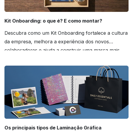
Kit Onboarding: o que é? E como montar?
Descubra como um Kit Onboarding fortalece a cultura
da empresa, melhora a experiência dos novos
colaboradores e ajuda a construir uma marca mais
forte! Confira!
Os principais tipos de Laminação Gráfica