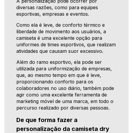
A personalização pode ocorrer por
diversas razões, como para equipes
esportivas, empresas e eventos.
Como ela é leve, de conforto térmico e
liberdade de movimento aos usuários, a
camiseta é uma excelente opção para
uniformes de times esportivos, que realizam
atividades que causam suor excessivo.
Além do ramo esportivo, ela pode ser
utilizada para uniformização de empresas,
que, ao mesmo tempo em que é leve,
proporcionando conforto para os
colaboradores no uso diário, também pode
agir como uma excelente ferramenta de
marketing móvel de uma marca, em todo o
percurso realizado por diversas pessoas.
De que forma fazer a
personalização da camiseta dry