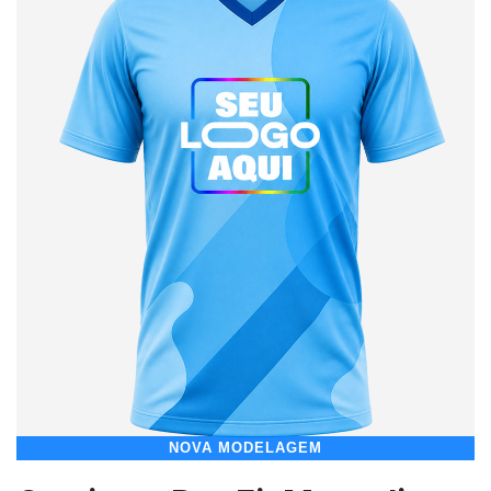
NOVA MODELAGEM