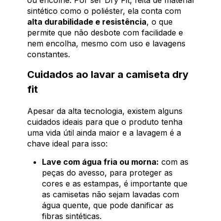
sintético como o poliéster, ela conta com
alta durabilidade e resistência
, o que
permite que não desbote com facilidade e
nem encolha, mesmo com uso e lavagens
constantes.
Cuidados ao lavar a camiseta dry
fit
Apesar da alta tecnologia, existem alguns
cuidados ideais para que o produto tenha
uma vida útil ainda maior e a lavagem é a
chave ideal para isso:
Lave com água fria ou morna:
com as
peças do avesso, para proteger as
cores e as estampas, é importante que
as camisetas não sejam lavadas com
água quente, que pode danificar as
fibras sintéticas.