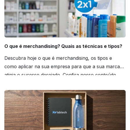
O que é merchandising? Quais as técnicas e tipos?
Descubra hoje o que é merchandising, os tipos e
como aplicar na sua empresa para que a sua marca
atinja o sucesso desejado. Confira nosso conteúdo
agora mesmo!