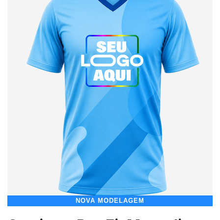
NOVA MODELAGEM