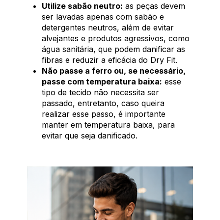
Utilize sabão neutro:
as peças devem
ser lavadas apenas com sabão e
detergentes neutros, além de evitar
alvejantes e produtos agressivos, como
água sanitária, que podem danificar as
fibras e reduzir a eficácia do Dry Fit.
Não passe a ferro ou, se necessário,
passe com temperatura baixa:
esse
tipo de tecido não necessita ser
passado, entretanto, caso queira
realizar esse passo, é importante
manter em temperatura baixa, para
evitar que seja danificado.