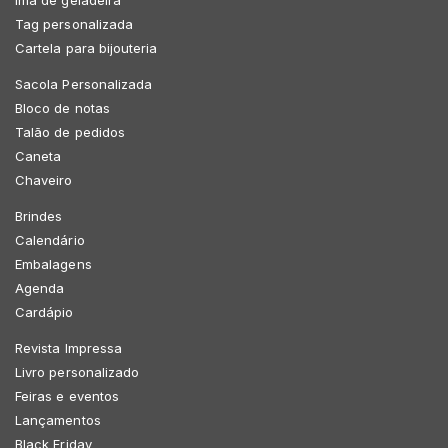
Tag personalizada
Cartela para bijouteria
Sacola Personalizada
Bloco de notas
Talão de pedidos
Caneta
Chaveiro
Brindes
Calendário
Embalagens
Agenda
Cardápio
Revista Impressa
Livro personalizado
Feiras e eventos
Lançamentos
Black Friday