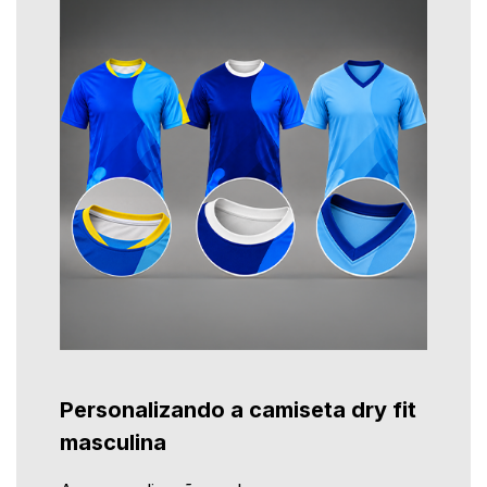
Personalizando a camiseta dry fit
masculina