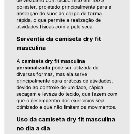
de vestuário com tecido feito em 100%
poliéster, projetado principalmente para a
absorção do suor do corpo de forma
rápida, o que permite a realização de
atividades físicas com a pele seca.
Serventia da camiseta dry fit
masculina
A
camiseta dry fit masculina
personalizada
pode ser utilizada de
diversas formas, mas ela serve
principalmente para práticas de atividades,
devido ao controle de umidade, rápida
secagem e leveza do tecido, que fazem com
que o desempenho dos exercícios seja
otimizado e que não limitam os movimentos.
Uso da camiseta dry fit masculina
no dia a dia