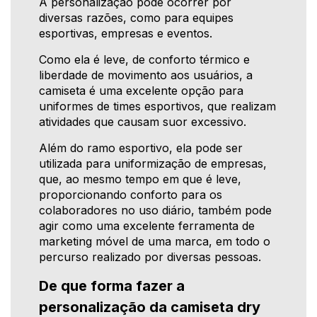
A personalização pode ocorrer por
diversas razões, como para equipes
esportivas, empresas e eventos.
Como ela é leve, de conforto térmico e
liberdade de movimento aos usuários, a
camiseta é uma excelente opção para
uniformes de times esportivos, que realizam
atividades que causam suor excessivo.
Além do ramo esportivo, ela pode ser
utilizada para uniformização de empresas,
que, ao mesmo tempo em que é leve,
proporcionando conforto para os
colaboradores no uso diário, também pode
agir como uma excelente ferramenta de
marketing móvel de uma marca, em todo o
percurso realizado por diversas pessoas.
De que forma fazer a
personalização da camiseta dry