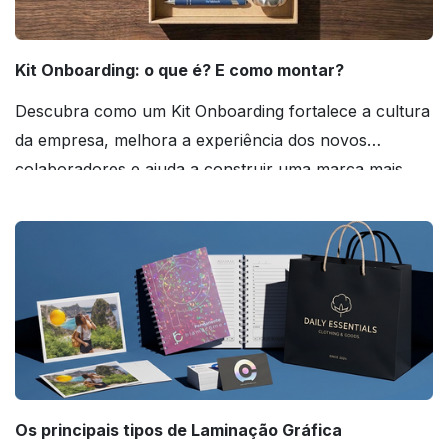
Kit Onboarding: o que é? E como montar?
Descubra como um Kit Onboarding fortalece a cultura
da empresa, melhora a experiência dos novos
colaboradores e ajuda a construir uma marca mais
forte! Confira!
Os principais tipos de Laminação Gráfica