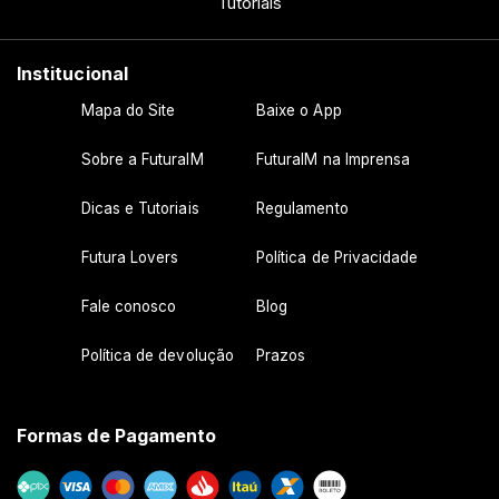
Tutoriais
Institucional
Mapa do Site
Baixe o App
Sobre a FuturaIM
FuturaIM na Imprensa
Dicas e Tutoriais
Regulamento
Futura Lovers
Política de Privacidade
Fale conosco
Blog
Política de devolução
Prazos
Formas de Pagamento