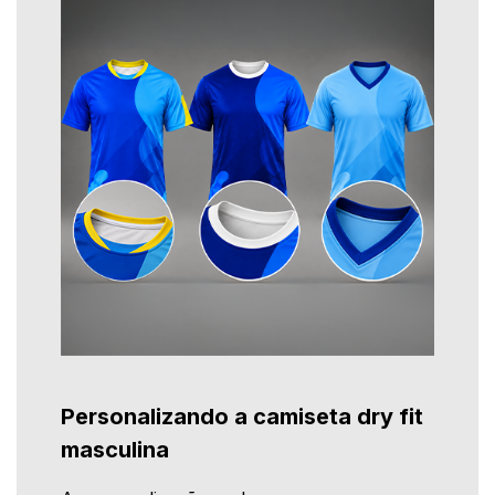
Personalizando a camiseta dry fit
masculina