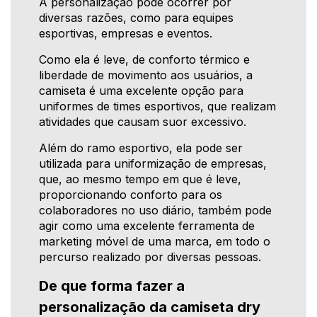
A personalização pode ocorrer por
diversas razões, como para equipes
esportivas, empresas e eventos.
Como ela é leve, de conforto térmico e
liberdade de movimento aos usuários, a
camiseta é uma excelente opção para
uniformes de times esportivos, que realizam
atividades que causam suor excessivo.
Além do ramo esportivo, ela pode ser
utilizada para uniformização de empresas,
que, ao mesmo tempo em que é leve,
proporcionando conforto para os
colaboradores no uso diário, também pode
agir como uma excelente ferramenta de
marketing móvel de uma marca, em todo o
percurso realizado por diversas pessoas.
De que forma fazer a
personalização da camiseta dry