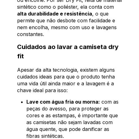
sintético como o poliéster, ela conta com
alta durabilidade e resistência
, o que
permite que não desbote com facilidade e
nem encolha, mesmo com uso e lavagens
constantes.
Cuidados ao lavar a camiseta dry
fit
Apesar da alta tecnologia, existem alguns
cuidados ideais para que o produto tenha
uma vida útil ainda maior e a lavagem é a
chave ideal para isso:
Lave com água fria ou morna:
com as
peças do avesso, para proteger as
cores e as estampas, é importante que
as camisetas não sejam lavadas com
água quente, que pode danificar as
fibras sintéticas.