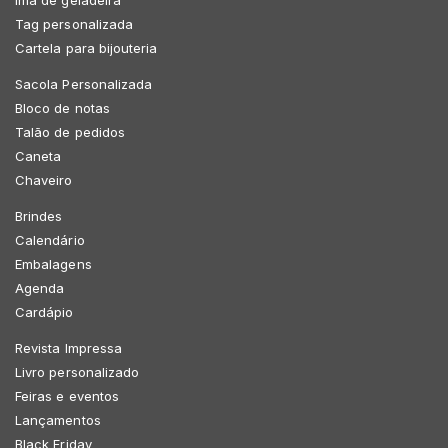
Tag personalizada
Cartela para bijouteria
Sacola Personalizada
Bloco de notas
Talão de pedidos
Caneta
Chaveiro
Brindes
Calendário
Embalagens
Agenda
Cardápio
Revista Impressa
Livro personalizado
Feiras e eventos
Lançamentos
Black Friday