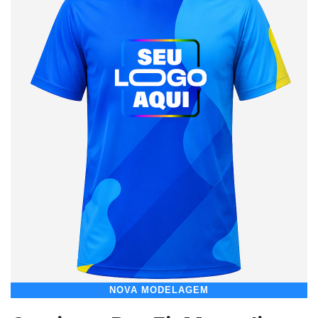
NOVA MODELAGEM