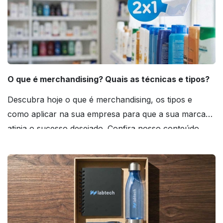
O que é merchandising? Quais as técnicas e tipos?
Descubra hoje o que é merchandising, os tipos e
como aplicar na sua empresa para que a sua marca
atinja o sucesso desejado. Confira nosso conteúdo
agora mesmo!