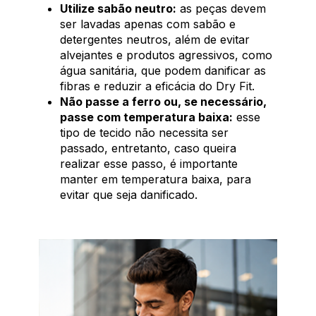
Utilize sabão neutro:
as peças devem
ser lavadas apenas com sabão e
detergentes neutros, além de evitar
alvejantes e produtos agressivos, como
água sanitária, que podem danificar as
fibras e reduzir a eficácia do Dry Fit.
Não passe a ferro ou, se necessário,
passe com temperatura baixa:
esse
tipo de tecido não necessita ser
passado, entretanto, caso queira
realizar esse passo, é importante
manter em temperatura baixa, para
evitar que seja danificado.