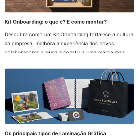
Kit Onboarding: o que é? E como montar?
Descubra como um Kit Onboarding fortalece a cultura
da empresa, melhora a experiência dos novos
colaboradores e ajuda a construir uma marca mais
forte! Confira!
Os principais tipos de Laminação Gráfica