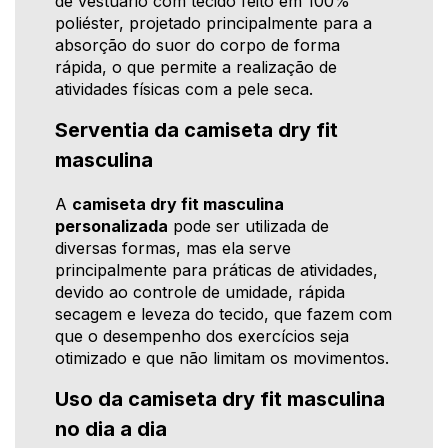
de vestuário com tecido feito em 100%
poliéster, projetado principalmente para a
absorção do suor do corpo de forma
rápida, o que permite a realização de
atividades físicas com a pele seca.
Serventia da camiseta dry fit
masculina
A
camiseta dry fit masculina
personalizada
pode ser utilizada de
diversas formas, mas ela serve
principalmente para práticas de atividades,
devido ao controle de umidade, rápida
secagem e leveza do tecido, que fazem com
que o desempenho dos exercícios seja
otimizado e que não limitam os movimentos.
Uso da camiseta dry fit masculina
no dia a dia