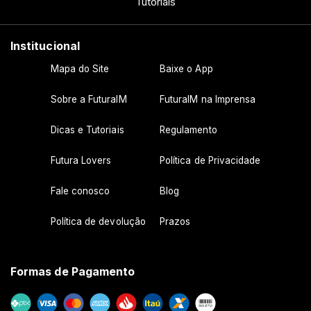
Tutoriais
Institucional
Mapa do Site
Baixe o App
Sobre a FuturaIM
FuturaIM na Imprensa
Dicas e Tutoriais
Regulamento
Futura Lovers
Política de Privacidade
Fale conosco
Blog
Política de devolução
Prazos
Formas de Pagamento