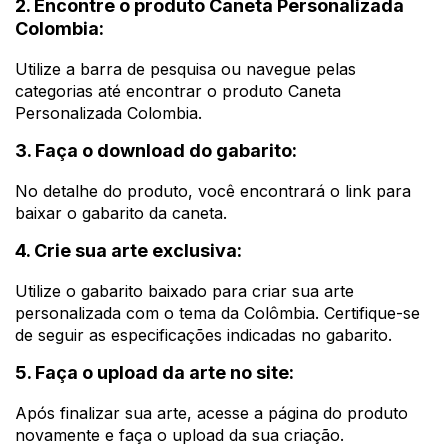
2. Encontre o produto Caneta Personalizada
Colombia:
Utilize a barra de pesquisa ou navegue pelas
categorias até encontrar o produto Caneta
Personalizada Colombia.
3. Faça o download do gabarito:
No detalhe do produto, você encontrará o link para
baixar o gabarito da caneta.
4. Crie sua arte exclusiva:
Utilize o gabarito baixado para criar sua arte
personalizada com o tema da Colômbia. Certifique-se
de seguir as especificações indicadas no gabarito.
5. Faça o upload da arte no site:
Após finalizar sua arte, acesse a página do produto
novamente e faça o upload da sua criação.