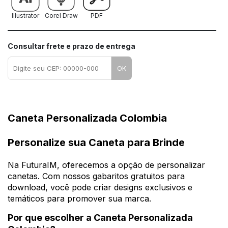
Illustrator
Corel Draw
PDF
Consultar frete e prazo de entrega
OK
Caneta Personalizada Colombia
Personalize sua Caneta para Brinde
Na FuturaIM, oferecemos a opção de personalizar
canetas. Com nossos gabaritos gratuitos para
download, você pode criar designs exclusivos e
temáticos para promover sua marca.
Por que escolher a Caneta Personalizada