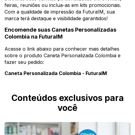
feiras, reuniões ou inclua-as em kits promocionais.
Com a qualidade de impressão da FuturaIM, sua
marca terá destaque e visibilidade garantidos!
Encomende suas Canetas Personalizadas
Colombia na FuturaIM
Acesse o link abaixo para conhecer mais detalhes
sobre o produto Caneta Personalizada Colombia e
fazer seu pedido:
Caneta Personalizada Colombia - FuturaIM
Conteúdos exclusivos para
você