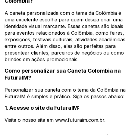
Colombia?
A caneta personalizada com o tema da Colômbia é
uma excelente escolha para quem deseja criar uma
identidade visual marcante. Essas canetas são ideais
para eventos relacionados à Colômbia, como feiras,
exposições, festivais culturais, atividades acadêmicas,
entre outros. Além disso, elas são perfeitas para
presentear clientes, parceiros de negócios ou como
brindes em ações promocionais.
Como personalizar sua Caneta Colombia na
FuturaIM?
Personalizar sua caneta com o tema da Colômbia na
FuturaIM é simples e prático. Siga os passos abaixo:
1. Acesse o site da FuturaIM:
Visite o nosso site em www.futuraim.com.br.