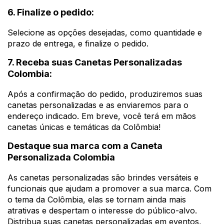
6. Finalize o pedido:
Selecione as opções desejadas, como quantidade e
prazo de entrega, e finalize o pedido.
7. Receba suas Canetas Personalizadas
Colombia:
Após a confirmação do pedido, produziremos suas
canetas personalizadas e as enviaremos para o
endereço indicado. Em breve, você terá em mãos
canetas únicas e temáticas da Colômbia!
Destaque sua marca com a Caneta
Personalizada Colombia
As canetas personalizadas são brindes versáteis e
funcionais que ajudam a promover a sua marca. Com
o tema da Colômbia, elas se tornam ainda mais
atrativas e despertam o interesse do público-alvo.
Distribua suas canetas personalizadas em eventos,