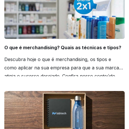
O que é merchandising? Quais as técnicas e tipos?
Descubra hoje o que é merchandising, os tipos e
como aplicar na sua empresa para que a sua marca
atinja o sucesso desejado. Confira nosso conteúdo
agora mesmo!