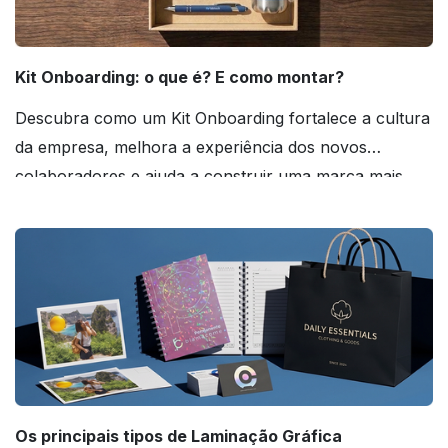
Kit Onboarding: o que é? E como montar?
Descubra como um Kit Onboarding fortalece a cultura
da empresa, melhora a experiência dos novos
colaboradores e ajuda a construir uma marca mais
forte! Confira!
Os principais tipos de Laminação Gráfica