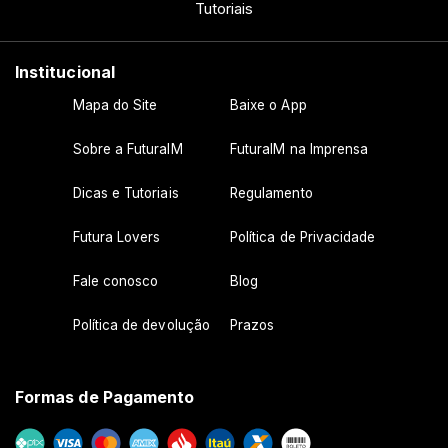
Tutoriais
Institucional
Mapa do Site
Baixe o App
Sobre a FuturaIM
FuturaIM na Imprensa
Dicas e Tutoriais
Regulamento
Futura Lovers
Política de Privacidade
Fale conosco
Blog
Política de devolução
Prazos
Formas de Pagamento