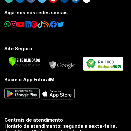
Siga-nos nas redes sociais
Site Seguro
RA 1000
Baixe o App FuturaIM
Centrais de atendimento
Horário de atendimento: segunda a sexta-feira,