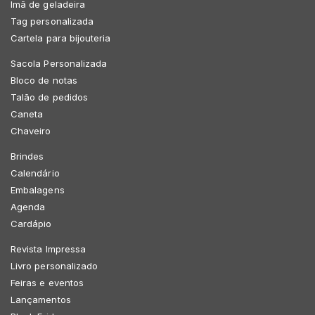
Imã de geladeira
Tag personalizada
Cartela para bijouteria
Sacola Personalizada
Bloco de notas
Talão de pedidos
Caneta
Chaveiro
Brindes
Calendário
Embalagens
Agenda
Cardápio
Revista Impressa
Livro personalizado
Feiras e eventos
Lançamentos