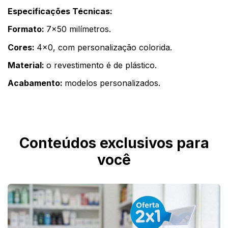
Especificações Técnicas:
Formato: 
7x50 milímetros. 
Cores: 
4x0, com personalização colorida. 
Material: 
o revestimento é de plástico. 
Acabamento: 
modelos personalizados. 
Conteúdos exclusivos para
você