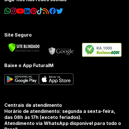
Site Seguro
RA 1000
Baixe o App FuturaIM
Centrais de atendimento
Horário de atendimento: segunda a sexta-feira,
das 08h às 17h (exceto feriados).
Atendimento via WhatsApp disponível para todo o