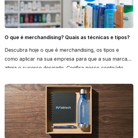
O que é merchandising? Quais as técnicas e tipos?
Descubra hoje o que é merchandising, os tipos e
como aplicar na sua empresa para que a sua marca
atinja o sucesso desejado. Confira nosso conteúdo
agora mesmo!