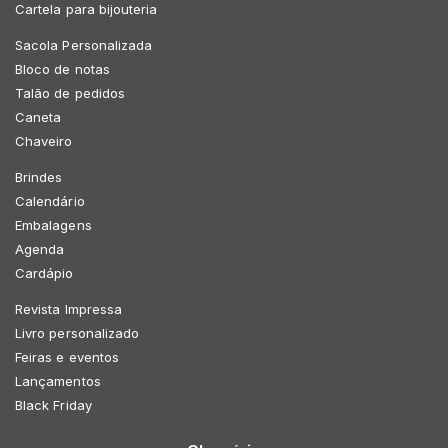
Cartela para bijouteria
Sacola Personalizada
Bloco de notas
Talão de pedidos
Caneta
Chaveiro
Brindes
Calendário
Embalagens
Agenda
Cardápio
Revista Impressa
Livro personalizado
Feiras e eventos
Lançamentos
Black Friday