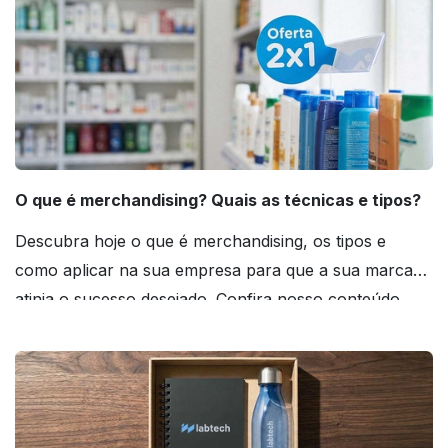
O que é merchandising? Quais as técnicas e tipos?
Descubra hoje o que é merchandising, os tipos e
como aplicar na sua empresa para que a sua marca
atinja o sucesso desejado. Confira nosso conteúdo
agora mesmo!