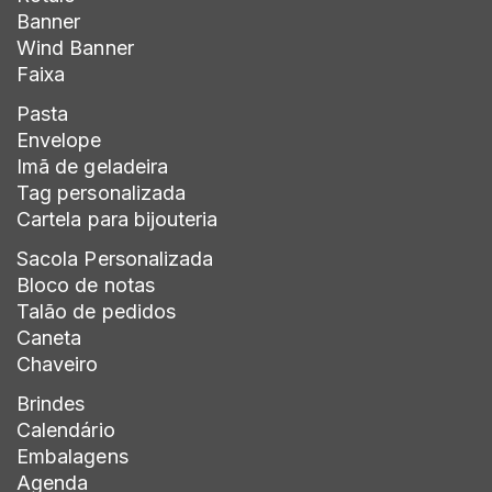
Banner
Wind Banner
Faixa
Pasta
Envelope
Imã de geladeira
Tag personalizada
Cartela para bijouteria
Sacola Personalizada
Bloco de notas
Talão de pedidos
Caneta
Chaveiro
Brindes
Calendário
Embalagens
Agenda