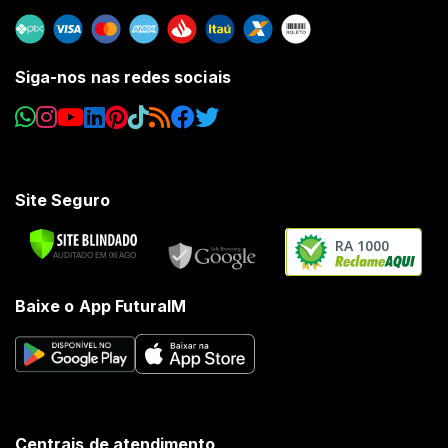
Siga-nos nas redes sociais
Site Seguro
RA 1000
Baixe o App FuturaIM
Centrais de atendimento