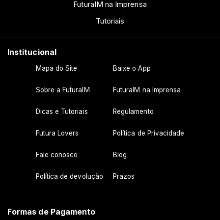
FuturaIM na Imprensa
Tutoriais
Institucional
Mapa do Site
Baixe o App
Sobre a FuturaIM
FuturaIM na Imprensa
Dicas e Tutoriais
Regulamento
Futura Lovers
Política de Privacidade
Fale conosco
Blog
Política de devolução
Prazos
Formas de Pagamento