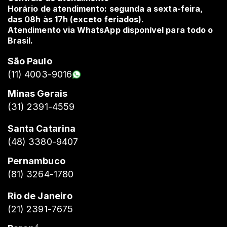
Horário de atendimento: segunda a sexta-feira,
das 08h às 17h (exceto feriados).
Atendimento via WhatsApp disponível para todo o
Brasil.
São Paulo
(11) 4003-9016
Minas Gerais
(31) 2391-4559
Santa Catarina
(48) 3380-9407
Pernambuco
(81) 3264-1780
Rio de Janeiro
(21) 2391-7675