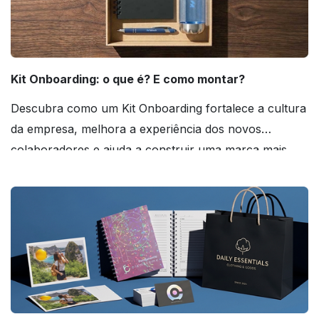
Kit Onboarding: o que é? E como montar?
Descubra como um Kit Onboarding fortalece a cultura
da empresa, melhora a experiência dos novos
colaboradores e ajuda a construir uma marca mais
forte! Confira!