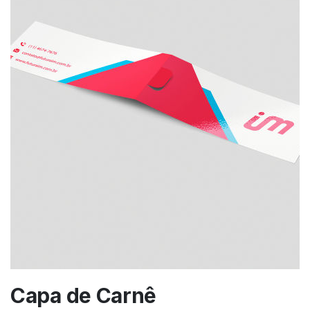
Capa de Carnê