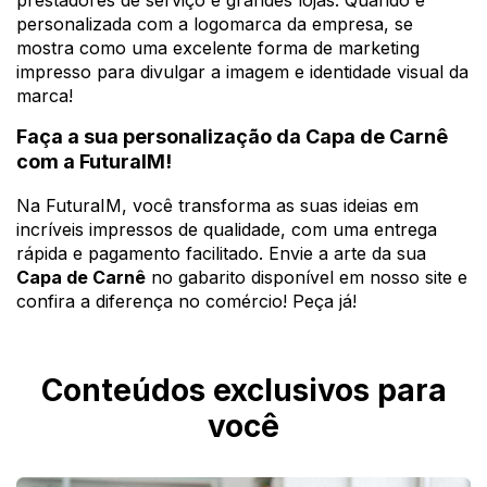
prestadores de serviço e grandes lojas. Quando é
personalizada com a logomarca da empresa, se
mostra como uma excelente forma de marketing
impresso para divulgar a imagem e identidade visual da
marca!
Faça a sua personalização da Capa de Carnê
com a FuturaIM!
Na FuturaIM, você transforma as suas ideias em
incríveis impressos de qualidade, com uma entrega
rápida e pagamento facilitado. Envie a arte da sua
Capa de Carnê
no gabarito disponível em nosso site e
confira a diferença no comércio! Peça já!
Conteúdos exclusivos para
você