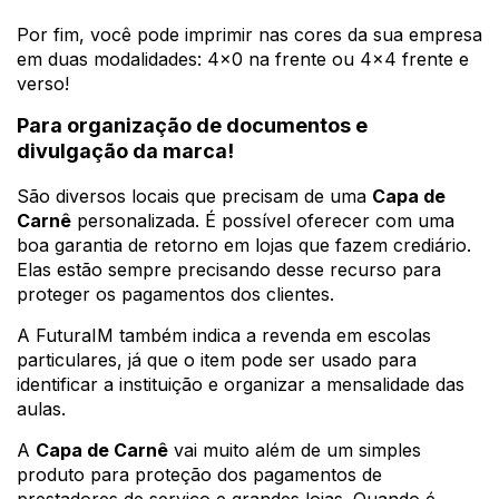
Por fim, você pode imprimir nas cores da sua empresa
em duas modalidades: 4x0 na frente ou 4x4 frente e
verso!
Para organização de documentos e
divulgação da marca!
São diversos locais que precisam de uma
Capa de
Carnê
personalizada. É possível oferecer com uma
boa garantia de retorno em lojas que fazem crediário.
Elas estão sempre precisando desse recurso para
proteger os pagamentos dos clientes.
A FuturaIM também indica a revenda em escolas
particulares, já que o item pode ser usado para
identificar a instituição e organizar a mensalidade das
aulas.
A
Capa de Carnê
vai muito além de um simples
produto para proteção dos pagamentos de