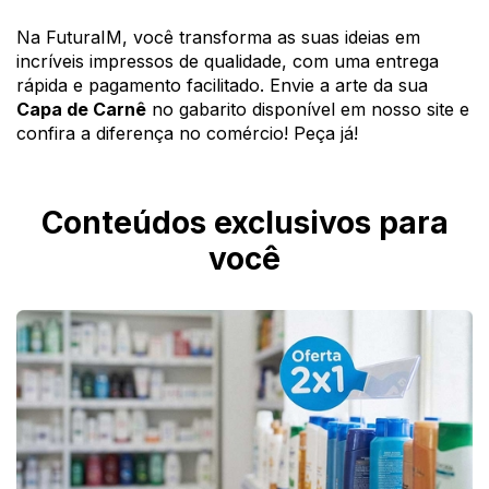
Na FuturaIM, você transforma as suas ideias em
incríveis impressos de qualidade, com uma entrega
rápida e pagamento facilitado. Envie a arte da sua
Capa de Carnê
no gabarito disponível em nosso site e
confira a diferença no comércio! Peça já!
Conteúdos exclusivos para
você