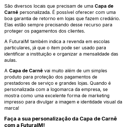
São diversos locais que precisam de uma
Capa de
Carnê
personalizada. É possível oferecer com uma
boa garantia de retorno em lojas que fazem crediário.
Elas estão sempre precisando desse recurso para
proteger os pagamentos dos clientes.
A FuturaIM também indica a revenda em escolas
particulares, já que o item pode ser usado para
identificar a instituição e organizar a mensalidade das
aulas.
A
Capa de Carnê
vai muito além de um simples
produto para proteção dos pagamentos de
prestadores de serviço e grandes lojas. Quando é
personalizada com a logomarca da empresa, se
mostra como uma excelente forma de marketing
impresso para divulgar a imagem e identidade visual da
marca!
Faça a sua personalização da Capa de Carnê
com a FuturaIM!