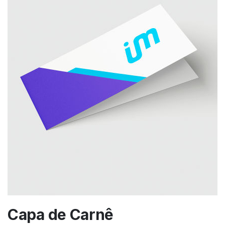
Capa de Carnê