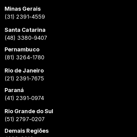
Minas Gerais
(31) 2391-4559
Santa Catarina
(48) 3380-9407
Pernambuco
(81) 3264-1780
Rio de Janeiro
(21) 2391-7675
Paraná
(41) 2391-0974
Rio Grande do Sul
(51) 2797-0207
Demais Regiões