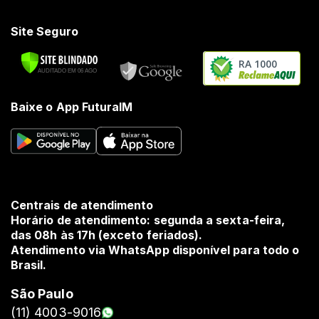
Site Seguro
RA 1000
Baixe o App FuturaIM
Centrais de atendimento
Horário de atendimento: segunda a sexta-feira,
das 08h às 17h (exceto feriados).
Atendimento via WhatsApp disponível para todo o
Brasil.
São Paulo
(11) 4003-9016