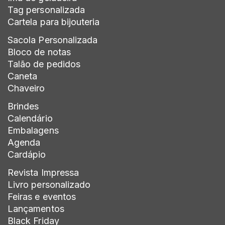
Tag personalizada
Cartela para bijouteria
Sacola Personalizada
Bloco de notas
Talão de pedidos
Caneta
Chaveiro
Brindes
Calendário
Embalagens
Agenda
Cardápio
Revista Impressa
Livro personalizado
Feiras e eventos
Lançamentos
Black Friday