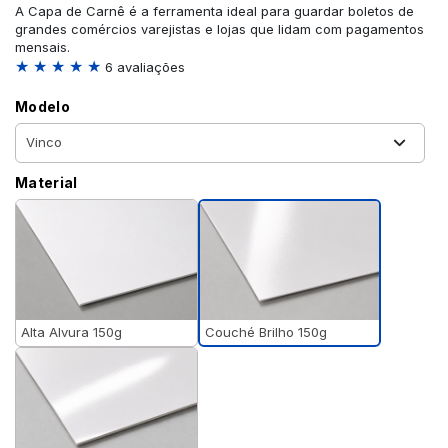
A Capa de Carnê é a ferramenta ideal para guardar boletos de
grandes comércios varejistas e lojas que lidam com pagamentos
mensais.
★ ★ ★ ★ ★
6 avaliações
Modelo
Material
Couché Brilho 150g
Alta Alvura 150g