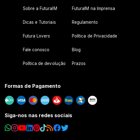
Sobre a FuturaIM
FuturaIM na Imprensa
Dicas e Tutoriais
Regulamento
Futura Lovers
Política de Privacidade
Fale conosco
Blog
Política de devolução
Prazos
Formas de Pagamento
Siga-nos nas redes sociais