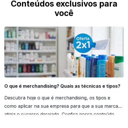
Conteúdos exclusivos para
você
O que é merchandising? Quais as técnicas e tipos?
Descubra hoje o que é merchandising, os tipos e
como aplicar na sua empresa para que a sua marca
atinja o sucesso desejado. Confira nosso conteúdo
agora mesmo!