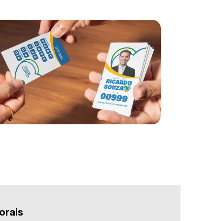
orais