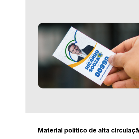
Material político de alta circulaç