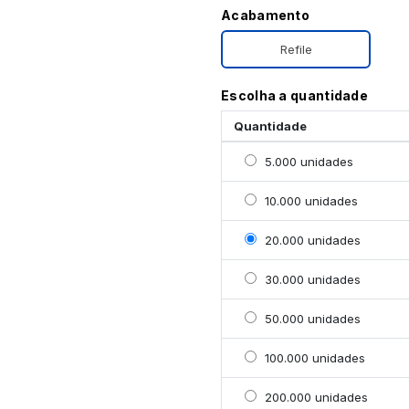
Acabamento
Refile
Escolha a quantidade
Quantidade
Selecionar 5000 unidad
5.000 unidades
Selecionar 10000 unida
10.000 unidades
Selecionar 20000 unid
20.000 unidades
Selecionar 30000 unid
30.000 unidades
Selecionar 50000 unid
50.000 unidades
Selecionar 100000 uni
100.000 unidades
Selecionar 200000 uni
200.000 unidades