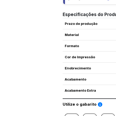
Especificações do Prod
Prazo de produção
Material
Formato
Cor de Impressão
Enobrecimento
Acabamento
Acabamento Extra
Saiba co
Utilize o gabarito