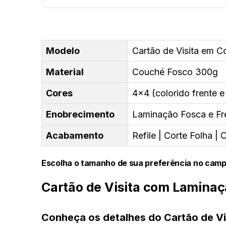
Modelo
Cartão de Visita em 
Material
Couché Fosco 300g
Cores
4x4 (colorido frente e
Enobrecimento
Laminação Fosca e Fr
Acabamento
Refile | Corte Folha 
Escolha o tamanho de sua preferência no camp
Cartão de Visita com Lamina
Conheça os detalhes do Cartão de V