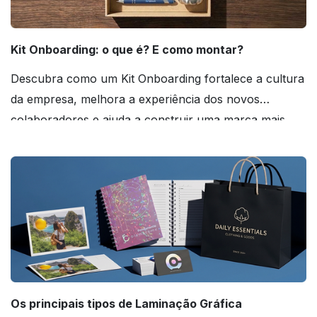
Kit Onboarding: o que é? E como montar?
Descubra como um Kit Onboarding fortalece a cultura
da empresa, melhora a experiência dos novos
colaboradores e ajuda a construir uma marca mais
forte! Confira!
Os principais tipos de Laminação Gráfica