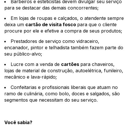
Barbeiros e esteticistas devem divulgar seu serviço 
para se destacar das demais concorrentes; 
Em lojas de roupas e calçados, o atendente sempre 
deixa um 
cartão de visita fosco 
para que o cliente 
procure por ele e efetive a compra de seus produtos;
Prestadores de serviço como vidraceiro, 
encanador, pintor e telhadista também fazem parte do 
seu público-alvo; 
Lucre com a venda de 
cartões 
para chaveiros, 
lojas de material de construção, autoelétrica, funileiro, 
mecânico e lava-rápido;
Confeitarias e profissionais liberais que atuam no 
ramo de culinária, como bolo, doces e salgados, são 
segmentos que necessitam do seu serviço.
Você sabia?