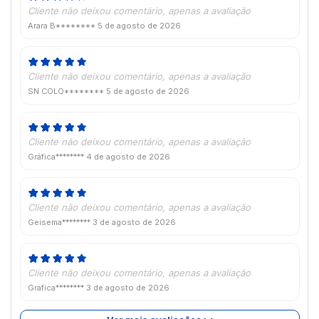
Cliente não deixou comentário, apenas a avaliação
Arara B********
5 de agosto de 2026
Cliente não deixou comentário, apenas a avaliação
SN COLO********
5 de agosto de 2026
Cliente não deixou comentário, apenas a avaliação
Gráfica********
4 de agosto de 2026
Cliente não deixou comentário, apenas a avaliação
Geisema********
3 de agosto de 2026
Cliente não deixou comentário, apenas a avaliação
Grafica********
3 de agosto de 2026