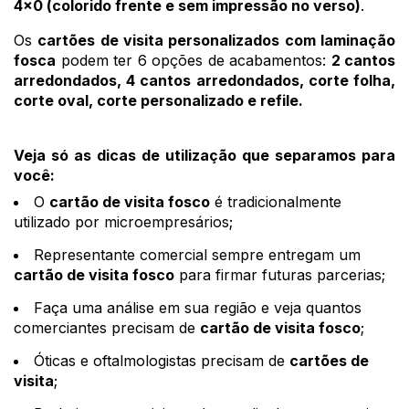
4x0 (colorido frente e sem impressão no verso)
. 
Os
cartões de visita personalizados com laminação
fosca
podem ter 6 opções de acabamentos:
2 cantos
arredondados, 4 cantos arredondados, corte folha,
corte oval, corte personalizado e refile.
Veja só as dicas de utilização que separamos para 
você:
O 
cartão de visita fosco
 é tradicionalmente 
utilizado por microempresários;
Representante comercial sempre entregam um 
cartão de visita fosco
 para firmar futuras parcerias; 
Faça uma análise em sua região e veja quantos 
comerciantes precisam de 
cartão de visita fosco
; 
Óticas e oftalmologistas precisam de 
cartões de 
visita
;