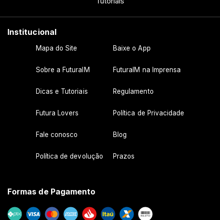
Tutoriais
Institucional
Mapa do Site
Baixe o App
Sobre a FuturaIM
FuturaIM na Imprensa
Dicas e Tutoriais
Regulamento
Futura Lovers
Política de Privacidade
Fale conosco
Blog
Política de devolução
Prazos
Formas de Pagamento