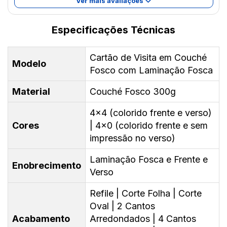
Ver mais avaliações
Especificações Técnicas
Cartão de Visita em Couché
Modelo
Fosco com Laminação Fosca
Material
Couché Fosco 300g
4x4 (colorido frente e verso)
Cores
| 4x0 (colorido frente e sem
impressão no verso)
Laminação Fosca e Frente e
Enobrecimento
Verso
Refile | Corte Folha | Corte
Oval | 2 Cantos
Acabamento
Arredondados | 4 Cantos