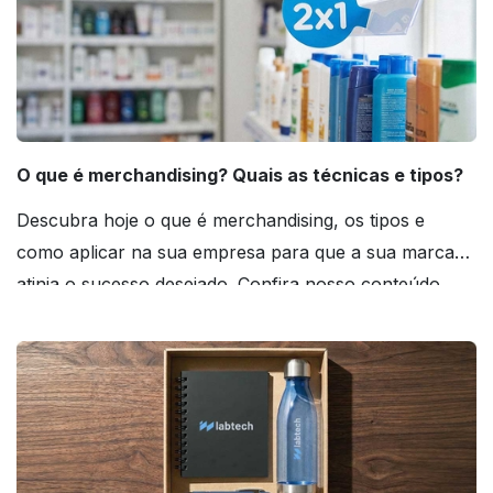
O que é merchandising? Quais as técnicas e tipos?
Descubra hoje o que é merchandising, os tipos e
como aplicar na sua empresa para que a sua marca
atinja o sucesso desejado. Confira nosso conteúdo
agora mesmo!