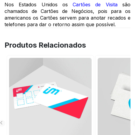
Nos Estados Unidos os 
Cartões de Visita
 são 
chamados de Cartões de Negócios, pois para os 
americanos os Cartões servem para anotar recados e 
telefones para dar o retorno assim que possível. 
Produtos Relacionados