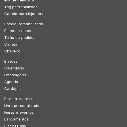
Tag personalizada
Cartela para bijouteria
Sacola Personalizada
Bloco de notas
Talão de pedidos
Caneta
Chaveiro
Brindes
Calendário
Embalagens
Agenda
Cardápio
Revista Impressa
Livro personalizado
Feiras e eventos
Lançamentos
Black Friday