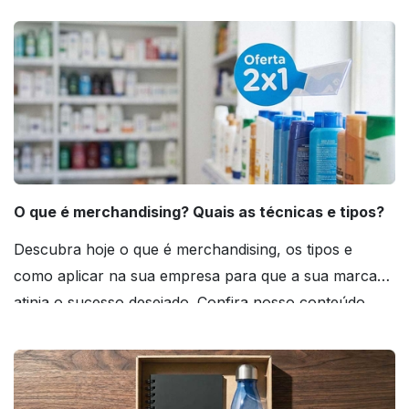
O que é merchandising? Quais as técnicas e tipos?
Descubra hoje o que é merchandising, os tipos e
como aplicar na sua empresa para que a sua marca
atinja o sucesso desejado. Confira nosso conteúdo
agora mesmo!