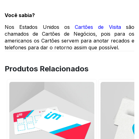
Você sabia?
Nos Estados Unidos os 
Cartões de Visita
 são 
chamados de Cartões de Negócios, pois para os 
americanos os Cartões servem para anotar recados e 
telefones para dar o retorno assim que possível. 
Produtos Relacionados