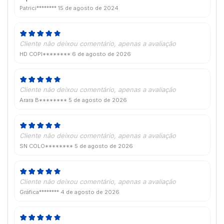
Patrici********
15 de agosto de 2024
Cliente não deixou comentário, apenas a avaliação
HD COPI********
6 de agosto de 2026
Cliente não deixou comentário, apenas a avaliação
Arara B********
5 de agosto de 2026
Cliente não deixou comentário, apenas a avaliação
SN COLO********
5 de agosto de 2026
Cliente não deixou comentário, apenas a avaliação
Gráfica********
4 de agosto de 2026