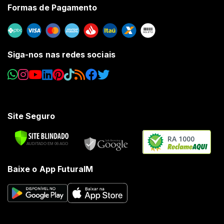
Formas de Pagamento
Siga-nos nas redes sociais
Site Seguro
RA 1000
Baixe o App FuturaIM