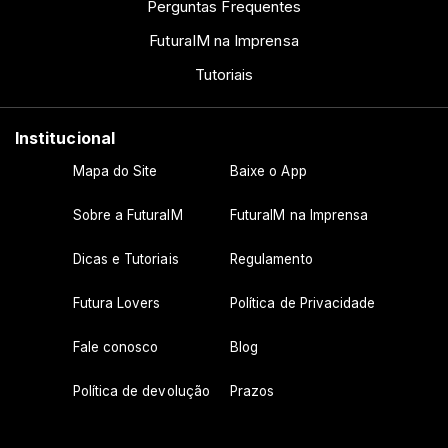
Perguntas Frequentes
FuturaIM na Imprensa
Tutoriais
Institucional
Mapa do Site
Baixe o App
Sobre a FuturaIM
FuturaIM na Imprensa
Dicas e Tutoriais
Regulamento
Futura Lovers
Política de Privacidade
Fale conosco
Blog
Política de devolução
Prazos