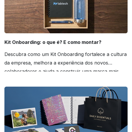
Kit Onboarding: o que é? E como montar?
Descubra como um Kit Onboarding fortalece a cultura
da empresa, melhora a experiência dos novos
colaboradores e ajuda a construir uma marca mais
forte! Confira!