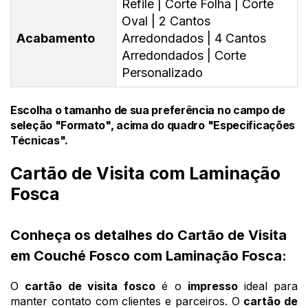
Refile | Corte Folha | Corte
Oval | 2 Cantos
Acabamento
Arredondados | 4 Cantos
Arredondados | Corte
Personalizado
Escolha o tamanho de sua preferência no campo de
seleção "Formato", acima do quadro "Especificações
Técnicas".
Cartão de Visita com Laminação
Fosca
Conheça os detalhes do Cartão de Visita
em Couché Fosco com Laminação Fosca:
O 
cartão de visita fosco
 é o 
impresso 
ideal para 
manter contato com clientes e parceiros. O 
cartão de 