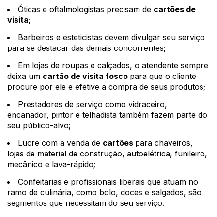
Óticas e oftalmologistas precisam de 
cartões de 
visita
;
Barbeiros e esteticistas devem divulgar seu serviço 
para se destacar das demais concorrentes; 
Em lojas de roupas e calçados, o atendente sempre 
deixa um 
cartão de visita fosco 
para que o cliente 
procure por ele e efetive a compra de seus produtos;
Prestadores de serviço como vidraceiro, 
encanador, pintor e telhadista também fazem parte do 
seu público-alvo; 
Lucre com a venda de 
cartões 
para chaveiros, 
lojas de material de construção, autoelétrica, funileiro, 
mecânico e lava-rápido;
Confeitarias e profissionais liberais que atuam no 
ramo de culinária, como bolo, doces e salgados, são 
segmentos que necessitam do seu serviço.