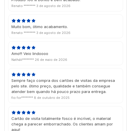
Renato ********
3 de agosto de 2026
Muito bom, ótimo acabamento.
Renato ********
3 de agosto de 2026
Amo!!! Veio lindoooo
Natháli********
26 de maio de 2026
Sempre faço compra dos cartões de visitas da empresa
pelo site. ótimo preço, qualidade e também consegue
atender bem quando há pouco prazo para entrega.
fio for********
8 de outubro de 2025
Cartão de visita totalmente fosco é incrível, o material
chega a parecer emborrachado. Os clientes amam por
aqui!